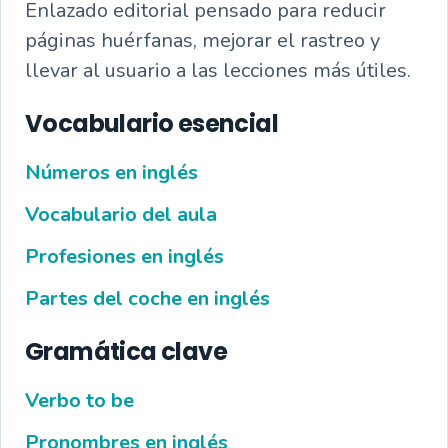
Enlazado editorial pensado para reducir
páginas huérfanas, mejorar el rastreo y
llevar al usuario a las lecciones más útiles.
Vocabulario esencial
Números en inglés
Vocabulario del aula
Profesiones en inglés
Partes del coche en inglés
Gramática clave
Verbo to be
Pronombres en inglés