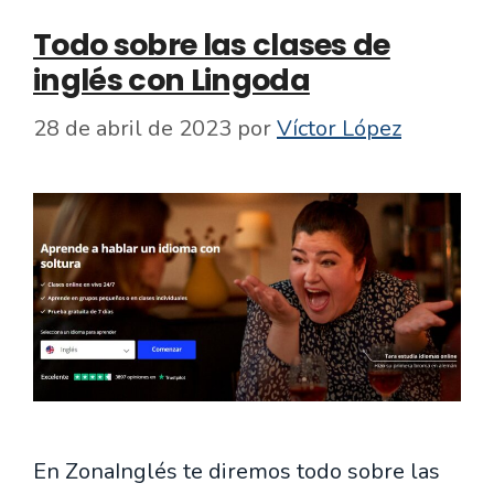
Todo sobre las clases de
inglés con Lingoda
28 de abril de 2023
por
Víctor López
En ZonaInglés te diremos todo sobre las