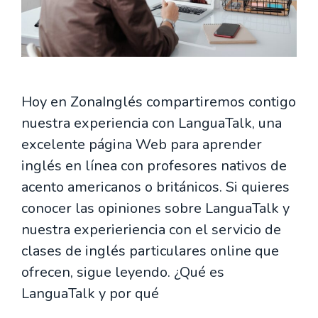
Hoy en ZonaInglés compartiremos contigo
nuestra experiencia con LanguaTalk, una
excelente página Web para aprender
inglés en línea con profesores nativos de
acento americanos o británicos. Si quieres
conocer las opiniones sobre LanguaTalk y
nuestra experieriencia con el servicio de
clases de inglés particulares online que
ofrecen, sigue leyendo. ¿Qué es
LanguaTalk y por qué