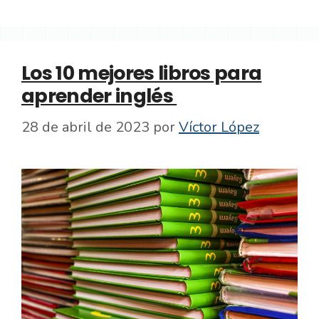
Los 10 mejores libros para
aprender inglés
28 de abril de 2023
por
Víctor López