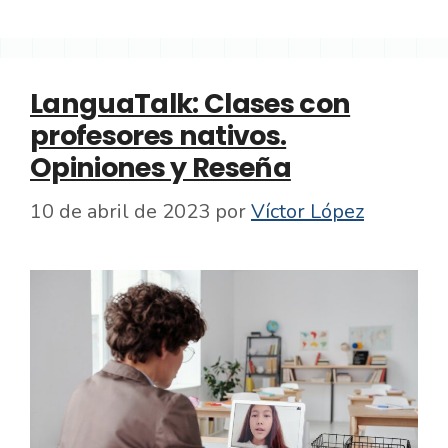
LanguaTalk: Clases con
profesores nativos.
Opiniones y Reseña
10 de abril de 2023
por
Víctor López