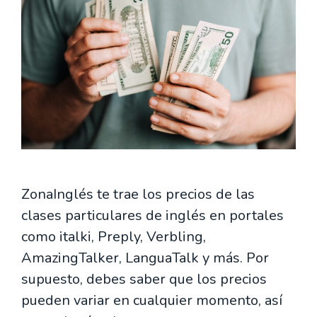
ZonaInglés te trae los precios de las
clases particulares de inglés en portales
como italki, Preply, Verbling,
AmazingTalker, LanguaTalk y más. Por
supuesto, debes saber que los precios
pueden variar en cualquier momento, así