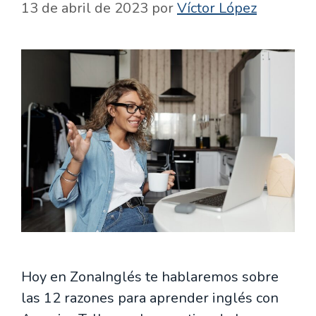
13 de abril de 2023
por
Víctor López
Hoy en ZonaInglés te hablaremos sobre
las 12 razones para aprender inglés con