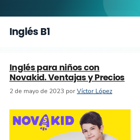
Inglés B1
Inglés para niños con
Novakid. Ventajas y Precios
2 de mayo de 2023
por
Víctor López