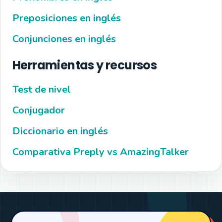
Preposiciones en inglés
Conjunciones en inglés
Herramientas y recursos
Test de nivel
Conjugador
Diccionario en inglés
Comparativa Preply vs AmazingTalker