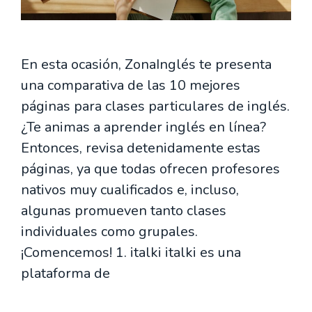
En esta ocasión, ZonaInglés te presenta
una comparativa de las 10 mejores
páginas para clases particulares de inglés.
¿Te animas a aprender inglés en línea?
Entonces, revisa detenidamente estas
páginas, ya que todas ofrecen profesores
nativos muy cualificados e, incluso,
algunas promueven tanto clases
individuales como grupales.
¡Comencemos! 1. italki italki es una
plataforma de