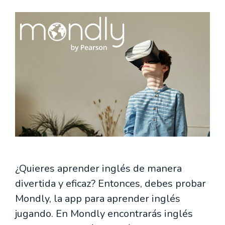
¿Quieres aprender inglés de manera
divertida y eficaz? Entonces, debes probar
Mondly, la app para aprender inglés
jugando. En Mondly encontrarás inglés