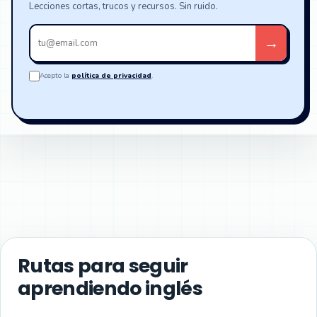
Lecciones cortas, trucos y recursos. Sin ruido.
Tu
→
email
Acepto la
política de privacidad
.
Rutas para seguir
aprendiendo inglés