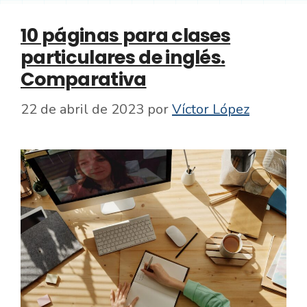
10 páginas para clases
particulares de inglés.
Comparativa
22 de abril de 2023
por
Víctor López