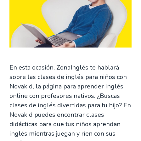
En esta ocasión, ZonaInglés te hablará
sobre las clases de inglés para niños con
Novakid, la página para aprender inglés
online con profesores nativos. ¿Buscas
clases de inglés divertidas para tu hijo? En
Novakid puedes encontrar clases
didácticas para que tus niños aprendan
inglés mientras juegan y ríen con sus