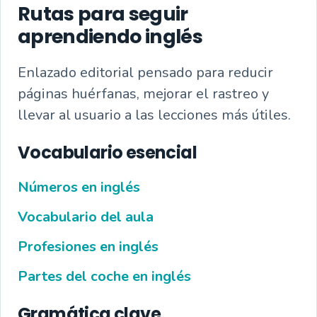
Rutas para seguir
aprendiendo inglés
Enlazado editorial pensado para reducir
páginas huérfanas, mejorar el rastreo y
llevar al usuario a las lecciones más útiles.
Vocabulario esencial
Números en inglés
Vocabulario del aula
Profesiones en inglés
Partes del coche en inglés
Gramática clave