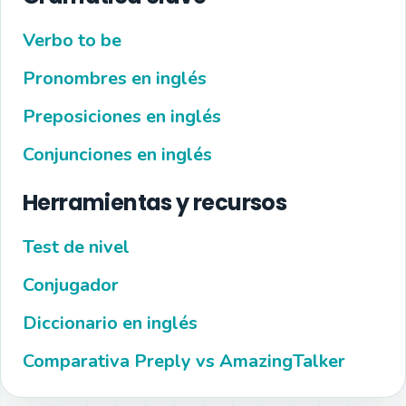
Verbo to be
Pronombres en inglés
Preposiciones en inglés
Conjunciones en inglés
Herramientas y recursos
Test de nivel
Conjugador
Diccionario en inglés
Comparativa Preply vs AmazingTalker