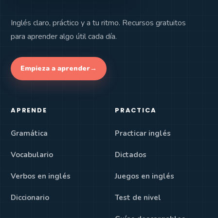
Inglés claro, práctico y a tu ritmo. Recursos gratuitos
para aprender algo útil cada día.
Empieza a aprender
→
APRENDE
PRACTICA
Gramática
Practicar inglés
Vocabulario
Dictados
Verbos en inglés
Juegos en inglés
Diccionario
Test de nivel