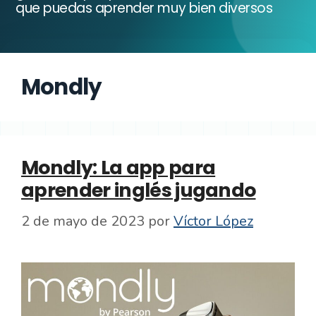
que puedas aprender muy bien diversos
Mondly
Mondly: La app para
aprender inglés jugando
2 de mayo de 2023
por
Víctor López