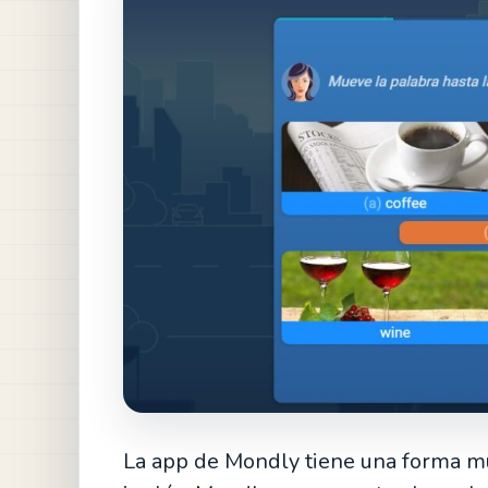
La app de Mondly tiene una forma mu