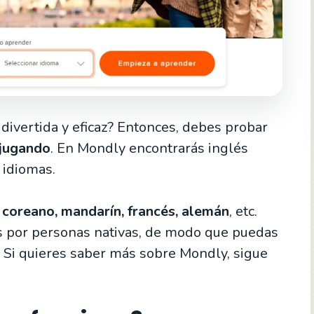
divertida y eficaz? Entonces, debes probar
 jugando
. En Mondly encontrarás inglés
 idiomas.
 coreano, mandarín, francés, alemán
, etc.
s por personas nativas, de modo que puedas
 Si quieres saber más sobre Mondly, sigue