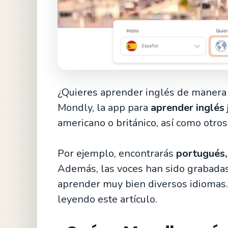
¿Quieres aprender inglés de manera 
Mondly, la app para
aprender inglés
americano o británico, así como otros
Por ejemplo, encontrarás
portugués,
Además, las voces han sido grabada
aprender muy bien diversos idiomas.
leyendo este artículo.