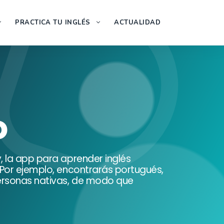
PRACTICA TU INGLÉS
ACTUALIDAD
o
, la app para aprender inglés
 Por ejemplo, encontrarás portugués,
ersonas nativas, de modo que