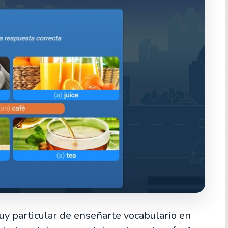
y particular de enseñarte vocabulario en