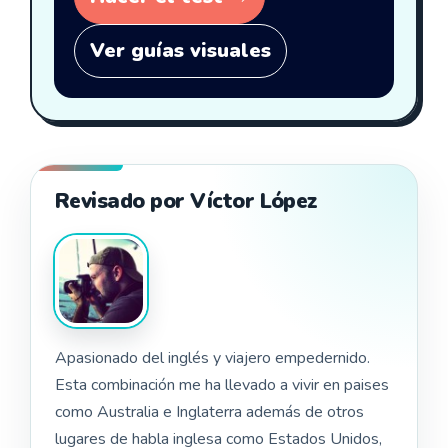
Ver guías visuales
Revisado por Víctor López
Apasionado del inglés y viajero empedernido.
Esta combinación me ha llevado a vivir en paises
como Australia e Inglaterra además de otros
lugares de habla inglesa como Estados Unidos,