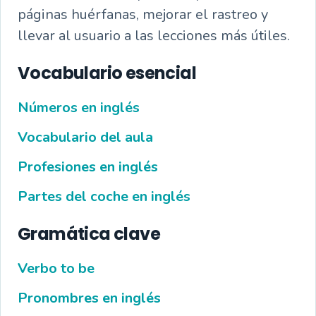
páginas huérfanas, mejorar el rastreo y
llevar al usuario a las lecciones más útiles.
Vocabulario esencial
Números en inglés
Vocabulario del aula
Profesiones en inglés
Partes del coche en inglés
Gramática clave
Verbo to be
Pronombres en inglés