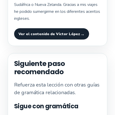
Sudáfrica o Nueva Zelanda. Gracias a mis viajes
he podido sumergirme en los diferentes acentos
ingleses.
Ver el contenido de Víctor López
Siguiente paso
recomendado
Refuerza esta lección con otras guías
de gramática relacionadas.
Sigue con gramática