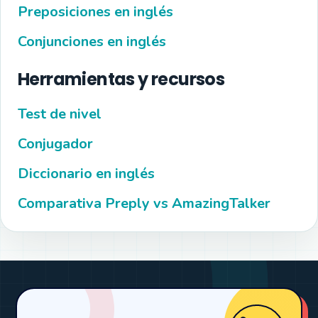
Preposiciones en inglés
Conjunciones en inglés
Herramientas y recursos
Test de nivel
Conjugador
Diccionario en inglés
Comparativa Preply vs AmazingTalker