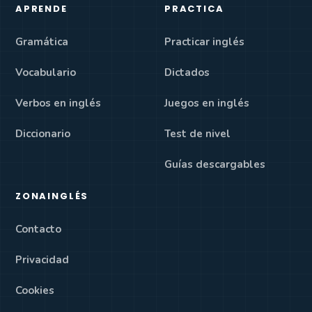
APRENDE
PRACTICA
Gramática
Practicar inglés
Vocabulario
Dictados
Verbos en inglés
Juegos en inglés
Diccionario
Test de nivel
Guías descargables
ZONAINGLÉS
Contacto
Privacidad
Cookies