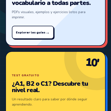
vocabulario a todas partes.
PDFs visuales, ejemplos y ejercicios listos para
imprimir.
→
Explorar las guías
10′
TEST GRATUITO
¿A1, B2 o C1? Descubre tu
nivel real.
Un resultado claro para saber por dónde seguir
aprendiendo.