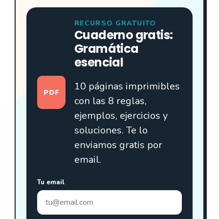
RECURSO GRATUITO
Cuaderno gratis:
Gramática
esencial
10 páginas imprimibles
PDF
con las 8 reglas,
ejemplos, ejercicios y
soluciones. Te lo
enviamos gratis por
email.
Tu email