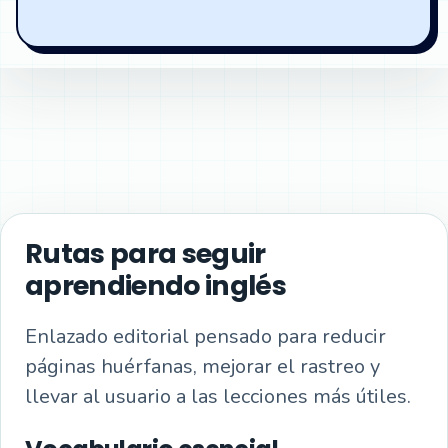
Rutas para seguir
aprendiendo inglés
Enlazado editorial pensado para reducir
páginas huérfanas, mejorar el rastreo y
llevar al usuario a las lecciones más útiles.