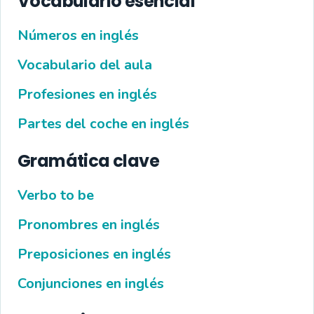
Vocabulario esencial
Números en inglés
Vocabulario del aula
Profesiones en inglés
Partes del coche en inglés
Gramática clave
Verbo to be
Pronombres en inglés
Preposiciones en inglés
Conjunciones en inglés