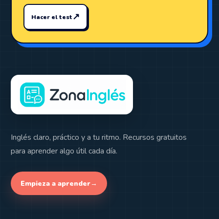
↗
Hacer el test
Inglés claro, práctico y a tu ritmo. Recursos gratuitos
para aprender algo útil cada día.
Empieza a aprender
→