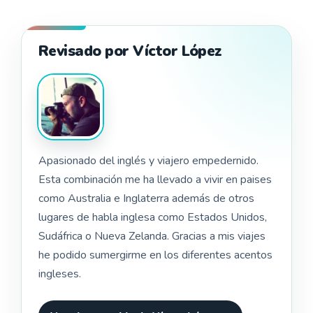
Revisado por Víctor López
Apasionado del inglés y viajero empedernido.
Esta combinación me ha llevado a vivir en paises
como Australia e Inglaterra además de otros
lugares de habla inglesa como Estados Unidos,
Sudáfrica o Nueva Zelanda. Gracias a mis viajes
he podido sumergirme en los diferentes acentos
ingleses.