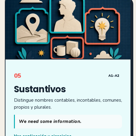
05
A1-A2
Sustantivos
Distingue nombres contables, incontables, comunes,
propios y plurales.
We need some information.