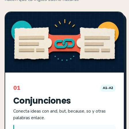
01
A1-A2
Conjunciones
Conecta ideas con and, but, because, so y otras
palabras enlace.