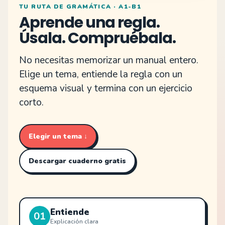
TU RUTA DE GRAMÁTICA · A1-B1
Aprende una regla.
Úsala. Compruébala.
No necesitas memorizar un manual entero.
Elige un tema, entiende la regla con un
esquema visual y termina con un ejercicio
corto.
Elegir un tema ↓
Descargar cuaderno gratis
Entiende
01
Explicación clara