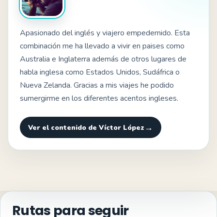
Apasionado del inglés y viajero empedernido. Esta
combinación me ha llevado a vivir en paises como
Australia e Inglaterra además de otros lugares de
habla inglesa como Estados Unidos, Sudáfrica o
Nueva Zelanda. Gracias a mis viajes he podido
sumergirme en los diferentes acentos ingleses.
Ver el contenido de Víctor López
Rutas para seguir