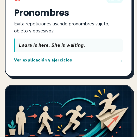
Pronombres
Evita repeticiones usando pronombres sujeto,
objeto y posesivos.
Laura is here. She is waiting.
Ver explicación y ejercicios
→