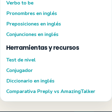
Verbo to be
Pronombres en inglés
Preposiciones en inglés
Conjunciones en inglés
Herramientas y recursos
Test de nivel
Conjugador
Diccionario en inglés
Comparativa Preply vs AmazingTalker