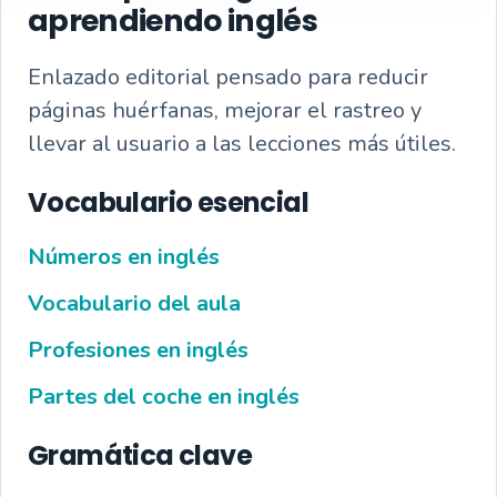
aprendiendo inglés
Enlazado editorial pensado para reducir
páginas huérfanas, mejorar el rastreo y
llevar al usuario a las lecciones más útiles.
Vocabulario esencial
Números en inglés
Vocabulario del aula
Profesiones en inglés
Partes del coche en inglés
Gramática clave