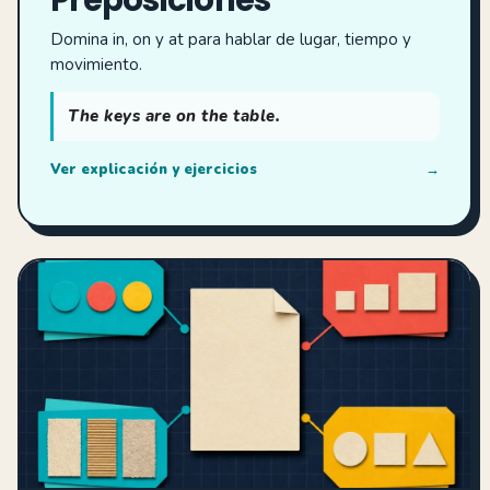
Domina in, on y at para hablar de lugar, tiempo y
movimiento.
The keys are on the table.
Ver explicación y ejercicios
→