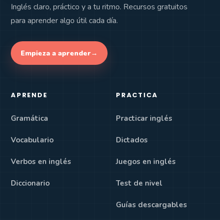
Inglés claro, práctico y a tu ritmo. Recursos gratuitos
para aprender algo útil cada día.
Empieza a aprender
→
APRENDE
PRACTICA
Gramática
Practicar inglés
Vocabulario
Dictados
Verbos en inglés
Juegos en inglés
Diccionario
Test de nivel
Guías descargables