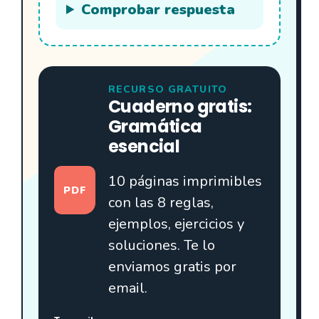
Comprobar respuesta
RECURSO GRATUITO
Cuaderno gratis:
Gramática
esencial
10 páginas imprimibles
PDF
con las 8 reglas,
ejemplos, ejercicios y
soluciones. Te lo
enviamos gratis por
email.