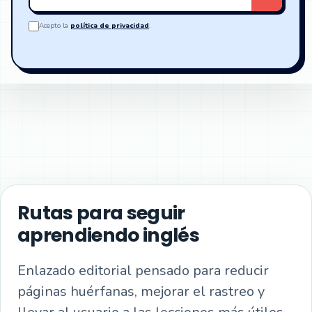
email
Acepto la
política de privacidad
.
Rutas para seguir
aprendiendo inglés
Enlazado editorial pensado para reducir
páginas huérfanas, mejorar el rastreo y