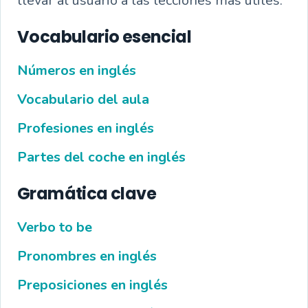
llevar al usuario a las lecciones más útiles.
Vocabulario esencial
Números en inglés
Vocabulario del aula
Profesiones en inglés
Partes del coche en inglés
Gramática clave
Verbo to be
Pronombres en inglés
Preposiciones en inglés