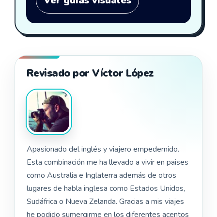
Ver guías visuales
Revisado por Víctor López
Apasionado del inglés y viajero empedernido.
Esta combinación me ha llevado a vivir en paises
como Australia e Inglaterra además de otros
lugares de habla inglesa como Estados Unidos,
Sudáfrica o Nueva Zelanda. Gracias a mis viajes
he podido sumergirme en los diferentes acentos