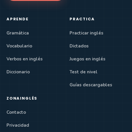
APRENDE
PRACTICA
Gramática
Practicar inglés
Vocabulario
Dictados
Verbos en inglés
Juegos en inglés
Diccionario
Test de nivel
Guías descargables
ZONAINGLÉS
Contacto
Privacidad