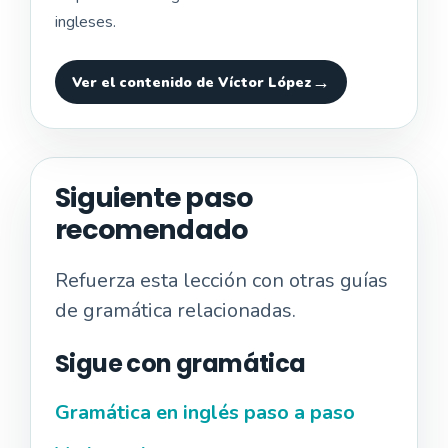
ingleses.
Ver el contenido de Víctor López
Siguiente paso
recomendado
Refuerza esta lección con otras guías
de gramática relacionadas.
Sigue con gramática
Gramática en inglés paso a paso