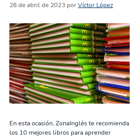
28 de abril de 2023
por
Víctor López
En esta ocasión, ZonaInglés te recomienda
los 10 mejores libros para aprender