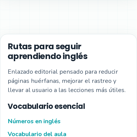
Rutas para seguir
aprendiendo inglés
Enlazado editorial pensado para reducir
páginas huérfanas, mejorar el rastreo y
llevar al usuario a las lecciones más útiles.
Vocabulario esencial
Números en inglés
Vocabulario del aula