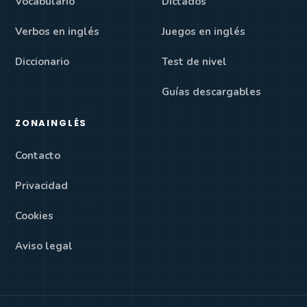
Vocabulario
Dictados
Verbos en inglés
Juegos en inglés
Diccionario
Test de nivel
Guías descargables
ZONAINGLÉS
Contacto
Privacidad
Cookies
Aviso legal