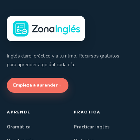
Inglés claro, práctico y a tu ritmo. Recursos gratuitos
para aprender algo útil cada día.
Empieza a aprender
→
APRENDE
PRACTICA
Gramática
Practicar inglés