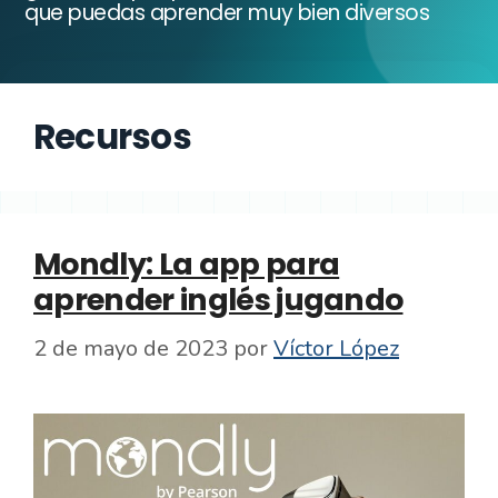
que puedas aprender muy bien diversos
Recursos
Mondly: La app para
aprender inglés jugando
2 de mayo de 2023
por
Víctor López