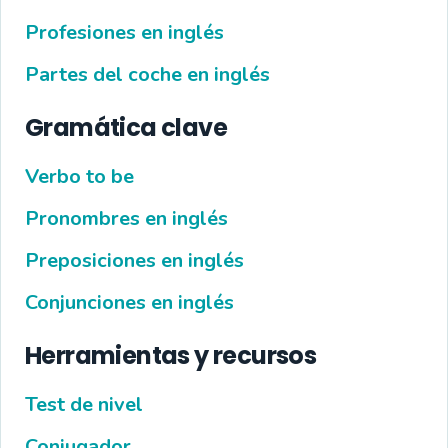
Profesiones en inglés
Partes del coche en inglés
Gramática clave
Verbo to be
Pronombres en inglés
Preposiciones en inglés
Conjunciones en inglés
Herramientas y recursos
Test de nivel
Conjugador