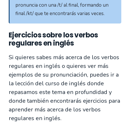
pronuncia con una /t/ al final, formando un 
final /kt/ que te encontrarás varias veces.
Ejercicios sobre los verbos
regulares en inglés
Si quieres sabes más acerca de los verbos
regulares en inglés o quieres ver más
ejemplos de su pronunciación, puedes ir a
la lección del curso de inglés donde
repasamos este tema en profundidad y
donde también encontrarás ejercicios para
aprender más acerca de los verbos
regulares en inglés.