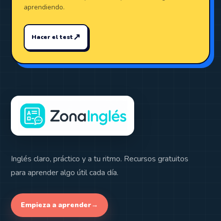
aprendiendo.
↗
Hacer el test
Inglés claro, práctico y a tu ritmo. Recursos gratuitos
para aprender algo útil cada día.
Empieza a aprender
→