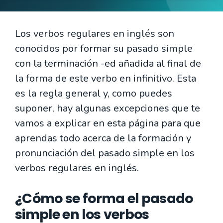
Los verbos regulares en inglés son
conocidos por formar su pasado simple
con la terminación -ed añadida al final de
la forma de este verbo en infinitivo. Esta
es la regla general y, como puedes
suponer, hay algunas excepciones que te
vamos a explicar en esta página para que
aprendas todo acerca de la formación y
pronunciación del pasado simple en los
verbos regulares en inglés.
¿Cómo se forma el pasado
simple en los verbos