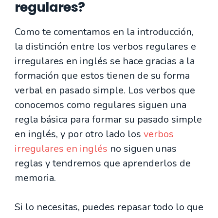
regulares?
Como te comentamos en la introducción,
la distinción entre los verbos regulares e
irregulares en inglés se hace gracias a la
formación que estos tienen de su forma
verbal en pasado simple. Los verbos que
conocemos como regulares siguen una
regla básica para formar su pasado simple
en inglés, y por otro lado los
verbos
irregulares en inglés
no siguen unas
reglas y tendremos que aprenderlos de
memoria.
Si lo necesitas, puedes repasar todo lo que