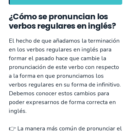
¿Cómo se pronuncian los
verbos regulares en inglés?
El hecho de que añadamos la terminación
en los verbos regulares en inglés para
formar el pasado hace que cambie la
pronunciación de este verbo con respecto
a la forma en que pronunciamos los
verbos regulares en su forma de infinitivo.
Debemos conocer estos cambios para
poder expresarnos de forma correcta en
inglés.
👉 La manera más común de pronunciar el