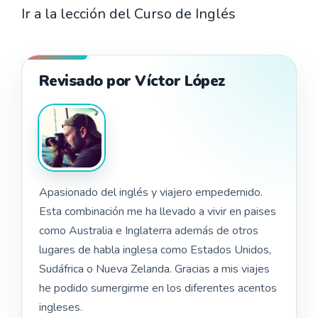
Ir a la lección del Curso de Inglés
Revisado por Víctor López
Apasionado del inglés y viajero empedernido.
Esta combinación me ha llevado a vivir en paises
como Australia e Inglaterra además de otros
lugares de habla inglesa como Estados Unidos,
Sudáfrica o Nueva Zelanda. Gracias a mis viajes
he podido sumergirme en los diferentes acentos
ingleses.