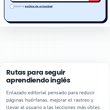
Acepto la
política de privacidad
.
Rutas para seguir
aprendiendo inglés
Enlazado editorial pensado para reducir
páginas huérfanas, mejorar el rastreo y
llevar al usuario a las lecciones más útiles.