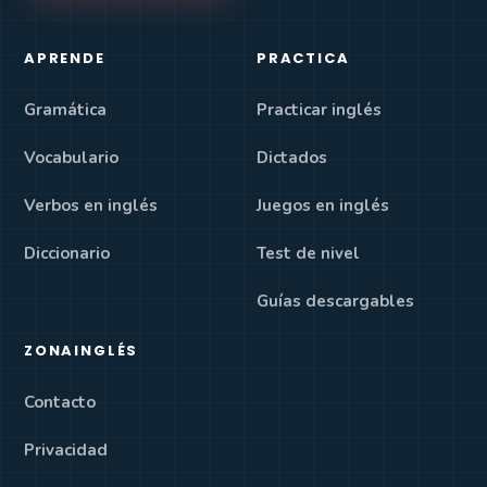
APRENDE
PRACTICA
Gramática
Practicar inglés
Vocabulario
Dictados
Verbos en inglés
Juegos en inglés
Diccionario
Test de nivel
Guías descargables
ZONAINGLÉS
Contacto
Privacidad