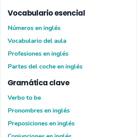
Vocabulario esencial
Números en inglés
Vocabulario del aula
Profesiones en inglés
Partes del coche en inglés
Gramática clave
Verbo to be
Pronombres en inglés
Preposiciones en inglés
Conjunciones en inglés