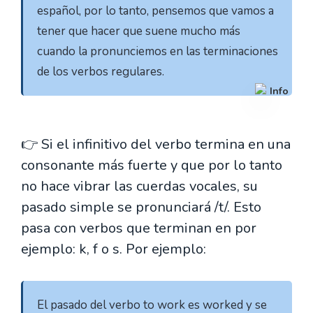
español, por lo tanto, pensemos que vamos a 
tener que hacer que suene mucho más 
cuando la pronunciemos en las terminaciones 
de los verbos regulares. 
Info
👉 Si el infinitivo del verbo termina en una
consonante más fuerte y que por lo tanto
no hace vibrar las cuerdas vocales, su
pasado simple se pronunciará /t/. Esto
pasa con verbos que terminan en por
ejemplo: k, f o s. Por ejemplo:
El pasado del verbo to work es worked y se 