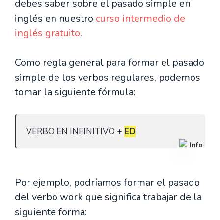
debes saber sobre el pasado simple en
inglés en nuestro
curso intermedio de
inglés gratuito
.
Como regla general para formar el pasado
simple de los verbos regulares, podemos
tomar la siguiente fórmula:
VERBO EN INFINITIVO + 
ED
Info
Por ejemplo, podríamos formar el pasado
del verbo work que significa trabajar de la
siguiente forma: