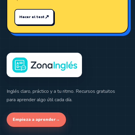
↗
Hacer el test
Inglés claro, práctico y a tu ritmo. Recursos gratuitos
para aprender algo útil cada día.
Empieza a aprender
→