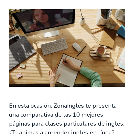
En esta ocasión, ZonaInglés te presenta
una comparativa de las 10 mejores
páginas para clases particulares de inglés.
¿Te animas a aprender inglés en línea?