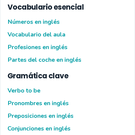
Vocabulario esencial
Números en inglés
Vocabulario del aula
Profesiones en inglés
Partes del coche en inglés
Gramática clave
Verbo to be
Pronombres en inglés
Preposiciones en inglés
Conjunciones en inglés