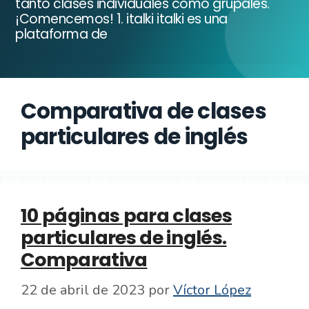
tanto clases individuales como grupales.
¡Comencemos! 1. italki italki es una
plataforma de
Comparativa de clases
particulares de inglés
10 páginas para clases
particulares de inglés.
Comparativa
22 de abril de 2023
por
Víctor López