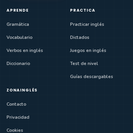
APRENDE
PRACTICA
Gramática
Practicar inglés
Vocabulario
Dictados
Verbos en inglés
Juegos en inglés
Diccionario
Test de nivel
Guías descargables
ZONAINGLÉS
Contacto
Privacidad
Cookies