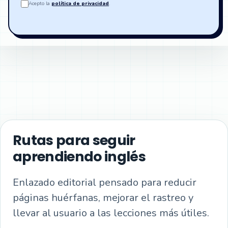
Acepto la
política de privacidad
.
Rutas para seguir
aprendiendo inglés
Enlazado editorial pensado para reducir
páginas huérfanas, mejorar el rastreo y
llevar al usuario a las lecciones más útiles.