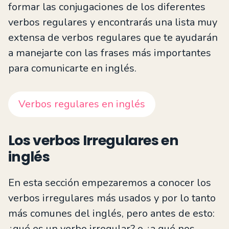
formar las conjugaciones de los diferentes
verbos regulares y encontrarás una lista muy
extensa de verbos regulares que te ayudarán
a manejarte con las frases más importantes
para comunicarte en inglés.
Verbos regulares en inglés
Los verbos Irregulares en
inglés
En esta sección empezaremos a conocer los
verbos irregulares más usados y por lo tanto
más comunes del inglés, pero antes de esto:
¿qué es un verbo irregular? o ¿a qué nos