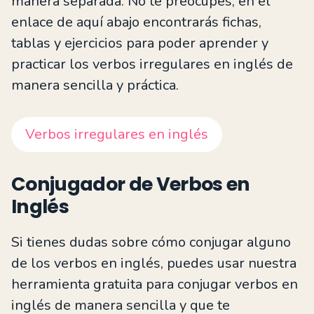
manera separada. No te preocupes, en el
enlace de aquí abajo encontrarás fichas,
tablas y ejercicios para poder aprender y
practicar los verbos irregulares en inglés de
manera sencilla y práctica.
Verbos irregulares en inglés
Conjugador de Verbos en
Inglés
Si tienes dudas sobre cómo conjugar alguno
de los verbos en inglés, puedes usar nuestra
herramienta gratuita para conjugar verbos en
inglés de manera sencilla y que te