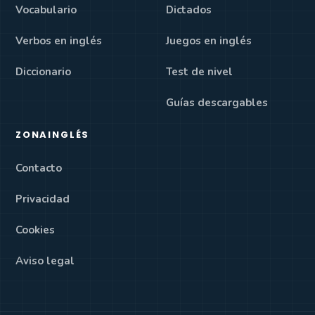
Vocabulario
Dictados
Verbos en inglés
Juegos en inglés
Diccionario
Test de nivel
Guías descargables
ZONAINGLÉS
Contacto
Privacidad
Cookies
Aviso legal