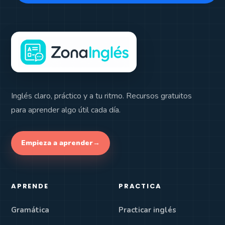
Inglés claro, práctico y a tu ritmo. Recursos gratuitos
para aprender algo útil cada día.
Empieza a aprender
→
APRENDE
PRACTICA
Gramática
Practicar inglés