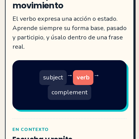
movimiento
El verbo expresa una acción o estado.
Aprende siempre su forma base, pasado
y participio, y úsalo dentro de una frase
real.
→
→
subject
verb
complement
EN CONTEXTO