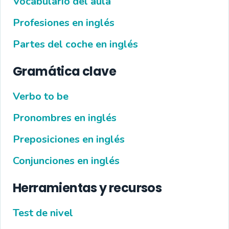
Vocabulario del aula
Profesiones en inglés
Partes del coche en inglés
Gramática clave
Verbo to be
Pronombres en inglés
Preposiciones en inglés
Conjunciones en inglés
Herramientas y recursos
Test de nivel