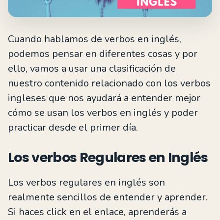
Cuando hablamos de verbos en inglés,
podemos pensar en diferentes cosas y por
ello, vamos a usar una clasificación de
nuestro contenido relacionado con los verbos
ingleses que nos ayudará a entender mejor
cómo se usan los verbos en inglés y poder
practicar desde el primer día.
Los verbos Regulares en Inglés
Los verbos regulares en inglés son
realmente sencillos de entender y aprender.
Si haces click en el enlace, aprenderás a