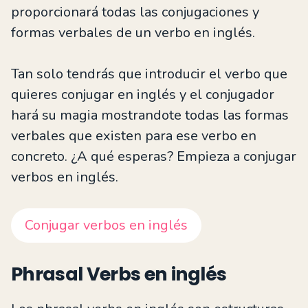
proporcionará todas las conjugaciones y
formas verbales de un verbo en inglés.
Tan solo tendrás que introducir el verbo que
quieres conjugar en inglés y el conjugador
hará su magia mostrandote todas las formas
verbales que existen para ese verbo en
concreto. ¿A qué esperas? Empieza a conjugar
verbos en inglés.
Conjugar verbos en inglés
Phrasal Verbs en inglés