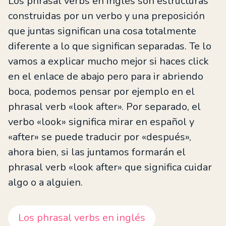
Los phrasal verbs en inglés son estructuras
construidas por un verbo y una preposición
que juntas significan una cosa totalmente
diferente a lo que significan separadas. Te lo
vamos a explicar mucho mejor si haces click
en el enlace de abajo pero para ir abriendo
boca, podemos pensar por ejemplo en el
phrasal verb «look after». Por separado, el
verbo «look» significa mirar en español y
«after» se puede traducir por «después»,
ahora bien, si las juntamos formarán el
phrasal verb «look after» que significa cuidar
algo o a alguien.
Los phrasal verbs en inglés