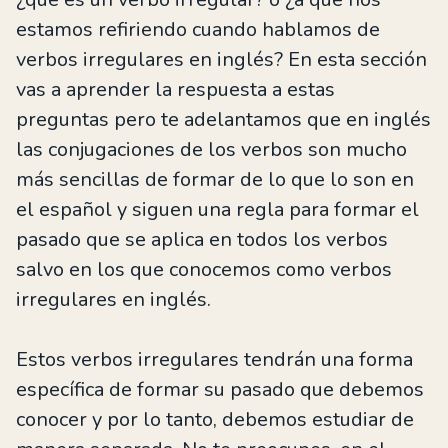
estamos refiriendo cuando hablamos de
verbos irregulares en inglés? En esta sección
vas a aprender la respuesta a estas
preguntas pero te adelantamos que en inglés
las conjugaciones de los verbos son mucho
más sencillas de formar de lo que lo son en
el español y siguen una regla para formar el
pasado que se aplica en todos los verbos
salvo en los que conocemos como verbos
irregulares en inglés.
Estos verbos irregulares tendrán una forma
específica de formar su pasado que debemos
conocer y por lo tanto, debemos estudiar de