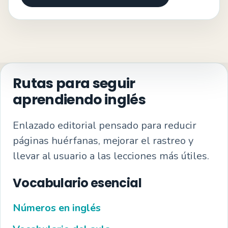
Rutas para seguir
aprendiendo inglés
Enlazado editorial pensado para reducir
páginas huérfanas, mejorar el rastreo y
llevar al usuario a las lecciones más útiles.
Vocabulario esencial
Números en inglés