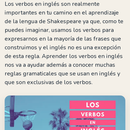
Los verbos en inglés son realmente
importantes en tu camino en el aprendizaje
de la lengua de Shakespeare ya que, como te
puedes imaginar, usamos los verbos para
expresarnos en la mayoría de las frases que
construimos y el inglés no es una excepción
de esta regla. Aprender los verbos en inglés
nos va a ayudar además a conocer muchas
reglas gramaticales que se usan en inglés y
que son exclusivas de los verbos.