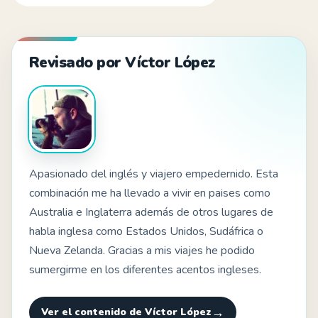
Revisado por Víctor López
Apasionado del inglés y viajero empedernido. Esta
combinación me ha llevado a vivir en paises como
Australia e Inglaterra además de otros lugares de
habla inglesa como Estados Unidos, Sudáfrica o
Nueva Zelanda. Gracias a mis viajes he podido
sumergirme en los diferentes acentos ingleses.
Ver el contenido de Víctor López