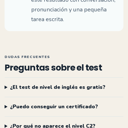
pronunciación y una pequeña
tarea escrita.
DUDAS FRECUENTES
Preguntas sobre el test
¿El test de nivel de inglés es gratis?
¿Puedo conseguir un certificado?
¿Por qué no aparece el nivel C2?