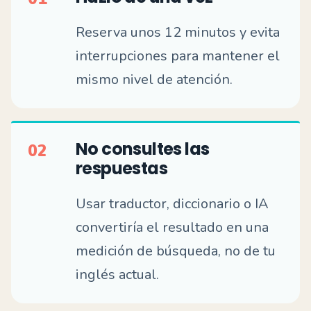
Reserva unos 12 minutos y evita
interrupciones para mantener el
mismo nivel de atención.
No consultes las
02
respuestas
Usar traductor, diccionario o IA
convertiría el resultado en una
medición de búsqueda, no de tu
inglés actual.