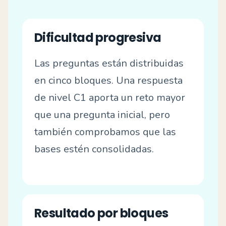
Dificultad progresiva
Las preguntas están distribuidas
en cinco bloques. Una respuesta
de nivel C1 aporta un reto mayor
que una pregunta inicial, pero
también comprobamos que las
bases estén consolidadas.
Resultado por bloques