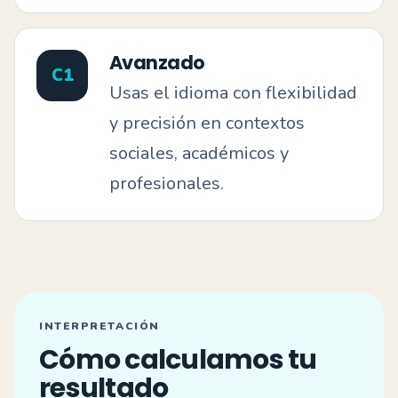
Avanzado
C1
Usas el idioma con flexibilidad
y precisión en contextos
sociales, académicos y
profesionales.
INTERPRETACIÓN
Cómo calculamos tu
resultado