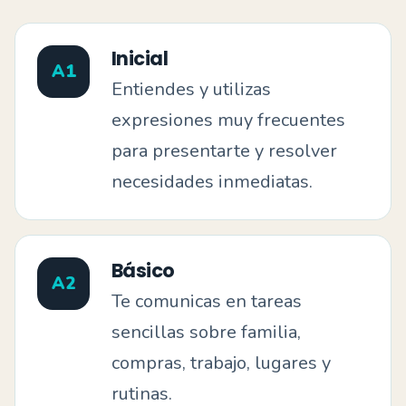
Inicial
A1
Entiendes y utilizas
expresiones muy frecuentes
para presentarte y resolver
necesidades inmediatas.
Básico
A2
Te comunicas en tareas
sencillas sobre familia,
compras, trabajo, lugares y
rutinas.