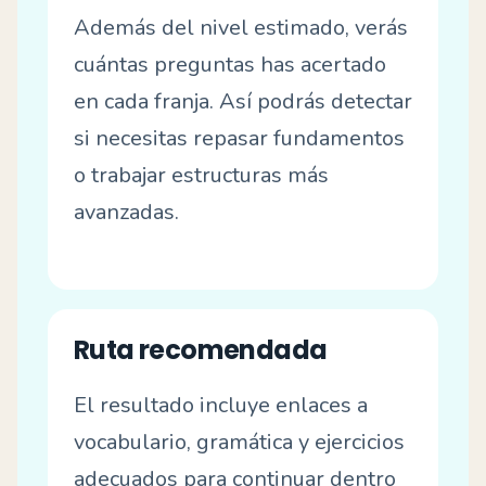
Además del nivel estimado, verás
cuántas preguntas has acertado
en cada franja. Así podrás detectar
si necesitas repasar fundamentos
o trabajar estructuras más
avanzadas.
Ruta recomendada
El resultado incluye enlaces a
vocabulario, gramática y ejercicios
adecuados para continuar dentro