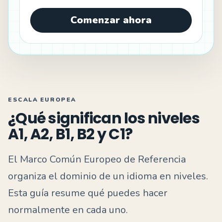
Comenzar ahora
ESCALA EUROPEA
¿Qué significan los niveles
A1, A2, B1, B2 y C1?
El Marco Común Europeo de Referencia
organiza el dominio de un idioma en niveles.
Esta guía resume qué puedes hacer
normalmente en cada uno.