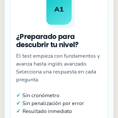
A1
¿Preparado para
descubrir tu nivel?
El test empieza con fundamentos y
avanza hasta inglés avanzado.
Selecciona una respuesta en cada
pregunta.
Sin cronómetro
Sin penalización por error
Resultado inmediato