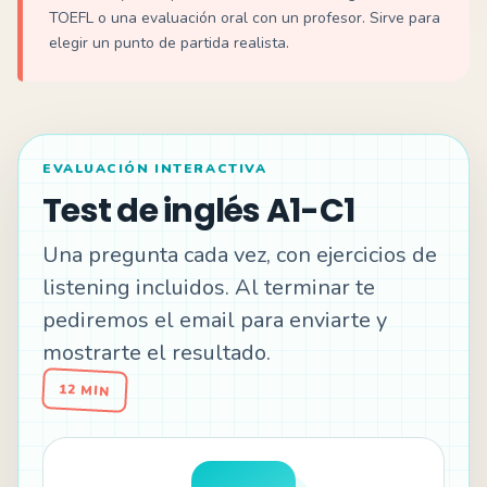
TOEFL o una evaluación oral con un profesor. Sirve para
elegir un punto de partida realista.
EVALUACIÓN INTERACTIVA
Test de inglés A1-C1
Una pregunta cada vez, con ejercicios de
listening incluidos. Al terminar te
pediremos el email para enviarte y
mostrarte el resultado.
12 MIN