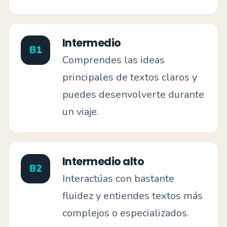
Intermedio
B1
Comprendes las ideas
principales de textos claros y
puedes desenvolverte durante
un viaje.
Intermedio alto
B2
Interactúas con bastante
fluidez y entiendes textos más
complejos o especializados.