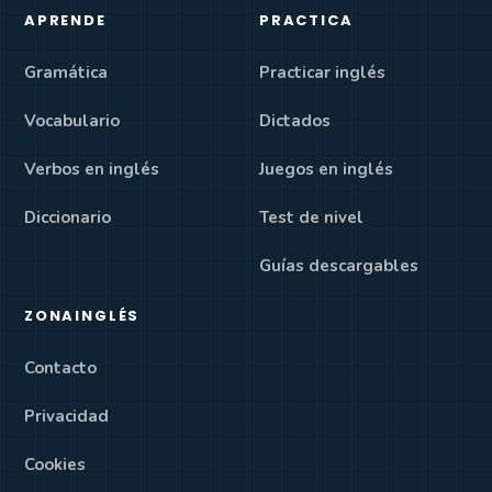
APRENDE
PRACTICA
Gramática
Practicar inglés
Vocabulario
Dictados
Verbos en inglés
Juegos en inglés
Diccionario
Test de nivel
Guías descargables
ZONAINGLÉS
Contacto
Privacidad
Cookies