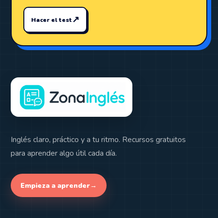
↗
Hacer el test
Inglés claro, práctico y a tu ritmo. Recursos gratuitos
para aprender algo útil cada día.
Empieza a aprender
→