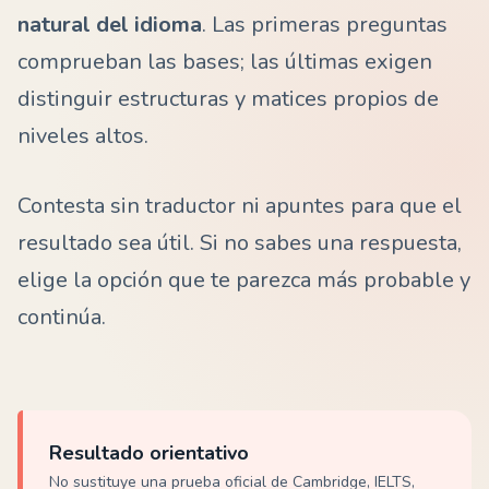
natural del idioma
. Las primeras preguntas
comprueban las bases; las últimas exigen
distinguir estructuras y matices propios de
niveles altos.
Contesta sin traductor ni apuntes para que el
resultado sea útil. Si no sabes una respuesta,
elige la opción que te parezca más probable y
continúa.
Resultado orientativo
No sustituye una prueba oficial de Cambridge, IELTS,