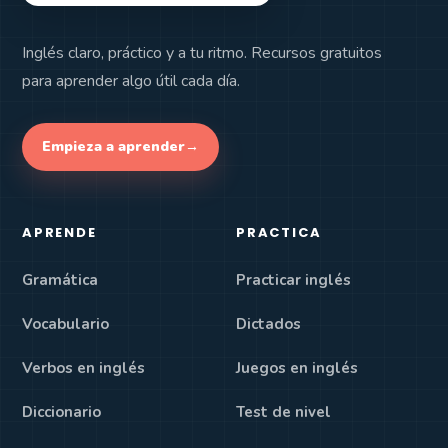
Inglés claro, práctico y a tu ritmo. Recursos gratuitos
para aprender algo útil cada día.
Empieza a aprender
→
APRENDE
PRACTICA
Gramática
Practicar inglés
Vocabulario
Dictados
Verbos en inglés
Juegos en inglés
Diccionario
Test de nivel