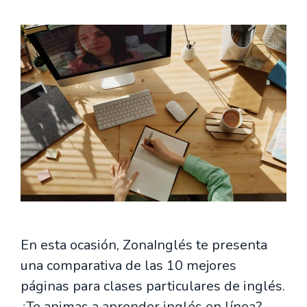
En esta ocasión, ZonaInglés te presenta
una comparativa de las 10 mejores
páginas para clases particulares de inglés.
¿Te animas a aprender inglés en línea?