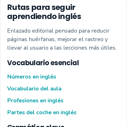
Rutas para seguir
aprendiendo inglés
Enlazado editorial pensado para reducir
páginas huérfanas, mejorar el rastreo y
llevar al usuario a las lecciones más útiles.
Vocabulario esencial
Números en inglés
Vocabulario del aula
Profesiones en inglés
Partes del coche en inglés