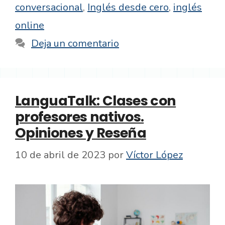
conversacional
,
Inglés desde cero
,
inglés
online
Deja un comentario
LanguaTalk: Clases con
profesores nativos.
Opiniones y Reseña
10 de abril de 2023
por
Víctor López