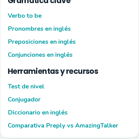
Gramática clave
Verbo to be
Pronombres en inglés
Preposiciones en inglés
Conjunciones en inglés
Herramientas y recursos
Test de nivel
Conjugador
Diccionario en inglés
Comparativa Preply vs AmazingTalker