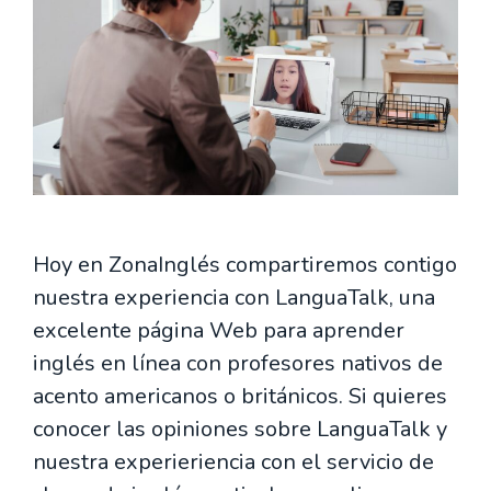
Hoy en ZonaInglés compartiremos contigo
nuestra experiencia con LanguaTalk, una
excelente página Web para aprender
inglés en línea con profesores nativos de
acento americanos o británicos. Si quieres
conocer las opiniones sobre LanguaTalk y
nuestra experieriencia con el servicio de