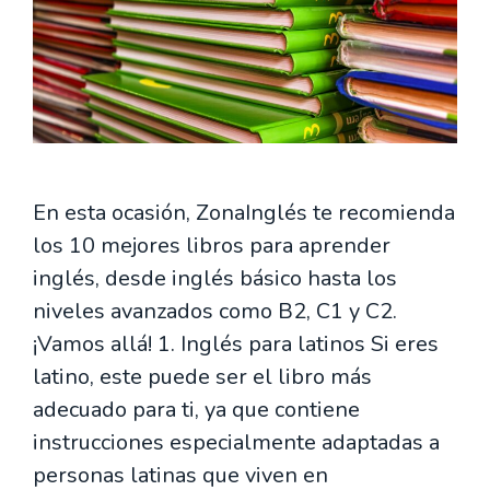
En esta ocasión, ZonaInglés te recomienda
los 10 mejores libros para aprender
inglés, desde inglés básico hasta los
niveles avanzados como B2, C1 y C2.
¡Vamos allá! 1. Inglés para latinos Si eres
latino, este puede ser el libro más
adecuado para ti, ya que contiene
instrucciones especialmente adaptadas a
personas latinas que viven en