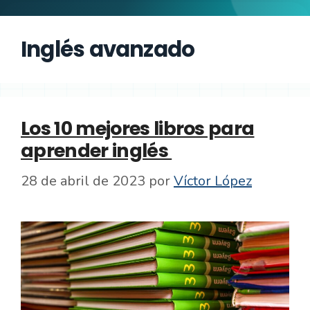
Inglés avanzado
Los 10 mejores libros para
aprender inglés
28 de abril de 2023
por
Víctor López