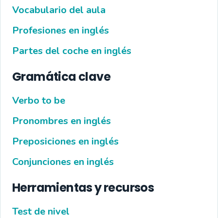
Vocabulario del aula
Profesiones en inglés
Partes del coche en inglés
Gramática clave
Verbo to be
Pronombres en inglés
Preposiciones en inglés
Conjunciones en inglés
Herramientas y recursos
Test de nivel