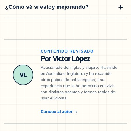
¿Cómo sé si estoy mejorando?
CONTENIDO REVISADO
Por Víctor López
Apasionado del inglés y viajero. Ha vivido
en Australia e Inglaterra y ha recorrido
VL
otros países de habla inglesa, una
experiencia que le ha permitido convivir
con distintos acentos y formas reales de
usar el idioma.
Conoce al autor
→