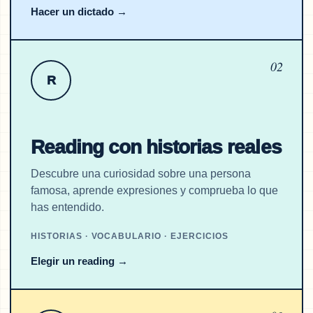
Hacer un dictado
→
02
R
Reading con historias reales
Descubre una curiosidad sobre una persona
famosa, aprende expresiones y comprueba lo que
has entendido.
HISTORIAS · VOCABULARIO · EJERCICIOS
Elegir un reading
→