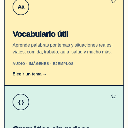
03
Aa
Vocabulario útil
Aprende palabras por temas y situaciones reales:
viajes, comida, trabajo, aula, salud y mucho más.
AUDIO · IMÁGENES · EJEMPLOS
Elegir un tema
→
04
{ }