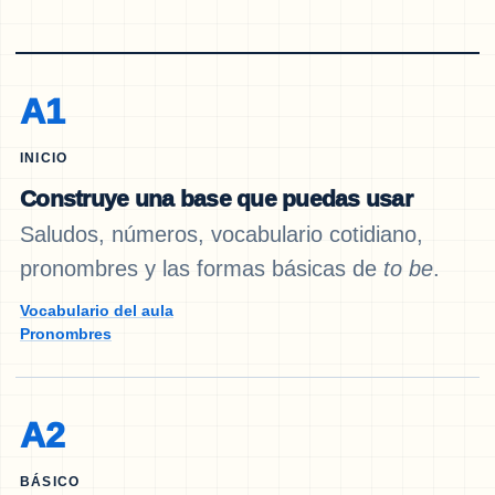
A1
INICIO
Construye una base que puedas usar
Saludos, números, vocabulario cotidiano,
pronombres y las formas básicas de
to be
.
Vocabulario del aula
Pronombres
A2
BÁSICO