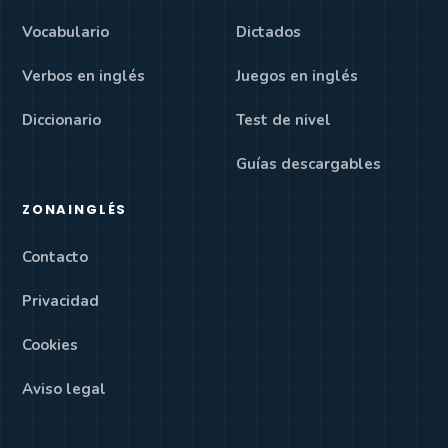
Vocabulario
Dictados
Verbos en inglés
Juegos en inglés
Diccionario
Test de nivel
Guías descargables
ZONAINGLÉS
Contacto
Privacidad
Cookies
Aviso legal