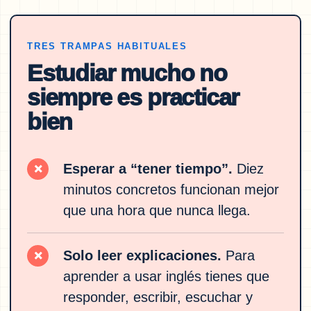
TRES TRAMPAS HABITUALES
Estudiar mucho no
siempre es practicar
bien
Esperar a “tener tiempo”.
Diez
×
minutos concretos funcionan mejor
que una hora que nunca llega.
Solo leer explicaciones.
Para
×
aprender a usar inglés tienes que
responder, escribir, escuchar y