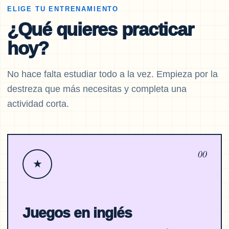
ELIGE TU ENTRENAMIENTO
¿Qué quieres practicar
hoy?
No hace falta estudiar todo a la vez. Empieza por la
destreza que más necesitas y completa una
actividad corta.
00
★
Juegos en inglés