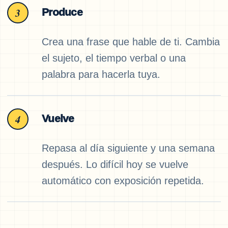
3
Produce
Crea una frase que hable de ti. Cambia
el sujeto, el tiempo verbal o una
palabra para hacerla tuya.
4
Vuelve
Repasa al día siguiente y una semana
después. Lo difícil hoy se vuelve
automático con exposición repetida.