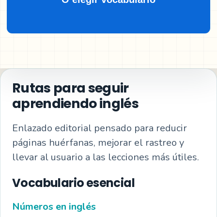
Rutas para seguir
aprendiendo inglés
Enlazado editorial pensado para reducir
páginas huérfanas, mejorar el rastreo y
llevar al usuario a las lecciones más útiles.
Vocabulario esencial
Números en inglés