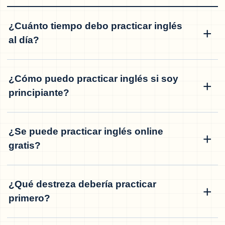
¿Cuánto tiempo debo practicar inglés
al día?
¿Cómo puedo practicar inglés si soy
principiante?
¿Se puede practicar inglés online
gratis?
¿Qué destreza debería practicar
primero?