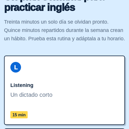
practicar inglés
Treinta minutos un solo día se olvidan pronto.
Quince minutos repartidos durante la semana crean
un hábito. Prueba esta rutina y adáptala a tu horario.
L
Listening
Un dictado corto
15 min