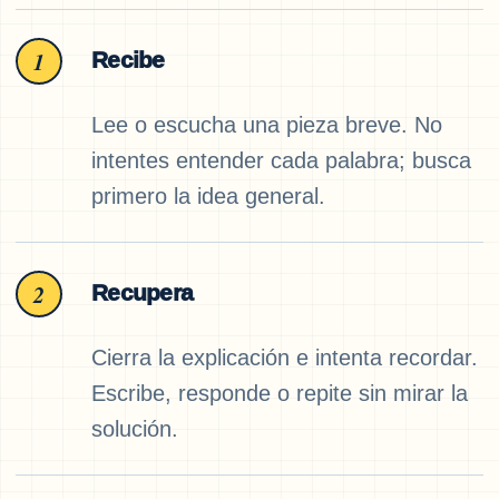
1
Recibe
Lee o escucha una pieza breve. No
intentes entender cada palabra; busca
primero la idea general.
2
Recupera
Cierra la explicación e intenta recordar.
Escribe, responde o repite sin mirar la
solución.