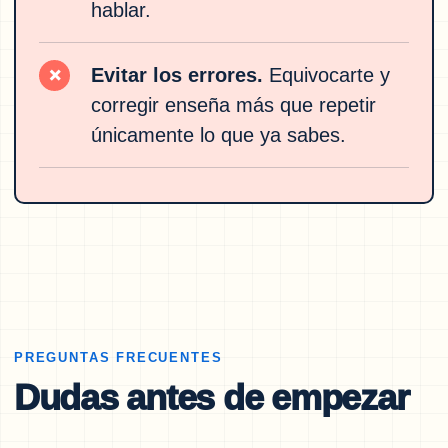
hablar.
Evitar los errores.
Equivocarte y
×
corregir enseña más que repetir
únicamente lo que ya sabes.
PREGUNTAS FRECUENTES
Dudas antes de empezar