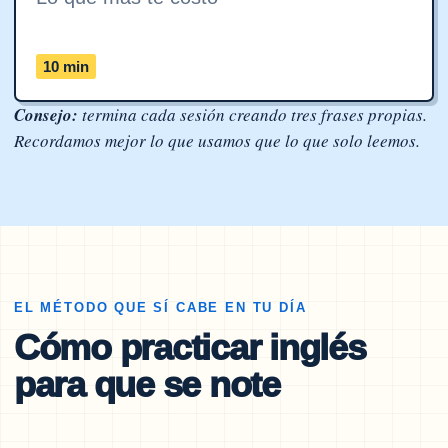
10 min
Consejo:
termina cada sesión creando tres frases propias.
Recordamos mejor lo que usamos que lo que solo leemos.
EL MÉTODO QUE SÍ CABE EN TU DÍA
Cómo practicar inglés
para que se note