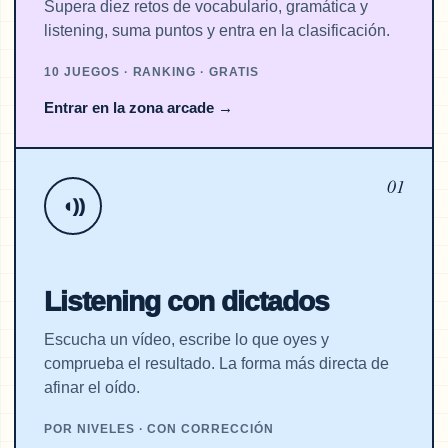
Supera diez retos de vocabulario, gramática y
listening, suma puntos y entra en la clasificación.
10 JUEGOS · RANKING · GRATIS
Entrar en la zona arcade
→
01
◖))
Listening con dictados
Escucha un vídeo, escribe lo que oyes y
comprueba el resultado. La forma más directa de
afinar el oído.
POR NIVELES · CON CORRECCIÓN