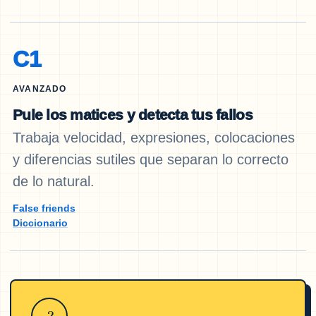
C1
AVANZADO
Pule los matices y detecta tus fallos
Trabaja velocidad, expresiones, colocaciones
y diferencias sutiles que separan lo correcto
de lo natural.
False friends
Diccionario