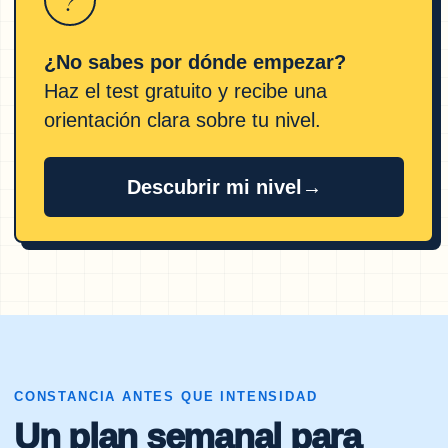
?
¿No sabes por dónde empezar?
Haz el test gratuito y recibe una
orientación clara sobre tu nivel.
Descubrir mi nivel
→
CONSTANCIA ANTES QUE INTENSIDAD
Un plan semanal para