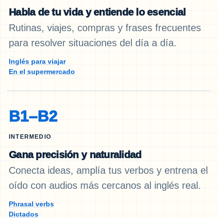
Habla de tu vida y entiende lo esencial
Rutinas, viajes, compras y frases frecuentes
para resolver situaciones del día a día.
Inglés para viajar
En el supermercado
B1–B2
INTERMEDIO
Gana precisión y naturalidad
Conecta ideas, amplía tus verbos y entrena el
oído con audios más cercanos al inglés real.
Phrasal verbs
Dictados