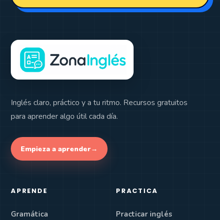
Inglés claro, práctico y a tu ritmo. Recursos gratuitos
para aprender algo útil cada día.
Empieza a aprender
→
APRENDE
PRACTICA
Gramática
Practicar inglés