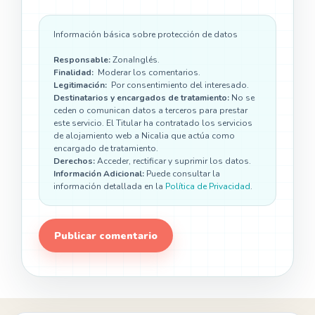
Información básica sobre protección de datos
Responsable:
ZonaInglés.
Finalidad:
Moderar los comentarios.
Legitimación:
Por consentimiento del interesado.
Destinatarios y encargados de tratamiento:
No se
ceden o comunican datos a terceros para prestar
este servicio. El Titular ha contratado los servicios
de alojamiento web a Nicalia que actúa como
encargado de tratamiento.
Derechos:
Acceder, rectificar y suprimir los datos.
Información Adicional:
Puede consultar la
información detallada en la
Política de Privacidad
.