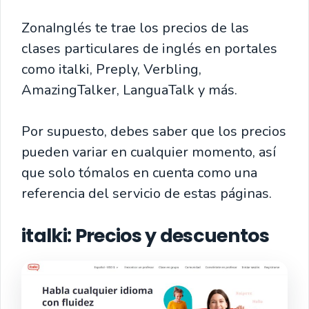
ZonaInglés te trae los precios de las
clases particulares de inglés en portales
como italki, Preply, Verbling,
AmazingTalker, LanguaTalk y más.
Por supuesto, debes saber que los precios
pueden variar en cualquier momento, así
que solo tómalos en cuenta como una
referencia del servicio de estas páginas.
italki: Precios y descuentos