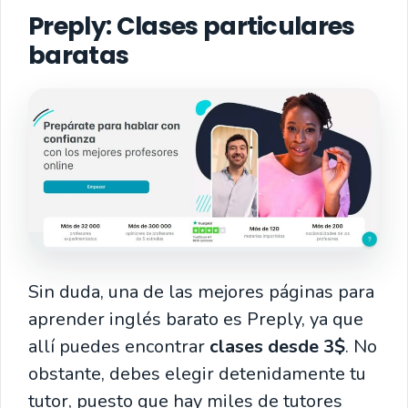
Preply: Clases particulares
baratas
Sin duda, una de las mejores páginas para
aprender inglés barato es Preply, ya que
allí puedes encontrar
clases desde 3$
. No
obstante, debes elegir detenidamente tu
tutor, puesto que hay miles de tutores