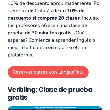
10% de descuento aproximadamente. Por
ejemplo, disfrutarás de un
10% de
descuento si compras 20 clases
. Incluso,
los profesores ofrecen una clase de
prueba de 30 minutos gratis
. ¿Qué
esperas? Comienza a aprender inglés o
mejora tu fluidez con esta excelente
plataforma.
Reservar clases con LanguaTalk
Verbling: Clase de prueba
gratis