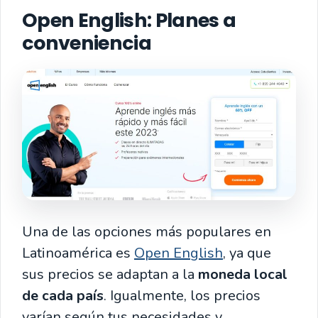
Open English
: Planes a
conveniencia
Una de las opciones más populares en
Latinoamérica es
Open English
, ya que
sus precios se adaptan a la
moneda local
de cada país
. Igualmente, los precios
varían según tus necesidades y