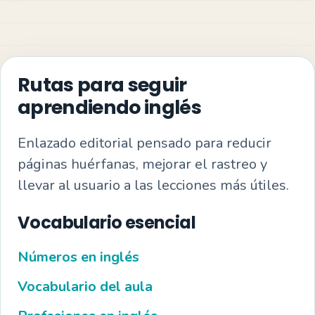
Rutas para seguir
aprendiendo inglés
Enlazado editorial pensado para reducir
páginas huérfanas, mejorar el rastreo y
llevar al usuario a las lecciones más útiles.
Vocabulario esencial
Números en inglés
Vocabulario del aula