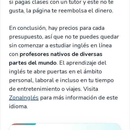
si pagas clases con un tutor y este no te
gusta, la página te reembolsa el dinero.
En conclusión, hay precios para cada
presupuesto, así que no te puedes quedar
sin comenzar a estudiar inglés en línea
con
profesores nativos de diversas
partes del mundo
. El aprendizaje del
inglés te abre puertas en el ámbito
personal, laboral e incluso en tu tiempo
de entretenimiento o viajes. Visita
ZonaInglés
para más información de este
idioma.