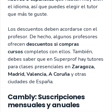
el idioma, así que puedes elegir el tutor
que más te guste.
Los descuentos deben acordarse con el
profesor. De hecho, algunos profesores
ofrecen
descuentos si compras
cursos
completos con ellos. También,
debes saber que en Superprof hay tutores
para clases presenciales en
Zaragoza,
Madrid, Valencia, A Coruña
y otras
ciudades de España.
Cambly
: Suscripciones
mensuales y anuales