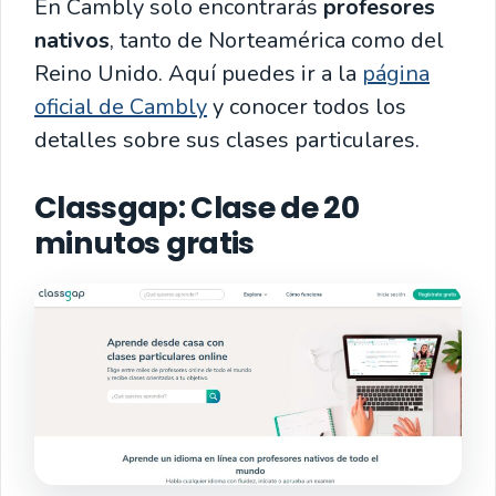
En Cambly solo encontrarás
profesores
nativos
, tanto de Norteamérica como del
Reino Unido. Aquí puedes ir a la
página
oficial de Cambly
y conocer todos los
detalles sobre sus clases particulares.
Classgap
: Clase de 20
minutos gratis