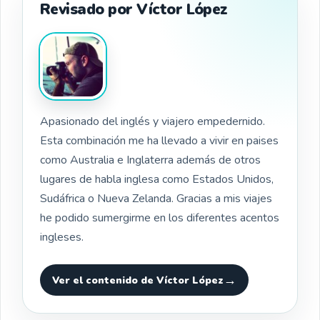
Revisado por Víctor López
Apasionado del inglés y viajero empedernido.
Esta combinación me ha llevado a vivir en paises
como Australia e Inglaterra además de otros
lugares de habla inglesa como Estados Unidos,
Sudáfrica o Nueva Zelanda. Gracias a mis viajes
he podido sumergirme en los diferentes acentos
ingleses.
Ver el contenido de Víctor López