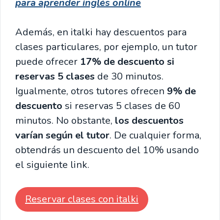
para aprender inglés online
Además, en italki hay descuentos para
clases particulares, por ejemplo, un tutor
puede ofrecer
17% de descuento si
reservas 5 clases
de 30 minutos.
Igualmente, otros tutores ofrecen
9% de
descuento
si reservas 5 clases de 60
minutos. No obstante,
los descuentos
varían según el tutor
. De cualquier forma,
obtendrás un descuento del 10% usando
el siguiente link.
Reservar clases con italki