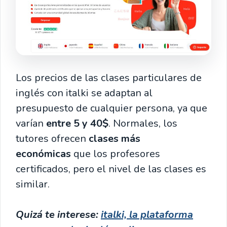
Los precios de las clases particulares de
inglés con italki se adaptan al
presupuesto de cualquier persona, ya que
varían
entre 5 y 40$
. Normales, los
tutores ofrecen
clases más
económicas
que los profesores
certificados, pero el nivel de las clases es
similar.
Quizá te interese:
italki, la plataforma