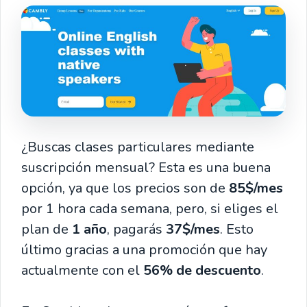
¿Buscas clases particulares mediante
suscripción mensual? Esta es una buena
opción, ya que los precios son de
85$/mes
por
1 hora cada semana, pero, si eliges el
plan de
1 año
, pagarás
37$/mes
. Esto
último gracias a una promoción que hay
actualmente con el
56% de descuento
.