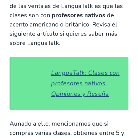
de las ventajas de LanguaTalk es que las
clases son con
profesores nativos
de
acento americano o británico. Revisa el
siguiente artículo si quieres saber más
sobre LanguaTalk.
LanguaTalk: Clases con
profesores nativos.
Opiniones y Reseña
Aunado a ello, mencionamos que si
compras varias clases, obtienes entre 5 y