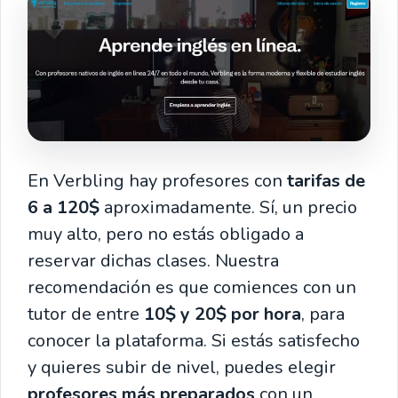
En Verbling hay profesores con
tarifas de
6 a 120$
aproximadamente. Sí, un precio
muy alto, pero no estás obligado a
reservar dichas clases. Nuestra
recomendación es que comiences con un
tutor de entre
10$ y 20$ por hora
, para
conocer la plataforma. Si estás satisfecho
y quieres subir de nivel, puedes elegir
profesores más preparados
con un