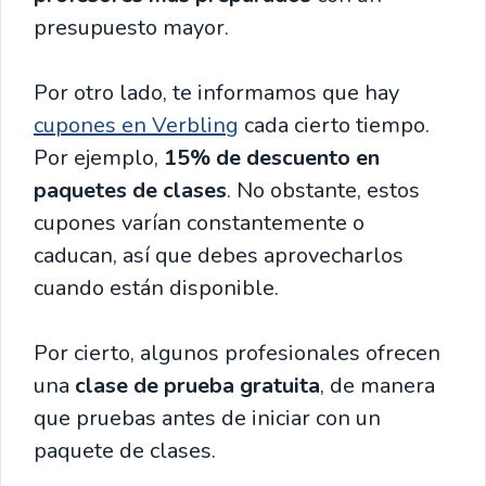
presupuesto mayor.
Por otro lado, te informamos que hay
cupones en Verbling
cada cierto tiempo.
Por ejemplo,
15% de descuento en
paquetes de clases
. No obstante, estos
cupones varían constantemente o
caducan, así que debes aprovecharlos
cuando están disponible.
Por cierto, algunos profesionales ofrecen
una
clase de prueba gratuita
, de manera
que pruebas antes de iniciar con un
paquete de clases.