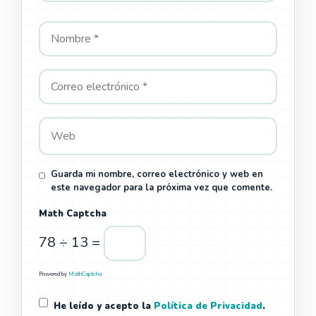
Guarda mi nombre, correo electrónico y web en
este navegador para la próxima vez que comente.
Math Captcha
78 ÷ 13 =
Powered by
MathCaptcha
He leído y acepto la
Política de Privacidad
.