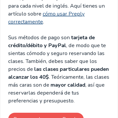
para cada nivel de inglés. Aquí tienes un
artículo sobre
cómo usar Preply
correctamente
.
Sus métodos de pago son
tarjeta de
crédito/débito y PayPal
, de modo que te
sientas cómodo y seguro reservando las
clases. También, debes saber que los
precios de
las clases particulares pueden
alcanzar los 40$
. Teóricamente, las clases
más caras son de
mayor calidad
, así que
reservarlas dependerá de tus
preferencias y presupuesto.