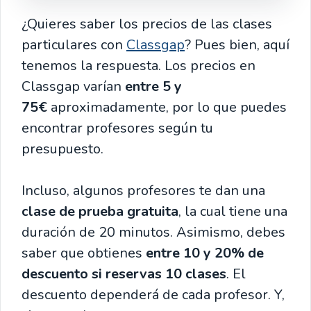
¿Quieres saber los precios de las clases
particulares con
Classgap
? Pues bien, aquí
tenemos la respuesta. Los precios en
Classgap varían
entre 5 y
75€
aproximadamente, por lo que puedes
encontrar profesores según tu
presupuesto.
Incluso, algunos profesores te dan una
clase de prueba gratuita
, la cual tiene una
duración de 20 minutos. Asimismo, debes
saber que obtienes
entre
10 y 20% de
descuento si reservas 10 clases
. El
descuento dependerá de cada profesor. Y,