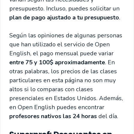
presupuesto. Incluso, puedes solicitar un
plan de pago ajustado a tu presupuesto
.
Según las opiniones de algunas personas
que han utilizado el servicio de Open
English, el pago mensual puede variar
entre 75 y 100$ aproximadamente
. En
otras palabras, los precios de las clases
particulares en esta página no son muy
altos si lo comparas con clases
presenciales en Estados Unidos. Además,
en Open English puedes encontrar
profesores nativos las 24 horas
del día.