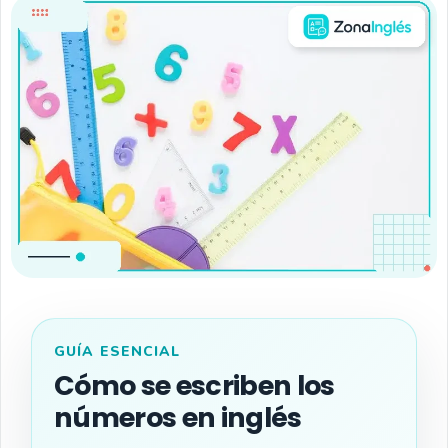
GUÍA ESENCIAL
Cómo se escriben los
números en inglés