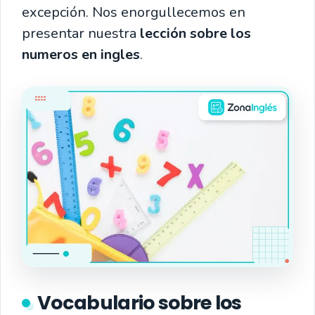
excepción. Nos enorgullecemos en
presentar nuestra
lección sobre los
numeros en ingles
.
Vocabulario sobre los