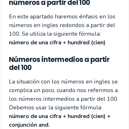
números a partir del 100
En este apartado haremos énfasis en los
números en ingles redondos a partir del
100. Se utiliza la siguiente fórmula:
número de una cifra + hundred (cien)
Números intermedios a partir
del 100
La situación con los números en ingles se
complica un poco, cuando nos referimos a
los números intermedios a partir del 100.
Debemos usar la siguiente fórmula:
número de una cifra + hundred (cien) +
conjunción and.