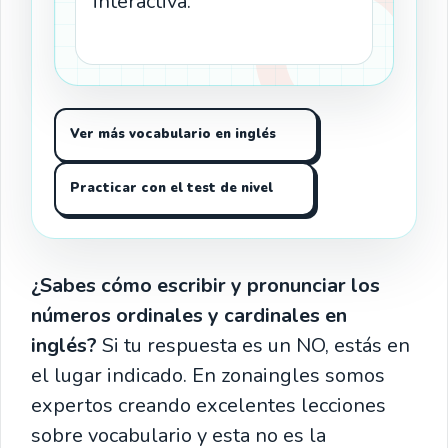
interactiva.
Ver más vocabulario en inglés
Practicar con el test de nivel
¿Sabes cómo escribir y pronunciar los
números ordinales y cardinales en
inglés?
Si tu respuesta es un NO, estás en
el lugar indicado. En zonaingles somos
expertos creando excelentes lecciones
sobre vocabulario y esta no es la