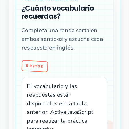
¿Cuánto vocabulario
recuerdas?
Completa una ronda corta en
ambos sentidos y escucha cada
respuesta en inglés.
6 RETOS
El vocabulario y las
respuestas están
disponibles en la tabla
anterior. Activa JavaScript
para realizar la práctica