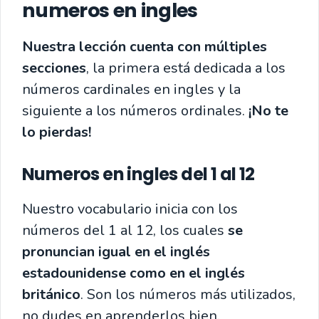
numeros en ingles
Nuestra lección cuenta con múltiples
secciones
, la primera está dedicada a los
números cardinales en ingles y la
siguiente a los números ordinales.
¡No te
lo pierdas!
Numeros en ingles del 1 al 12
Nuestro vocabulario inicia con los
números del 1 al 12, los cuales
se
pronuncian igual en el inglés
estadounidense como en el inglés
británico
. Son los números más utilizados,
no dudes en aprenderlos bien.