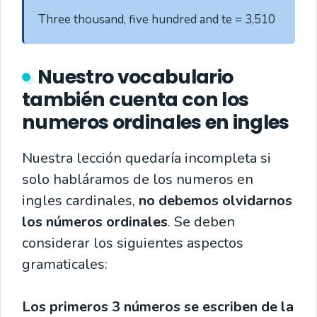
Three thousand, five hundred and te = 3,510
Nuestro vocabulario
también cuenta con los
numeros ordinales en ingles
Nuestra lección quedaría incompleta si
solo habláramos de los numeros en
ingles cardinales,
no debemos olvidarnos
los números ordinales
. Se deben
considerar los siguientes aspectos
gramaticales:
Los primeros 3 números se escriben de la