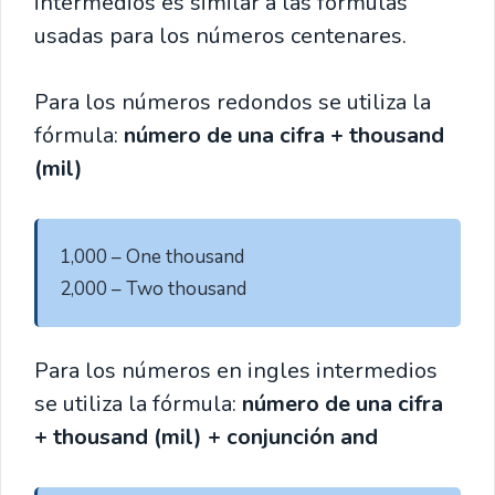
intermedios es similar a las fórmulas
usadas para los números centenares.
Para los números redondos se utiliza la
fórmula:
número de una cifra + thousand
(mil)
1,000 – One thousand

2,000 – Two thousand
Para los números en ingles intermedios
se utiliza la fórmula:
número de una cifra
+ thousand (mil) + conjunción and