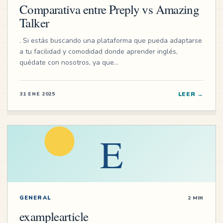
Comparativa entre Preply vs Amazing
Talker
. Si estás buscando una plataforma que pueda adaptarse
a tu facilidad y comodidad donde aprender inglés,
quédate con nosotros, ya que…
LEER
→
31 ENE 2025
E
GENERAL
2 MIN
examplearticle