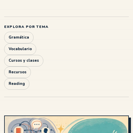
EXPLORA POR TEMA
Gramática
Vocabulario
Cursos y clases
Recursos
Reading