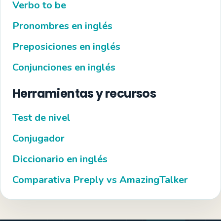
Verbo to be
Pronombres en inglés
Preposiciones en inglés
Conjunciones en inglés
Herramientas y recursos
Test de nivel
Conjugador
Diccionario en inglés
Comparativa Preply vs AmazingTalker