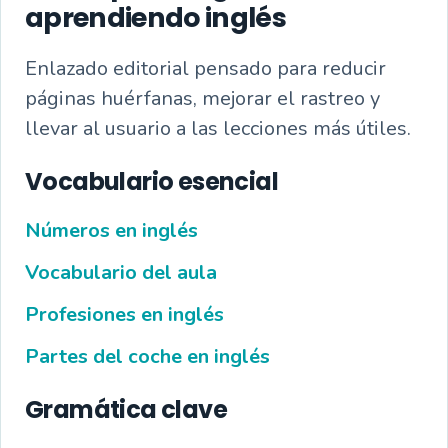
aprendiendo inglés
Enlazado editorial pensado para reducir
páginas huérfanas, mejorar el rastreo y
llevar al usuario a las lecciones más útiles.
Vocabulario esencial
Números en inglés
Vocabulario del aula
Profesiones en inglés
Partes del coche en inglés
Gramática clave