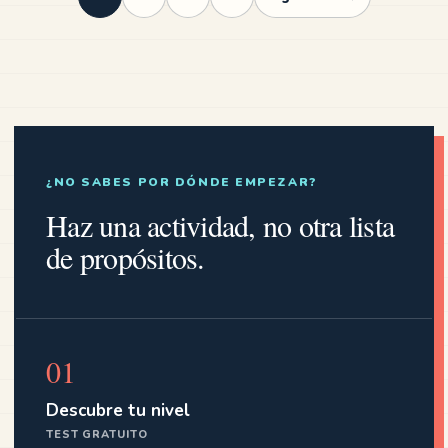
¿NO SABES POR DÓNDE EMPEZAR?
Haz una actividad, no otra lista
de propósitos.
01
Descubre tu nivel
TEST GRATUITO