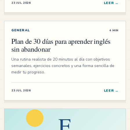
LEER
→
23 JUL 2026
GENERAL
4 MIN
Plan de 30 días para aprender inglés
sin abandonar
Una rutina realista de 20 minutos al día con objetivos
semanales, ejercicios concretos y una forma sencilla de
medir tu progreso.
LEER
→
23 JUL 2026
E