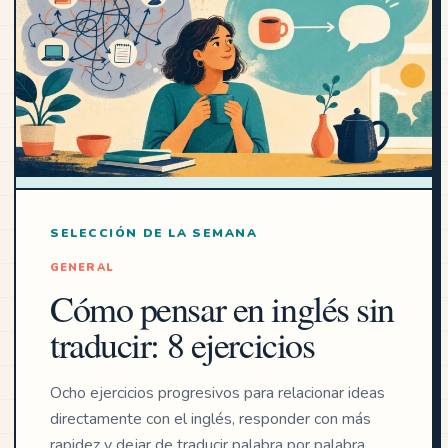
SELECCIÓN DE LA SEMANA
GENERAL
Cómo pensar en inglés sin
traducir: 8 ejercicios
Ocho ejercicios progresivos para relacionar ideas
directamente con el inglés, responder con más
rapidez y dejar de traducir palabra por palabra.