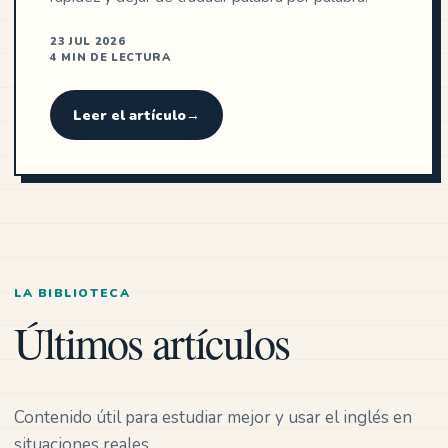
23 JUL 2026
4 MIN DE LECTURA
Leer el artículo
→
LA BIBLIOTECA
Últimos artículos
Contenido útil para estudiar mejor y usar el inglés en
situaciones reales.