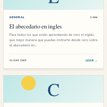
GENERAL
2 MIN
El abecedario en ingles
Para todos los que están aprendiendo de cero el inglés,
que mejor manera que puedas instruirte desde cero sobre
el abecedario en…
LEER
→
31 ENE 2025
C