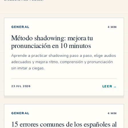
GENERAL
4 MIN
Método shadowing: mejora tu
pronunciación en 10 minutos
Aprende a practicar shadowing paso a paso, elige audios
adecuados y mejora ritmo, comprensión y pronunciación
sin imitar a ciegas.
LEER
→
23 JUL 2026
GENERAL
4 MIN
15 errores comunes de los españoles al