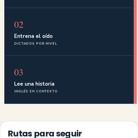
02
Entrena el oído
DICTADOS POR NIVEL
03
Lee una historia
INGLÉS EN CONTEXTO
Rutas para seguir