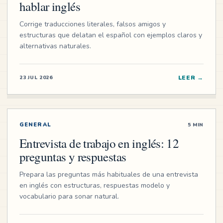
hablar inglés
Corrige traducciones literales, falsos amigos y
estructuras que delatan el español con ejemplos claros y
alternativas naturales.
LEER
→
23 JUL 2026
GENERAL
5 MIN
Entrevista de trabajo en inglés: 12
preguntas y respuestas
Prepara las preguntas más habituales de una entrevista
en inglés con estructuras, respuestas modelo y
vocabulario para sonar natural.