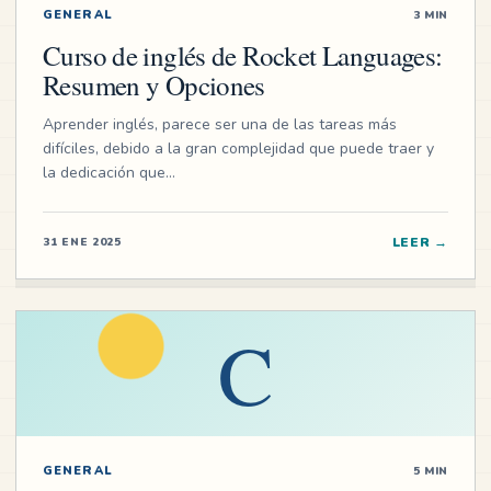
GENERAL
3 MIN
Curso de inglés de Rocket Languages:
Resumen y Opciones
Aprender inglés, parece ser una de las tareas más
difíciles, debido a la gran complejidad que puede traer y
la dedicación que…
LEER
→
31 ENE 2025
C
GENERAL
5 MIN