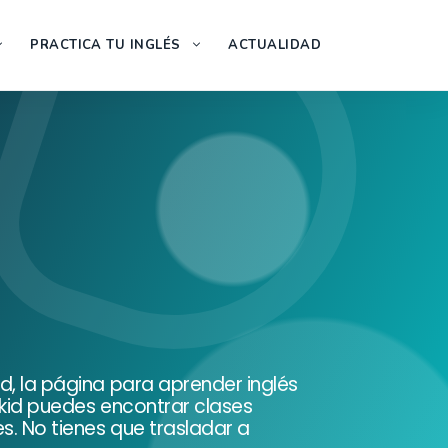
PRACTICA TU INGLÉS
ACTUALIDAD
id, la página para aprender inglés
vakid puedes encontrar clases
s. No tienes que trasladar a