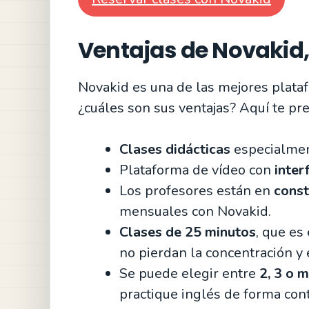
Ventajas de Novakid,
Novakid es una de las mejores plataf
¿cuáles son sus ventajas? Aquí te p
Clases didácticas
especialmen
Plataforma de vídeo con
inter
Los profesores están en
const
mensuales con Novakid.
Clases de 25 minutos
, que es
no pierdan la concentración y
Se puede elegir entre
2, 3 o 
practique inglés de forma cont