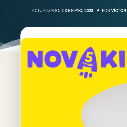
ACTUALIZADO:
2 DE MAYO, 2023
POR
VÍCTOR