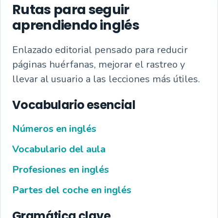
Rutas para seguir
aprendiendo inglés
Enlazado editorial pensado para reducir
páginas huérfanas, mejorar el rastreo y
llevar al usuario a las lecciones más útiles.
Vocabulario esencial
Números en inglés
Vocabulario del aula
Profesiones en inglés
Partes del coche en inglés
Gramática clave