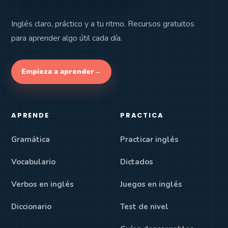
Inglés claro, práctico y a tu ritmo. Recursos gratuitos
para aprender algo útil cada día.
Empieza a aprender
→
APRENDE
PRACTICA
Gramática
Practicar inglés
Vocabulario
Dictados
Verbos en inglés
Juegos en inglés
Diccionario
Test de nivel