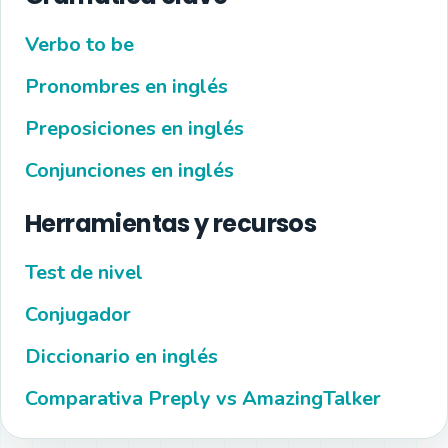
Verbo to be
Pronombres en inglés
Preposiciones en inglés
Conjunciones en inglés
Herramientas y recursos
Test de nivel
Conjugador
Diccionario en inglés
Comparativa Preply vs AmazingTalker