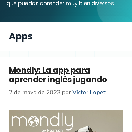
que puedas aprender muy bien diversos
Apps
Mondly: La app para
aprender inglés jugando
2 de mayo de 2023
por
Víctor López