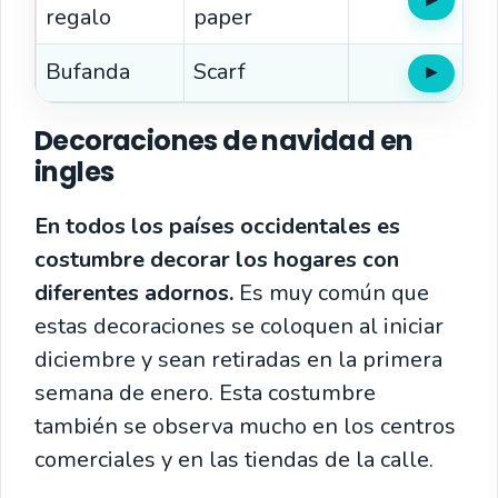
▶
Oír
regalo
paper
Bufanda
Scarf
▶
Oír
Decoraciones de navidad en
ingles
En todos los países occidentales es
costumbre decorar los hogares con
diferentes adornos.
Es muy común que
estas decoraciones se coloquen al iniciar
diciembre y sean retiradas en la primera
semana de enero. Esta costumbre
también se observa mucho en los centros
comerciales y en las tiendas de la calle.