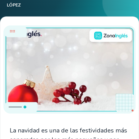
LÓPEZ
La navidad es una de las festividades más