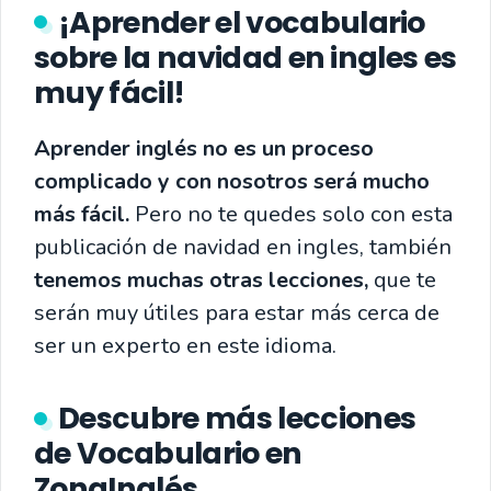
¡Aprender el vocabulario
sobre la navidad en ingles es
muy fácil!
Aprender inglés no es un proceso
complicado y con nosotros será mucho
más fácil.
Pero no te quedes solo con esta
publicación de navidad en ingles, también
tenemos muchas otras lecciones,
que te
serán muy útiles para estar más cerca de
ser un experto en este idioma.
Descubre más lecciones
de Vocabulario en
ZonaInglés