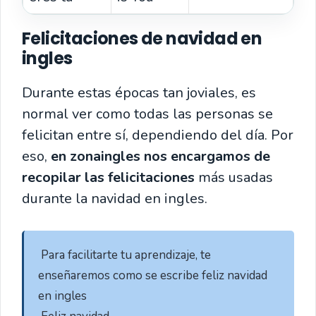
Felicitaciones de navidad en
ingles
Durante estas épocas tan joviales, es
normal ver como todas las personas se
felicitan entre sí, dependiendo del día. Por
eso,
en zonaingles nos encargamos de
recopilar las felicitaciones
más usadas
durante la navidad en ingles.
 Para facilitarte tu aprendizaje, te 
enseñaremos como se escribe feliz navidad 
en ingles
