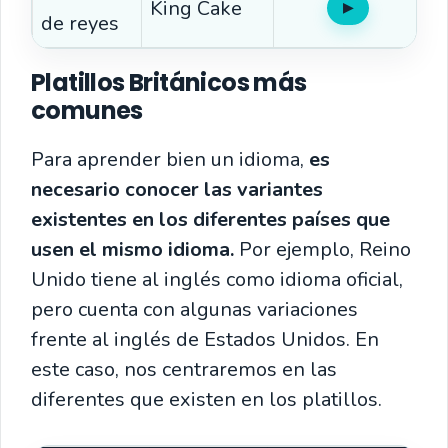
King Cake
▶
Oír
de reyes
Platillos Británicos más
comunes
Para aprender bien un idioma,
es
necesario conocer las variantes
existentes en los diferentes países que
usen el mismo idioma.
Por ejemplo, Reino
Unido tiene al inglés como idioma oficial,
pero cuenta con algunas variaciones
frente al inglés de Estados Unidos. En
este caso, nos centraremos en las
diferentes que existen en los platillos.