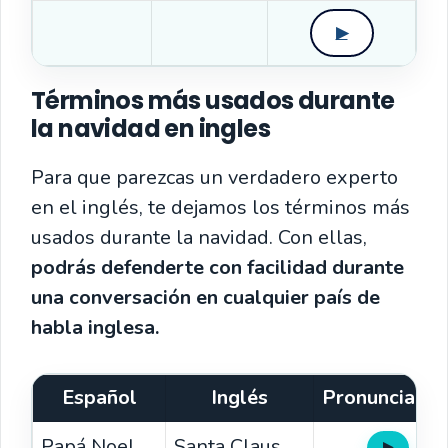
▶
Términos más usados durante
la navidad en ingles
Para que parezcas un verdadero experto
en el inglés, te dejamos los términos más
usados durante la navidad. Con ellas,
podrás defenderte con facilidad durante
una conversación en cualquier país de
habla inglesa.
Español
Inglés
Pronunciació
Papá Noel
Santa Claus
▶