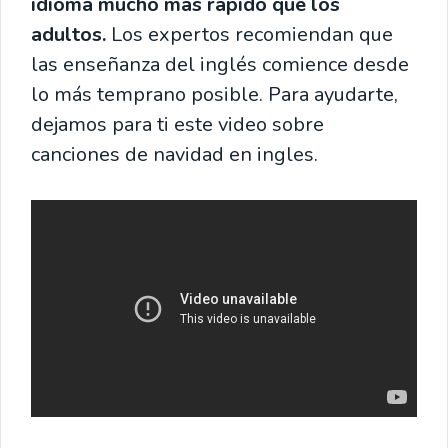
idioma mucho más rápido que los
adultos.
Los expertos recomiendan que
las enseñanza del inglés comience desde
lo más temprano posible. Para ayudarte,
dejamos para ti este video sobre
canciones de navidad en ingles.