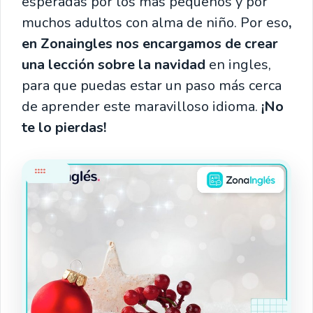
esperadas por los más pequeños y por
muchos adultos con alma de niño. Por eso
,
en Zonaingles nos encargamos de crear
una lección sobre la navidad
en ingles,
para que puedas estar un paso más cerca
de aprender este maravilloso idioma.
¡No
te lo pierdas!