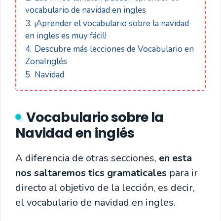
vocabulario de navidad en ingles
3.
¡Aprender el vocabulario sobre la navidad
en ingles es muy fácil!
4.
Descubre más lecciones de Vocabulario en
ZonaInglés
5.
Navidad
Vocabulario sobre la
Navidad en inglés
A diferencia de otras secciones,
en esta
nos saltaremos tics gramaticales
para ir
directo al objetivo de la lección, es decir,
el vocabulario de navidad en ingles.