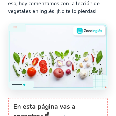
eso, hoy comenzamos con la lección de
vegetales en inglés. ¡No te lo pierdas!
En esta página vas a