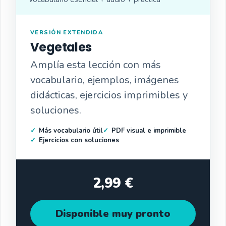
VERSIÓN EXTENDIDA
Vegetales
Amplía esta lección con más
vocabulario, ejemplos, imágenes
didácticas, ejercicios imprimibles y
soluciones.
Más vocabulario útil
PDF visual e imprimible
Ejercicios con soluciones
2,99 €
Disponible muy pronto