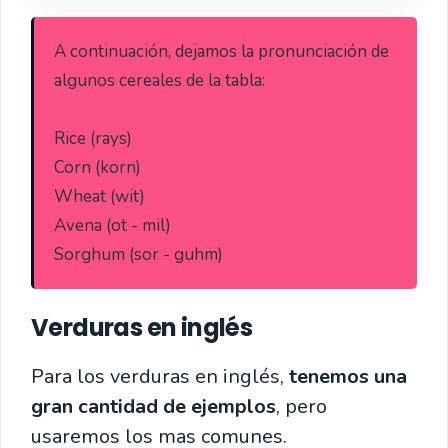
A continuación, dejamos la pronunciación de 
algunos cereales de la tabla:

Rice (rays)

Corn (korn)

Wheat (wit)

Avena (ot - mil)

Sorghum (sor - guhm)
Verduras en inglés
Para los verduras en inglés,
tenemos una
gran cantidad de ejemplos
, pero
usaremos los mas comunes.