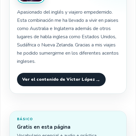
Apasionado del inglés y viajero empedernido.
Esta combinación me ha llevado a vivir en paises
como Australia e Inglaterra además de otros
lugares de habla inglesa como Estados Unidos,
Sudáfrica o Nueva Zelanda. Gracias a mis viajes
he podido sumergirme en los diferentes acentos
ingleses.
Ver el contenido de Víctor López
BÁSICO
Gratis en esta página
Vocabulario esencial + audio + práctica