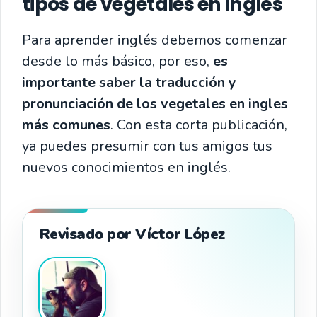
tipos de vegetales en inglés
Para aprender inglés debemos comenzar
desde lo más básico, por eso,
es
importante saber la traducción y
pronunciación de los vegetales en ingles
más comunes
. Con esta corta publicación,
ya puedes presumir con tus amigos tus
nuevos conocimientos en inglés.
Revisado por Víctor López