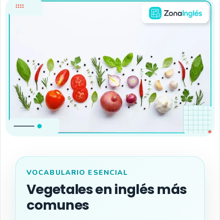
VOCABULARIO ESENCIAL
Vegetales en inglés más
comunes