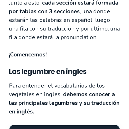
Junto a esto,
cada sección estará formada
por tablas con 3 secciones
, una donde
estarán las palabras en español, luego
una fila con su traducción y por ultimo, una
fila donde estará la pronunciation.
¡Comencemos!
Las legumbre en ingles
Para entender el vocabularios de los
vegetales en ingles,
debemos conocer a
las principales legumbres y su traducción
en inglés.