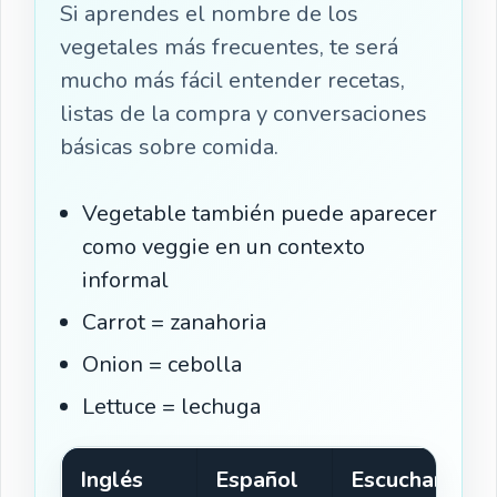
Si aprendes el nombre de los
vegetales más frecuentes, te será
mucho más fácil entender recetas,
listas de la compra y conversaciones
básicas sobre comida.
Vegetable también puede aparecer
como veggie en un contexto
informal
Carrot = zanahoria
Onion = cebolla
Lettuce = lechuga
Inglés
Español
Escuchar