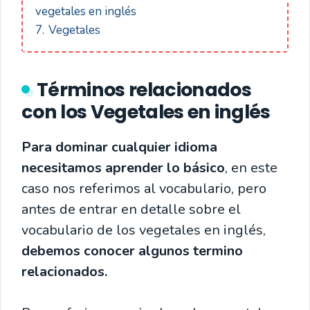
vegetales en inglés
7.
Vegetales
Términos relacionados
con los Vegetales en inglés
Para dominar cualquier idioma
necesitamos aprender lo básico
, en este
caso nos referimos al vocabulario, pero
antes de entrar en detalle sobre el
vocabulario de los vegetales en inglés,
debemos conocer algunos termino
relacionados.