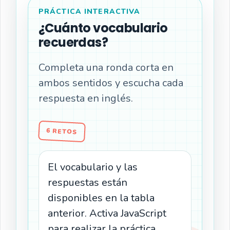
PRÁCTICA INTERACTIVA
¿Cuánto vocabulario
recuerdas?
Completa una ronda corta en
ambos sentidos y escucha cada
respuesta en inglés.
6 RETOS
El vocabulario y las
respuestas están
disponibles en la tabla
anterior. Activa JavaScript
para realizar la práctica