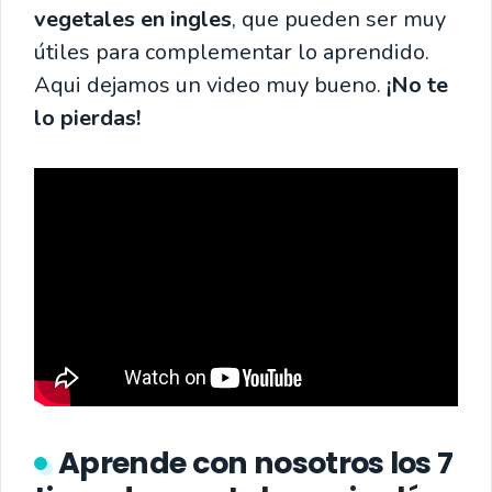
vegetales en ingles
, que pueden ser muy
útiles para complementar lo aprendido.
Aqui dejamos un video muy bueno.
¡No te
lo pierdas!
Aprende con nosotros los 7