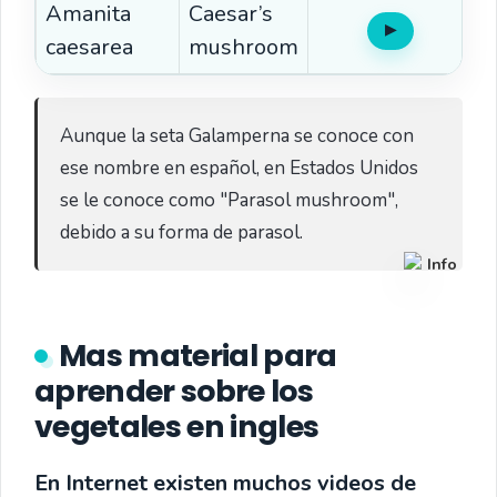
Amanita
Caesar’s
▶
Oír
caesarea
mushroom
Aunque la seta Galamperna se conoce con 
ese nombre en español, en Estados Unidos 
se le conoce como "Parasol mushroom", 
debido a su forma de parasol.
Info
Mas material para
aprender sobre los
vegetales en ingles
En Internet existen muchos videos de