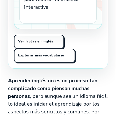
interactiva.
Ver frutas en inglés
Explorar más vocabulario
Aprender inglés no es un proceso tan
complicado como piensan muchas
personas
, pero aunque sea un idioma fácil,
lo ideal es iniciar el aprendizaje por los
aspectos más sencillos y comunes. Por