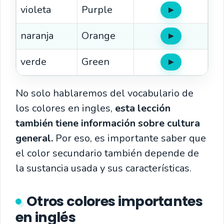
violeta
Purple
▶
Oír
naranja
Orange
▶
Oír
verde
Green
▶
Oír
No solo hablaremos del vocabulario de
los colores en ingles,
esta lección
también tiene información sobre cultura
general.
Por eso, es importante saber que
el color secundario también depende de
la sustancia usada y sus características.
Otros colores importantes
en inglés