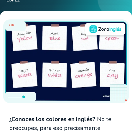
LÓPEZ
¿Conoces los colores en inglés?
No te
preocupes, para eso precisamente