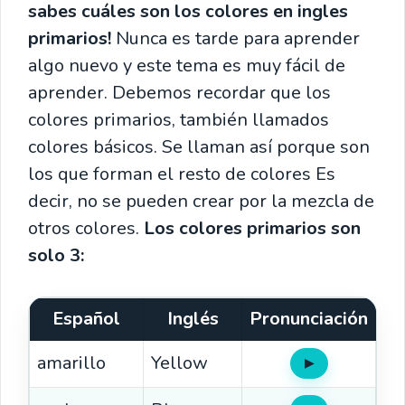
sabes cuáles son los colores en ingles
primarios!
Nunca es tarde para aprender
algo nuevo y este tema es muy fácil de
aprender. Debemos recordar que los
colores primarios, también llamados
colores básicos. Se llaman así porque son
los que forman el resto de colores Es
decir, no se pueden crear por la mezcla de
otros colores.
Los colores primarios son
solo 3:
Español
Inglés
Pronunciación
amarillo
Yellow
▶
Oír