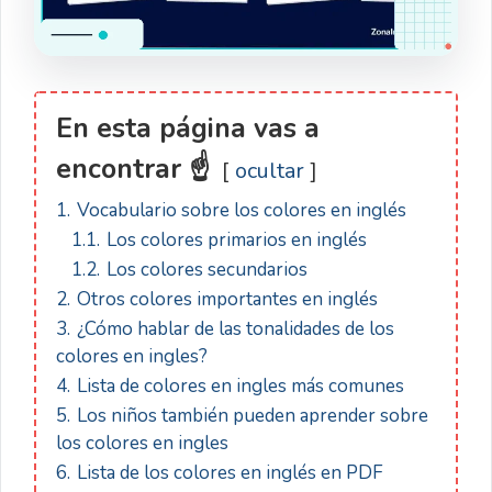
En esta página vas a
encontrar ☝
ocultar
1.
Vocabulario sobre los colores en inglés
1.1.
Los colores primarios en inglés
1.2.
Los colores secundarios
2.
Otros colores importantes en inglés
3.
¿Cómo hablar de las tonalidades de los
colores en ingles?
4.
Lista de colores en ingles más comunes
5.
Los niños también pueden aprender sobre
los colores en ingles
6.
Lista de los colores en inglés en PDF