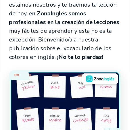
estamos nosotros y te traemos la lección
de hoy,
en ZonaInglés somos
profesionales en la creación de lecciones
muy fáciles de aprender y esta no es la
excepción. Bienvenido/a a nuestra
publicación sobre el vocabulario de los
colores en inglés.
¡No te lo pierdas!