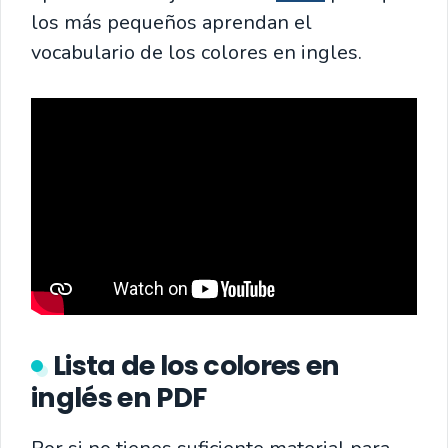
los más pequeños aprendan el
vocabulario de los colores en ingles.
Lista de los colores en
inglés en PDF