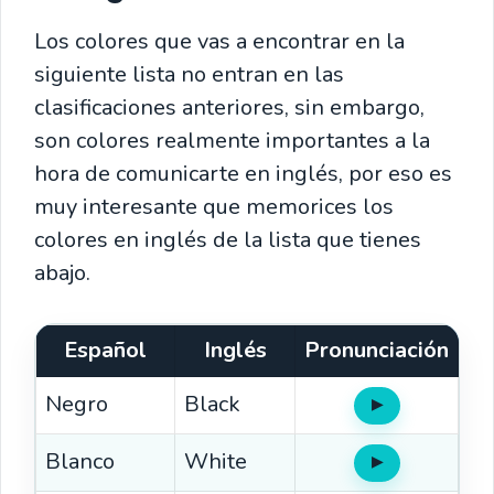
Los colores que vas a encontrar en la
siguiente lista no entran en las
clasificaciones anteriores, sin embargo,
son colores realmente importantes a la
hora de comunicarte en inglés, por eso es
muy interesante que memorices los
colores en inglés de la lista que tienes
abajo.
Español
Inglés
Pronunciación
Negro
Black
▶
Oír
Blanco
White
▶
Oír