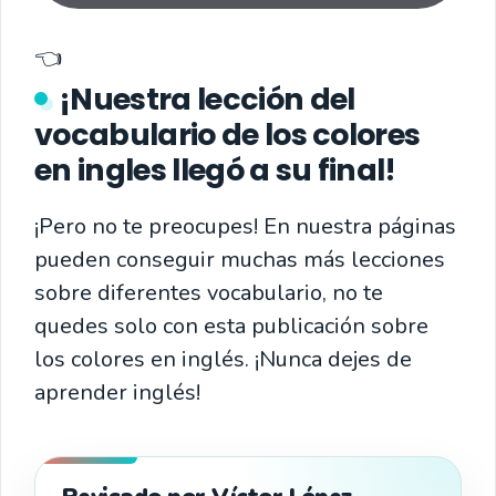
👈
¡Nuestra lección del
vocabulario de los colores
en ingles llegó a su final!
¡Pero no te preocupes! En nuestra páginas
pueden conseguir muchas más lecciones
sobre diferentes vocabulario, no te
quedes solo con esta publicación sobre
los colores en inglés. ¡Nunca dejes de
aprender inglés!