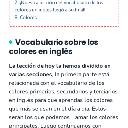
7.
¡Nuestra lección del vocabulario de los
colores en ingles llegó a su final!
8.
Colores
Vocabulario sobre los
colores en inglés
La lección de hoy la hemos dividido en
varias secciones
, la primera parte está
relacionada con el vocabulario de los
colores primarios, secundarios y terciarios
en inglés para que aprendas los colores
que más se usan en el día a día. Estos
serán los que podemos llamar los colores
principales. Luego continuamos con