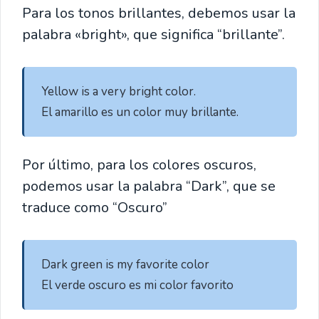
Para los tonos brillantes, debemos usar la
palabra «bright», que significa “brillante”.
 Yellow is a very bright color.

 El amarillo es un color muy brillante. 
Por último, para los colores oscuros,
podemos usar la palabra “Dark”, que se
traduce como “Oscuro”
 Dark green is my favorite color

 El verde oscuro es mi color favorito 