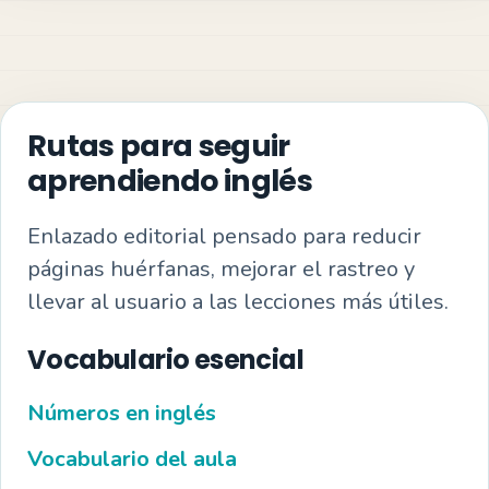
Rutas para seguir
aprendiendo inglés
Enlazado editorial pensado para reducir
páginas huérfanas, mejorar el rastreo y
llevar al usuario a las lecciones más útiles.
Vocabulario esencial
Números en inglés
Vocabulario del aula