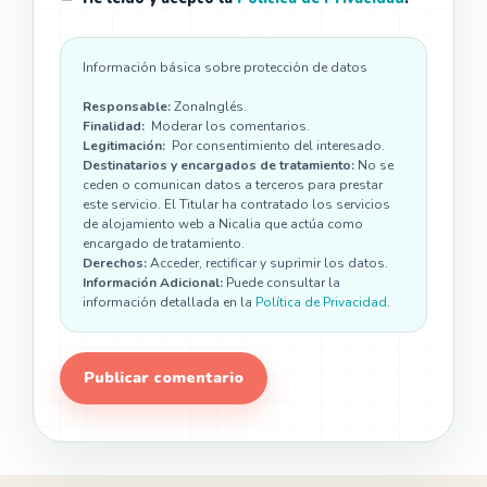
Información básica sobre protección de datos
Responsable:
ZonaInglés.
Finalidad:
Moderar los comentarios.
Legitimación:
Por consentimiento del interesado.
Destinatarios y encargados de tratamiento:
No se
ceden o comunican datos a terceros para prestar
este servicio. El Titular ha contratado los servicios
de alojamiento web a Nicalia que actúa como
encargado de tratamiento.
Derechos:
Acceder, rectificar y suprimir los datos.
Información Adicional:
Puede consultar la
información detallada en la
Política de Privacidad
.