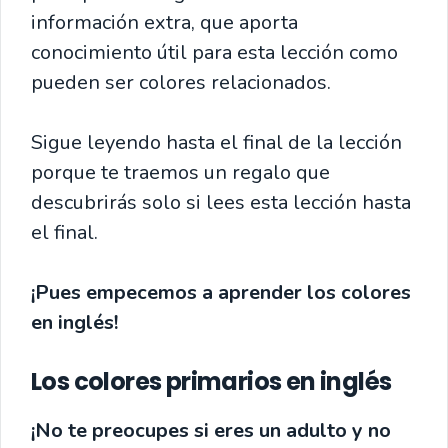
información extra, que aporta
conocimiento útil para esta lección como
pueden ser colores relacionados.
Sigue leyendo hasta el final de la lección
porque te traemos un regalo que
descubrirás solo si lees esta lección hasta
el final.
¡Pues empecemos a aprender los colores
en inglés!
Los colores primarios en inglés
¡No te preocupes si eres un adulto y no