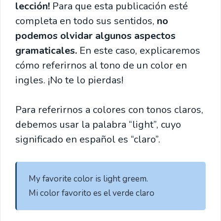
lección!
Para que esta publicación esté
completa en todo sus sentidos,
no
podemos olvidar algunos aspectos
gramaticales.
En este caso, explicaremos
cómo referirnos al tono de un color en
ingles. ¡No te lo pierdas!
Para referirnos a colores con tonos claros,
debemos usar la palabra “light”, cuyo
significado en español es “claro”.
 My favorite color is light greem.

 Mi color favorito es el verde claro 