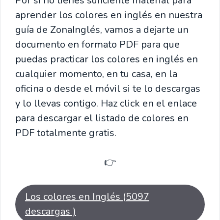
Por si no tienes suficiente material para
aprender los colores en inglés en nuestra
guía de ZonaInglés, vamos a dejarte un
documento en formato PDF para que
puedas practicar los colores en inglés en
cualquier momento, en tu casa, en la
oficina o desde el móvil si te lo descargas
y lo llevas contigo. Haz click en el enlace
para descargar el listado de colores en
PDF totalmente gratis.
👉
Los colores en Inglés (5097
descargas )