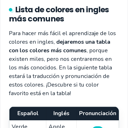
Lista de colores en ingles
más comunes
Para hacer más fácil el aprendizaje de los
colores en ingles,
dejaremos una tabla
con los colores más comunes
, porque
existen miles, pero nos centraremos en
los más conocidos. En la siguiente tabla
estará la traducción y pronunciación de
estos colores. ¡Descubre si tu color
favorito está en la tabla!
Español
Inglés
Pronunciación
Verde
Apple