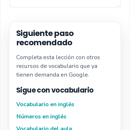
Siguiente paso
recomendado
Completa esta lección con otros
recursos de vocabulario que ya
tienen demanda en Google.
Sigue con vocabulario
Vocabulario en inglés
Números en inglés
Vocabulario del aula