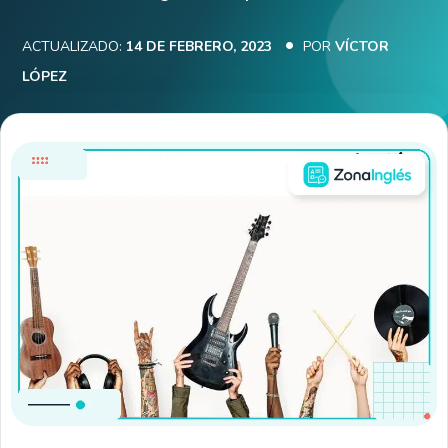
ACTUALIZADO:
14 DE FEBRERO, 2023
POR
VÍCTOR
LÓPEZ