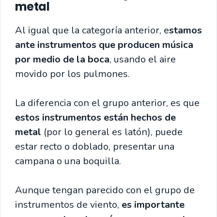
metal
Al igual que la categoría anterior, e
stamos
ante instrumentos que producen música
por medio de la boca
, usando el aire
movido por los pulmones.
La diferencia con el grupo anterior, es que
estos instrumentos están hechos de
metal
(por lo general es latón), puede
estar recto o doblado, presentar una
campana o una boquilla.
Aunque tengan parecido con el grupo de
instrumentos de viento,
es importante