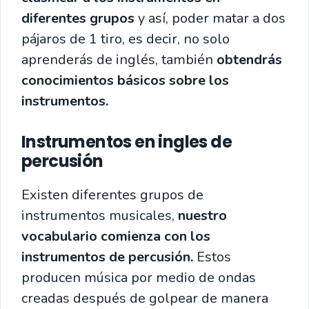
diferentes grupos
y así, poder matar a dos
pájaros de 1 tiro, es decir, no solo
aprenderás de inglés, también
obtendrás
conocimientos básicos sobre los
instrumentos.
Instrumentos en ingles de
percusión
Existen diferentes grupos de
instrumentos musicales,
nuestro
vocabulario comienza con los
instrumentos de percusión.
Estos
producen música por medio de ondas
creadas después de golpear de manera