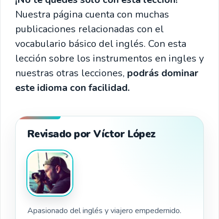
Nuestra página cuenta con muchas
publicaciones relacionadas con el
vocabulario básico del inglés. Con esta
lección sobre los instrumentos en ingles y
nuestras otras lecciones,
podrás dominar
este idioma con facilidad.
Revisado por Víctor López
Apasionado del inglés y viajero empedernido.