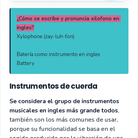
¿Cómo se escribe y pronuncia xilofono en 
ingles?
Xylophone (zay-luh-fon)

Batería como instrumento en ingles

Instrumentos de cuerda
Se considera el grupo de instrumentos
musicales en ingles más grande todos
,
también son los más comunes de usar,
porque su funcionalidad se basa en el