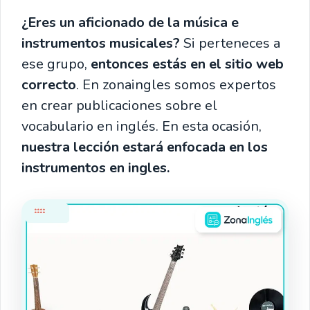
¿Eres un aficionado de la música e
instrumentos musicales?
Si perteneces a
ese grupo,
entonces estás en el sitio web
correcto
. En zonaingles somos expertos
en crear publicaciones sobre el
vocabulario en inglés. En esta ocasión,
nuestra lección estará enfocada en los
instrumentos en ingles.