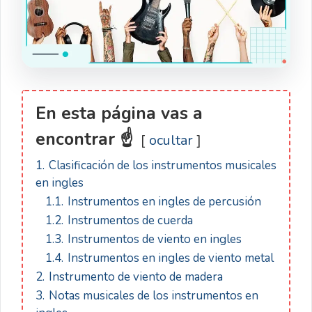
En esta página vas a
encontrar ☝
ocultar
1.
Clasificación de los instrumentos musicales
en ingles
1.1.
Instrumentos en ingles de percusión
1.2.
Instrumentos de cuerda
1.3.
Instrumentos de viento en ingles
1.4.
Instrumentos en ingles de viento metal
2.
Instrumento de viento de madera
3.
Notas musicales de los instrumentos en