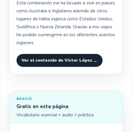
Esta combinación me ha llevado a vivir en paises
como Australia e Inglaterra además de otros
lugares de habla inglesa como Estados Unidos,
Sudáfrica o Nueva Zelanda. Gracias a mis viajes
he podido sumergirme en los diferentes acentos
ingleses.
Ver el contenido de Víctor López
BÁSICO
Gratis en esta página
Vocabulario esencial + audio + práctica