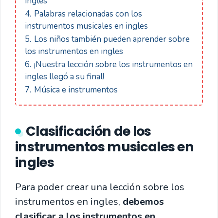
ingles
4.
Palabras relacionadas con los
instrumentos musicales en ingles
5.
Los niños también pueden aprender sobre
los instrumentos en ingles
6.
¡Nuestra lección sobre los instrumentos en
ingles llegó a su final!
7.
Música e instrumentos
Clasificación de los
instrumentos musicales en
ingles
Para poder crear una lección sobre los
instrumentos en ingles,
debemos
clasificar a los instrumentos en