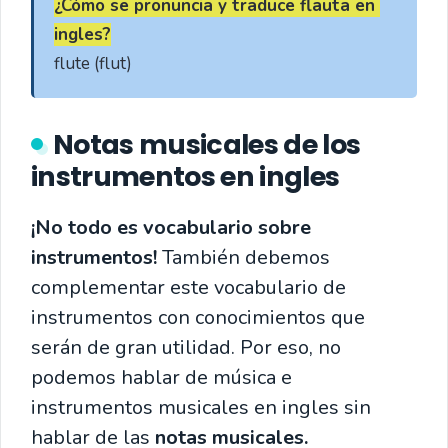
¿Cómo se pronuncia y traduce flauta en 
ingles?
flute (flut)
Notas musicales de los
instrumentos en ingles
¡No todo es vocabulario sobre
instrumentos!
También debemos
complementar este vocabulario de
instrumentos con conocimientos que
serán de gran utilidad. Por eso, no
podemos hablar de música e
instrumentos musicales en ingles sin
hablar de las
notas musicales.