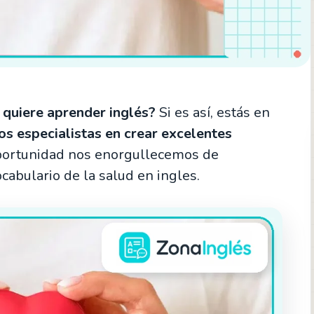
e quiere aprender inglés?
Si es así, estás en
s especialistas en crear excelentes
oportunidad nos enorgullecemos de
cabulario de la salud en ingles.