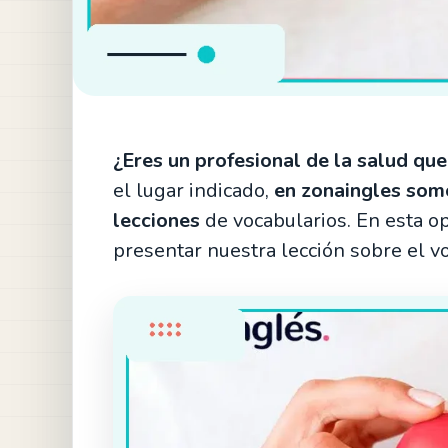
¿Eres un profesional de la salud qu
el lugar indicado,
en zonaingles somo
lecciones
de vocabularios. En esta 
presentar nuestra lección sobre el vo