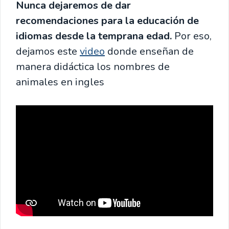
Nunca dejaremos de dar
recomendaciones para la educación de
idiomas desde la temprana edad.
Por eso,
dejamos este
video
donde enseñan de
manera didáctica los nombres de
animales en ingles