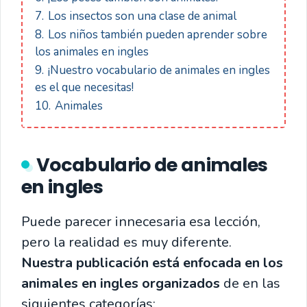
7.
Los insectos son una clase de animal
8.
Los niños también pueden aprender sobre
los animales en ingles
9.
¡Nuestro vocabulario de animales en ingles
es el que necesitas!
10.
Animales
Vocabulario de animales
en ingles
Puede parecer innecesaria esa lección,
pero la realidad es muy diferente.
Nuestra publicación está enfocada en los
animales en ingles organizados
de en las
siguientes categorías: