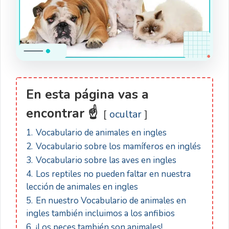
En esta página vas a
encontrar ☝
ocultar
1.
Vocabulario de animales en ingles
2.
Vocabulario sobre los mamíferos en inglés
3.
Vocabulario sobre las aves en ingles
4.
Los reptiles no pueden faltar en nuestra
lección de animales en ingles
5.
En nuestro Vocabulario de animales en
ingles también incluimos a los anfibios
6.
¡Los peces también son animales!