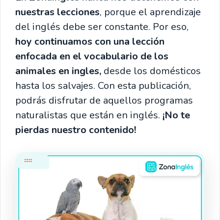
nuestras lecciones
, porque el aprendizaje
del inglés debe ser constante. Por eso,
hoy continuamos con una lección
enfocada en el vocabulario de los
animales en ingles,
desde los domésticos
hasta los salvajes. Con esta publicación,
podrás disfrutar de aquellos programas
naturalistas que están en inglés.
¡No te
pierdas nuestro contenido!