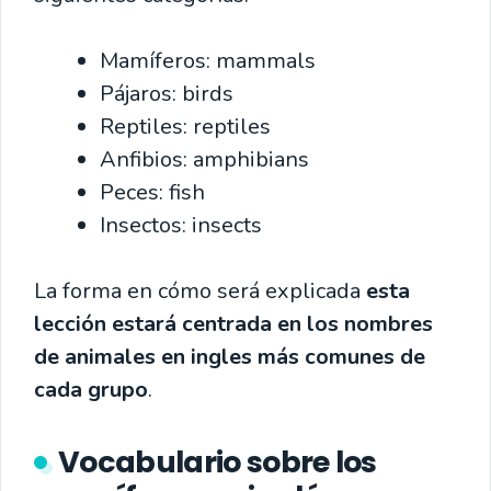
Mamíferos: mammals
Pájaros: birds
Reptiles: reptiles
Anfibios: amphibians
Peces: fish
Insectos: insects
La forma en cómo será explicada
esta
lección estará centrada en los nombres
de animales en ingles más comunes de
cada grupo
.
Vocabulario sobre los