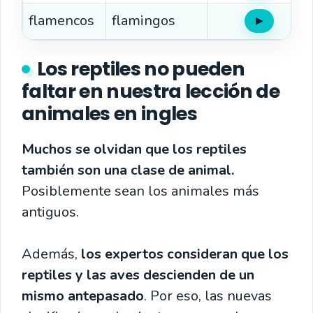
flamencos
flamingos
▶
Oír
Los reptiles no pueden
faltar en nuestra lección de
animales en ingles
Muchos se olvidan que los reptiles
también son una clase de animal.
Posiblemente sean los animales más
antiguos.
Además,
los expertos consideran que los
reptiles y las aves descienden de un
mismo antepasado
. Por eso, las nuevas