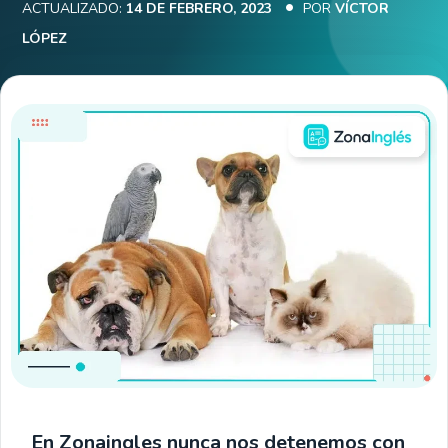
ACTUALIZADO:
14 DE FEBRERO, 2023
POR
VÍCTOR
LÓPEZ
En Zonaingles nunca nos detenemos con