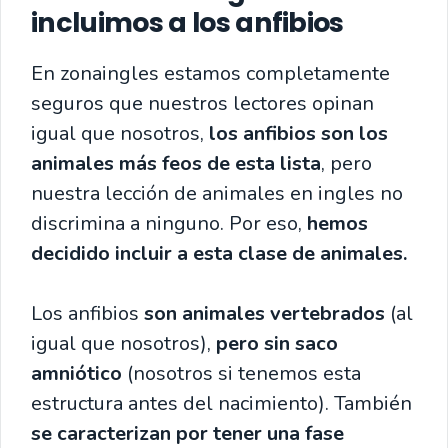
incluimos a los anfibios
En zonaingles estamos completamente
seguros que nuestros lectores opinan
igual que nosotros,
los anfibios son los
animales más feos de esta lista
, pero
nuestra lección de animales en ingles no
discrimina a ninguno. Por eso,
hemos
decidido incluir a esta clase de animales.
Los anfibios
son animales vertebrados
(al
igual que nosotros),
pero sin saco
amniótico
(nosotros si tenemos esta
estructura antes del nacimiento). También
se caracterizan por tener una fase