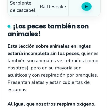
Serpiente
Rattlesnake
▶
Oír
de cascabel
¡Los peces también son
animales!
Esta lección sobre animales en ingles
estaría incompleta sin los peces
, quienes
también son animales vertebrados (como
nosotros), pero en su mayoría son
acuáticos y con respiración por branquias.
Presentan aletas y están cubiertas de
escamas.
Al igual que nosotros respiran oxígeno
,