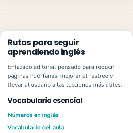
Rutas para seguir
aprendiendo inglés
Enlazado editorial pensado para reducir
páginas huérfanas, mejorar el rastreo y
llevar al usuario a las lecciones más útiles.
Vocabulario esencial
Números en inglés
Vocabulario del aula