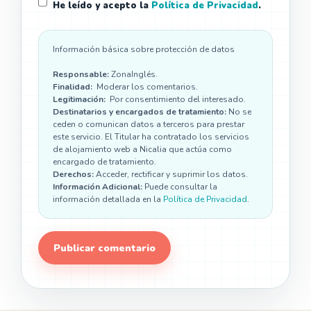
He leído y acepto la
Política de Privacidad
.
Información básica sobre protección de datos
Responsable:
ZonaInglés.
Finalidad:
Moderar los comentarios.
Legitimación:
Por consentimiento del interesado.
Destinatarios y encargados de tratamiento:
No se
ceden o comunican datos a terceros para prestar
este servicio. El Titular ha contratado los servicios
de alojamiento web a Nicalia que actúa como
encargado de tratamiento.
Derechos:
Acceder, rectificar y suprimir los datos.
Información Adicional:
Puede consultar la
información detallada en la
Política de Privacidad
.