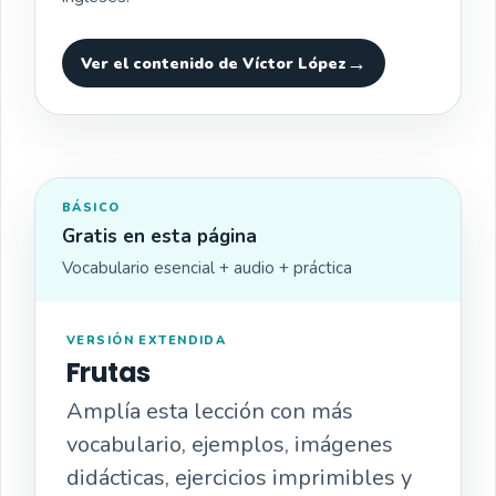
Ver el contenido de Víctor López
BÁSICO
Gratis en esta página
Vocabulario esencial + audio + práctica
VERSIÓN EXTENDIDA
Frutas
Amplía esta lección con más
vocabulario, ejemplos, imágenes
didácticas, ejercicios imprimibles y