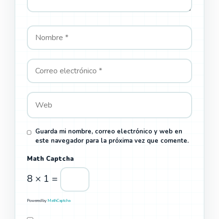
Guarda mi nombre, correo electrónico y web en
este navegador para la próxima vez que comente.
Math Captcha
8 × 1 =
Powered by
MathCaptcha