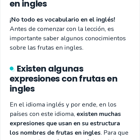
en ingles
¡No todo es vocabulario en el inglés!
Antes de comenzar con la lección, es
importante saber algunos conocimientos
sobre las frutas en ingles.
Existen algunas
expresiones con frutas en
ingles
En el idioma inglés y por ende, en los
países con este idioma,
existen muchas
expresiones que usan en su estructura
los nombres de frutas en ingles
. Para que