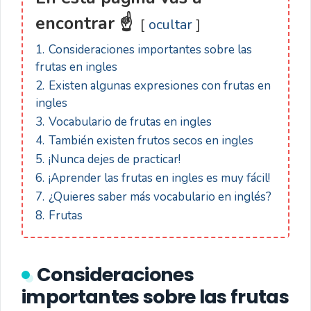
encontrar ☝
ocultar
1.
Consideraciones importantes sobre las
frutas en ingles
2.
Existen algunas expresiones con frutas en
ingles
3.
Vocabulario de frutas en ingles
4.
También existen frutos secos en ingles
5.
¡Nunca dejes de practicar!
6.
¡Aprender las frutas en ingles es muy fácil!
7.
¿Quieres saber más vocabulario en inglés?
8.
Frutas
Consideraciones
importantes sobre las frutas