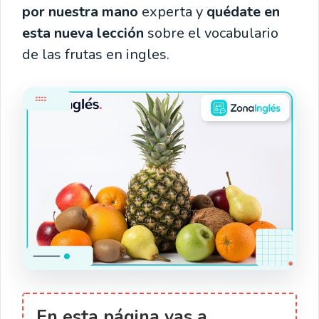
por nuestra mano
experta y
quédate en
esta nueva lección
sobre el vocabulario
de las frutas en ingles.
En esta página vas a