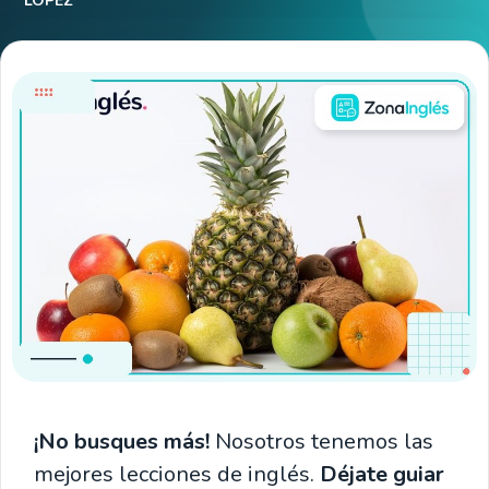
LÓPEZ
¡No busques más!
Nosotros tenemos las
mejores lecciones de inglés.
Déjate guiar