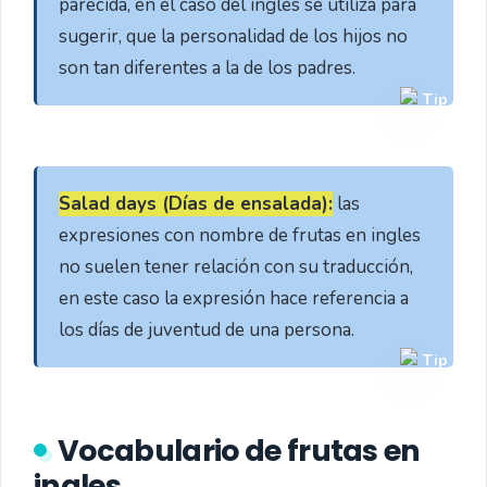
parecida, en el caso del inglés se utiliza para 
sugerir, que la personalidad de los hijos no 
son tan diferentes a la de los padres.
Tip
Salad days (Días de ensalada):
 las 
expresiones con nombre de frutas en ingles 
no suelen tener relación con su traducción, 
en este caso la expresión hace referencia a 
los días de juventud de una persona.
Tip
Vocabulario de frutas en
ingles