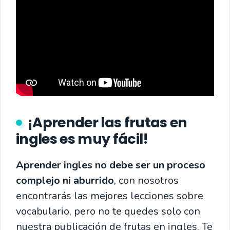
¡Aprender las frutas en
ingles es muy fácil!
Aprender ingles no debe ser un proceso
complejo ni aburrido
, con nosotros
encontrarás las mejores lecciones sobre
vocabulario, pero no te quedes solo con
nuestra publicación de frutas en ingles. Te