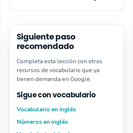
Siguiente paso
recomendado
Completa esta lección con otros
recursos de vocabulario que ya
tienen demanda en Google.
Sigue con vocabulario
Vocabulario en inglés
Números en inglés