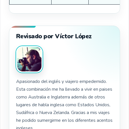
Revisado por Víctor López
Apasionado del inglés y viajero empedernido.
Esta combinación me ha llevado a vivir en paises
como Australia e Inglaterra además de otros
lugares de habla inglesa como Estados Unidos,
Sudáfrica o Nueva Zelanda. Gracias a mis viajes
he podido sumergirme en los diferentes acentos
ingleses.