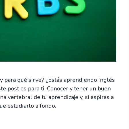
 y para qué sirve? ¿Estás aprendiendo inglés
e post es para ti. Conocer y tener un buen
a vertebral de tu aprendizaje y, si aspiras a
ue estudiarlo a fondo.