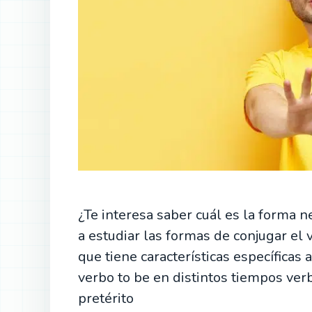
¿Te interesa saber cuál es la forma 
a estudiar las formas de conjugar e
que tiene características específicas
verbo to be en distintos tiempos ver
pretérito