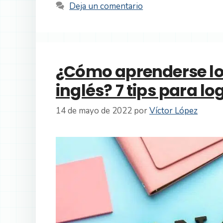
Deja un comentario
¿Cómo aprenderse los
inglés? 7 tips para lo
14 de mayo de 2022
por
Víctor López