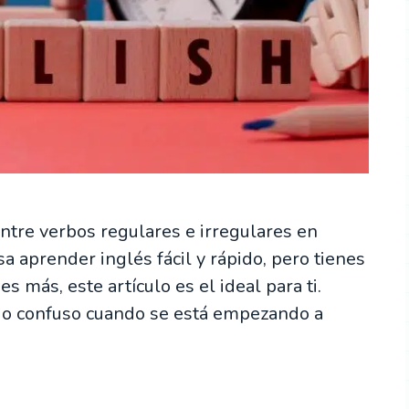
entre verbos regulares e irregulares en
sa aprender inglés fácil y rápido, pero tienes
más, este artículo es el ideal para ti.
go confuso cuando se está empezando a