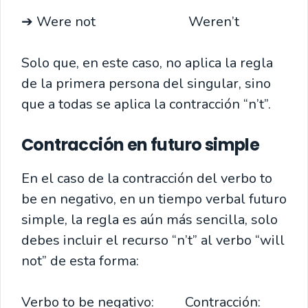
➔ Were not Weren’t
Solo que, en este caso, no aplica la regla
de la primera persona del singular, sino
que a todas se aplica la contracción “n’t”.
Contracción en futuro simple
En el caso de la contracción del verbo to
be en negativo, en un tiempo verbal futuro
simple, la regla es aún más sencilla, solo
debes incluir el recurso “n’t” al verbo “will
not” de esta forma:
Verbo to be negativo: Contracción: