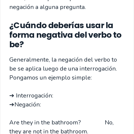
negación a alguna pregunta.
¿Cuándo deberías usar la
forma negativa del verbo to
be?
Generalmente, la negación del verbo to
be se aplica luego de una interrogación.
Pongamos un ejemplo simple:
➔ Interrogación:
➔Negación:
Are they in the bathroom? No,
they are not in the bathroom.