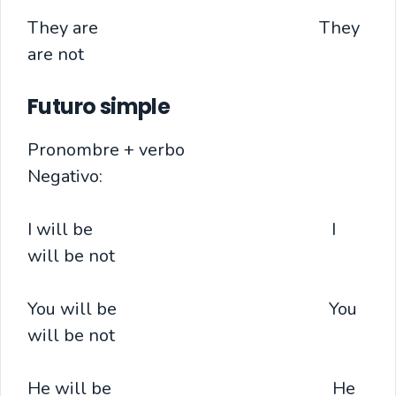
They are They
are not
Futuro simple
Pronombre + verbo
Negativo:
I will be I
will be not
You will be You
will be not
He will be He