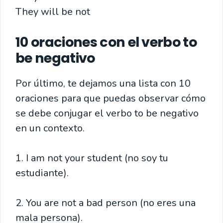
They will be not
10 oraciones con el verbo to
be negativo
Por último, te dejamos una lista con 10
oraciones para que puedas observar cómo
se debe conjugar el verbo to be negativo
en un contexto.
1. I am not your student (no soy tu
estudiante).
2. You are not a bad person (no eres una
mala persona).