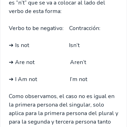
es “n’t” que se va a colocar al lado del
verbo de esta forma:
Verbo to be negativo: Contracción:
➔ Is not Isn’t
➔ Are not Aren’t
➔ I Am not I’m not
Como observamos, el caso no es igual en
la primera persona del singular, solo
aplica para la primera persona del plural y
para la segunda y tercera persona tanto