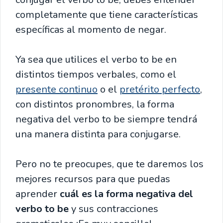
completamente que tiene características
específicas al momento de negar.
Ya sea que utilices el verbo to be en
distintos tiempos verbales, como el
presente continuo
o el
pretérito perfecto
,
con distintos pronombres, la forma
negativa del verbo to be siempre tendrá
una manera distinta para conjugarse.
Pero no te preocupes, que te daremos los
mejores recursos para que puedas
aprender
cuál es la forma negativa del
verbo to be
y sus contracciones