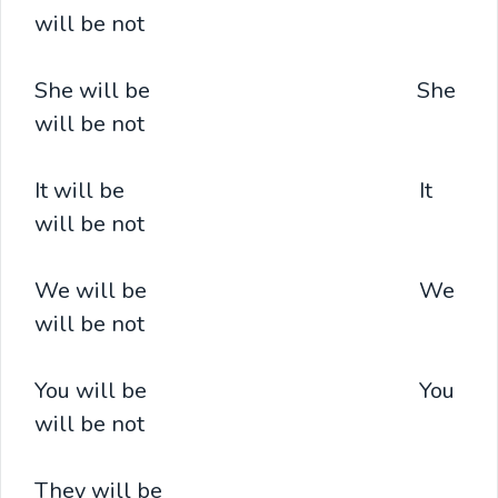
will be not
She will be She
will be not
It will be It
will be not
We will be We
will be not
You will be You
will be not
They will be