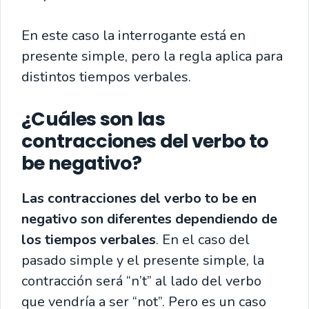
En este caso la interrogante está en
presente simple, pero la regla aplica para
distintos tiempos verbales.
¿Cuáles son las
contracciones del verbo to
be negativo?
Las contracciones del verbo to be en
negativo son diferentes dependiendo de
los tiempos verbales
. En el caso del
pasado simple y el presente simple, la
contracción será “n’t” al lado del verbo
que vendría a ser “not”. Pero es un caso