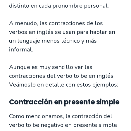
distinto en cada pronombre personal.
A menudo, las contracciones de los
verbos en inglés se usan para hablar en
un lenguaje menos técnico y más
informal.
Aunque es muy sencillo ver las
contracciones del verbo to be en inglés.
Veámoslo en detalle con estos ejemplos:
Contracción en presente simple
Como mencionamos, la contracción del
verbo to be negativo en presente simple