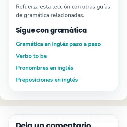
Refuerza esta lección con otras guías
de gramática relacionadas.
Sigue con gramática
Gramática en inglés paso a paso
Verbo to be
Pronombres en inglés
Preposiciones en inglés
Deja un comentario