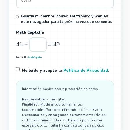
Guarda mi nombre, correo electrónico y web en
este navegador para la próxima vez que comente.
Math Captcha
41 +
= 49
Powered by
MathCaptcha
He leído y acepto la
Política de Privacidad
.
Información básica sobre protección de datos
Responsable:
ZonaInglés.
Finalidad:
Moderar los comentarios.
Legitimación:
Por consentimiento del interesado.
Destinatarios y encargados de tratamiento:
No se
ceden o comunican datos a terceros para prestar
este servicio. El Titular ha contratado los servicios