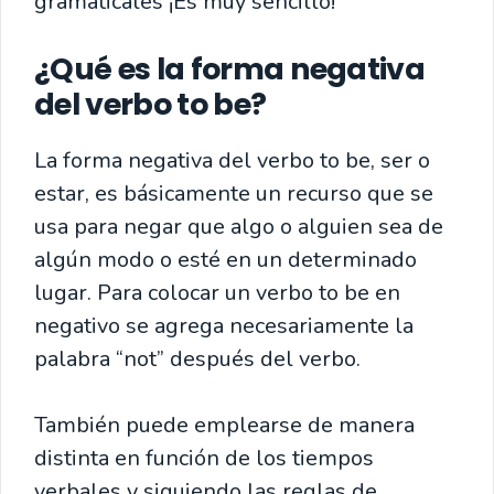
gramaticales ¡Es muy sencillo!
¿Qué es la forma negativa
del verbo to be?
La forma negativa del verbo to be, ser o
estar, es básicamente un recurso que se
usa para negar que algo o alguien sea de
algún modo o esté en un determinado
lugar. Para colocar un verbo to be en
negativo se agrega necesariamente la
palabra “not” después del verbo.
También puede emplearse de manera
distinta en función de los tiempos
verbales y siguiendo las reglas de