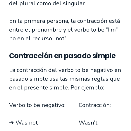
del plural como del singular.
En la primera persona, la contracción está
entre el pronombre y el verbo to be “I’m”
no en el recurso “not”.
Contracción en pasado simple
La contracción del verbo to be negativo en
pasado simple usa las mismas reglas que
en el presente simple. Por ejemplo:
Verbo to be negativo: Contracción:
➔ Was not Wasn’t