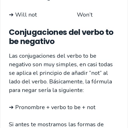
➔ Will not Won’t
Conjugaciones del verbo to
be negativo
Las conjugaciones del verbo to be
negativo son muy simples, en casi todas
se aplica el principio de añadir “not” al
lado del verbo. Básicamente, la fórmula
para negar sería la siguiente:
➔ Pronombre + verbo to be + not
Si antes te mostramos las formas de