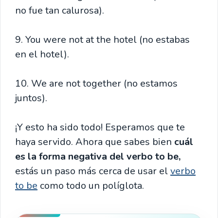
no fue tan calurosa).
9. You were not at the hotel (no estabas
en el hotel).
10. We are not together (no estamos
juntos).
¡Y esto ha sido todo! Esperamos que te
haya servido. Ahora que sabes bien
cuál
es la forma negativa del verbo to be,
estás un paso más cerca de usar el
verbo
to be
como todo un políglota.