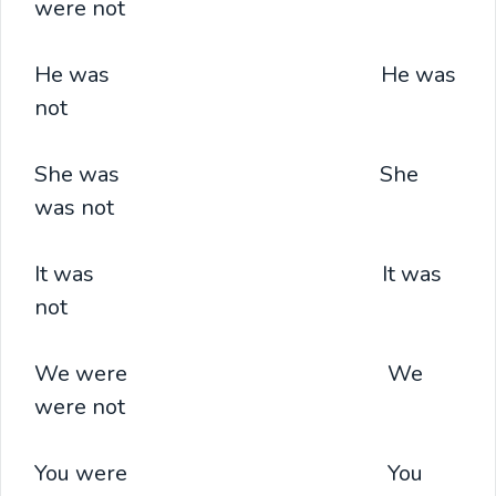
were not
He was He was
not
She was She
was not
It was It was
not
We were We
were not
You were You