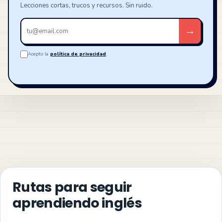
Lecciones cortas, trucos y recursos. Sin ruido.
Tu
→
email
Acepto la
política de privacidad
.
Rutas para seguir
aprendiendo inglés