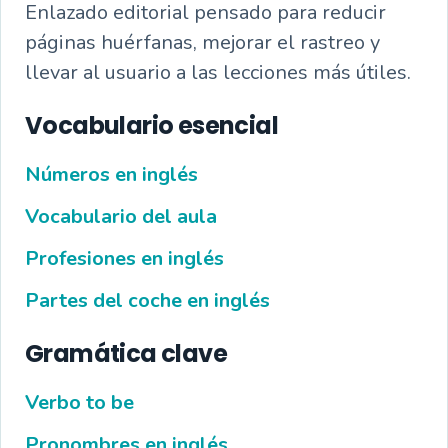
Enlazado editorial pensado para reducir
páginas huérfanas, mejorar el rastreo y
llevar al usuario a las lecciones más útiles.
Vocabulario esencial
Números en inglés
Vocabulario del aula
Profesiones en inglés
Partes del coche en inglés
Gramática clave
Verbo to be
Pronombres en inglés