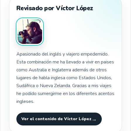
Revisado por Víctor López
Apasionado del inglés y viajero empedernido.
Esta combinación me ha llevado a vivir en paises
como Australia e Inglaterra además de otros
lugares de habla inglesa como Estados Unidos,
Sudáfrica o Nueva Zelanda. Gracias a mis viajes
he podido sumergirme en los diferentes acentos
ingleses.
Ver el contenido de Víctor López