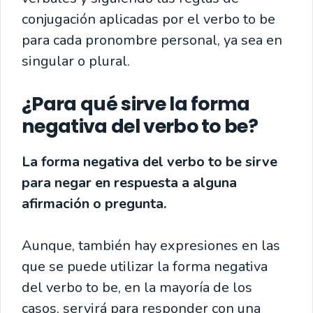
conjugación aplicadas por el verbo to be
para cada pronombre personal, ya sea en
singular o plural.
¿Para qué sirve la forma
negativa del verbo to be?
La forma negativa del verbo to be sirve
para negar en respuesta a alguna
afirmación o pregunta.
Aunque, también hay expresiones en las
que se puede utilizar la forma negativa
del verbo to be, en la mayoría de los
casos, servirá para responder con una