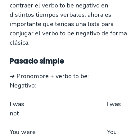
contraer el verbo to be negativo en
distintos tiempos verbales, ahora es
importante que tengas una lista para
conjugar el verbo to be negativo de forma
clásica.
Pasado simple
➔ Pronombre + verbo to be:
Negativo:
I was I was
not
You were You