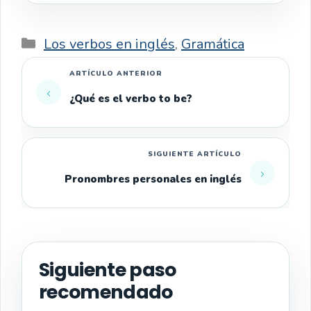
Categorías
Los verbos en inglés
,
Gramática
¿Qué es el verbo to be?
Pronombres personales en inglés
Siguiente paso
recomendado