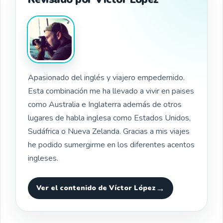
Apasionado del inglés y viajero empedernido.
Esta combinación me ha llevado a vivir en paises
como Australia e Inglaterra además de otros
lugares de habla inglesa como Estados Unidos,
Sudáfrica o Nueva Zelanda. Gracias a mis viajes
he podido sumergirme en los diferentes acentos
ingleses.
Ver el contenido de Víctor López