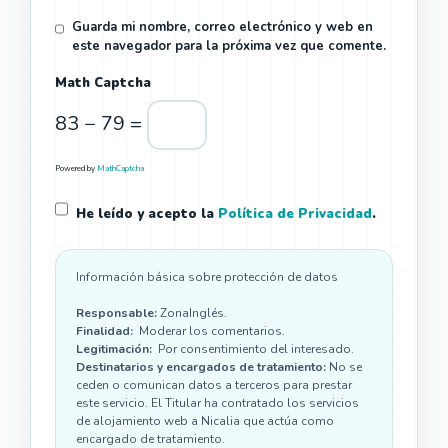
Guarda mi nombre, correo electrónico y web en
este navegador para la próxima vez que comente.
Math Captcha
83 − 79 =
Powered by
MathCaptcha
He leído y acepto la
Política de Privacidad
.
Información básica sobre protección de datos
Responsable:
ZonaInglés.
Finalidad:
Moderar los comentarios.
Legitimación:
Por consentimiento del interesado.
Destinatarios y encargados de tratamiento:
No se
ceden o comunican datos a terceros para prestar
este servicio. El Titular ha contratado los servicios
de alojamiento web a Nicalia que actúa como
encargado de tratamiento.