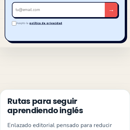
Tu
→
email
Acepto la
política de privacidad
.
Rutas para seguir
aprendiendo inglés
Enlazado editorial pensado para reducir