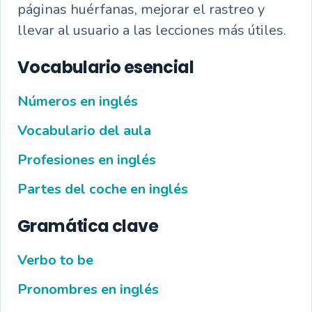
páginas huérfanas, mejorar el rastreo y
llevar al usuario a las lecciones más útiles.
Vocabulario esencial
Números en inglés
Vocabulario del aula
Profesiones en inglés
Partes del coche en inglés
Gramática clave
Verbo to be
Pronombres en inglés