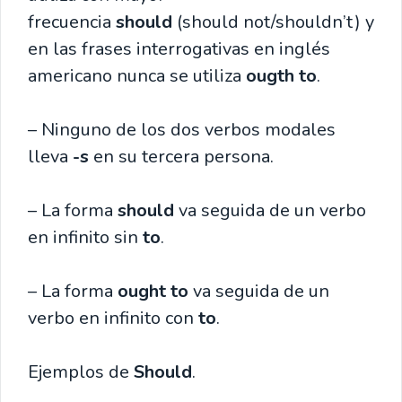
frecuencia
should
(should not/shouldn’t) y
en las frases interrogativas en inglés
americano nunca se utiliza
ougth to
.
– Ninguno de los dos verbos modales
lleva
-s
en su tercera persona.
– La forma
should
va seguida de un verbo
en infinito sin
to
.
– La forma
ought to
va seguida de un
verbo en infinito con
to
.
Ejemplos de
Should
.