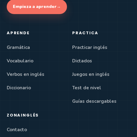
Empieza a aprender
→
APRENDE
PRACTICA
Gramática
Practicar inglés
Vocabulario
Dictados
Verbos en inglés
Juegos en inglés
Diccionario
Test de nivel
Guías descargables
ZONAINGLÉS
Contacto