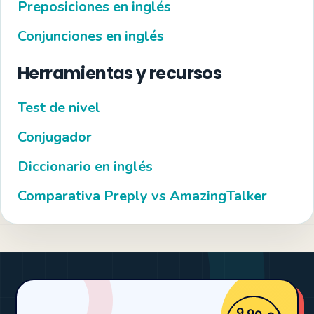
Preposiciones en inglés
Conjunciones en inglés
Herramientas y recursos
Test de nivel
Conjugador
Diccionario en inglés
Comparativa Preply vs AmazingTalker