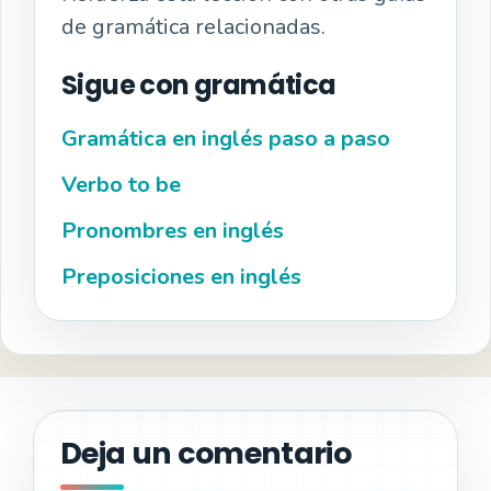
de gramática relacionadas.
Sigue con gramática
Gramática en inglés paso a paso
Verbo to be
Pronombres en inglés
Preposiciones en inglés
Deja un comentario