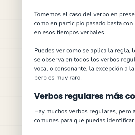
Tomemos el caso del verbo en presen
como en participio pasado basta con 
en esos tiempos verbales.
Puedes ver como se aplica la regla, 
se observa en todos los verbos regula
vocal o consonante, la excepción a la
pero es muy raro.
Verbos regulares más 
Hay muchos verbos regulares, pero a
comunes para que puedas identificar