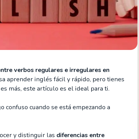
entre verbos regulares e irregulares en
sa aprender inglés fácil y rápido, pero tienes
más, este artículo es el ideal para ti.
go confuso cuando se está empezando a
cer y distinguir las
diferencias entre