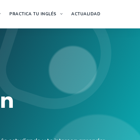
PRACTICA TU INGLÉS
ACTUALIDAD
en