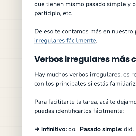
que tienen mismo pasado simple y par
participio, etc.
De eso te contamos más en nuestro
irregulares fácilmente
.
Verbos irregulares más
Hay muchos verbos irregulares, es r
con los principales si estás familiari
Para facilitarte la tarea, acá te dej
puedas identificarlos fácilmente:
➜ Infinitivo:
do.
Pasado simple:
did