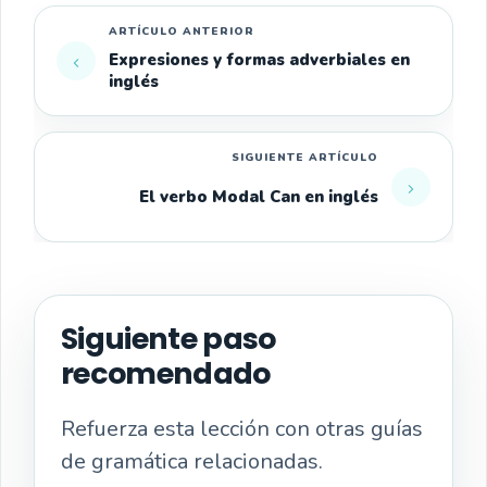
Expresiones y formas adverbiales en
inglés
El verbo Modal Can en inglés
Siguiente paso
recomendado
Refuerza esta lección con otras guías
de gramática relacionadas.