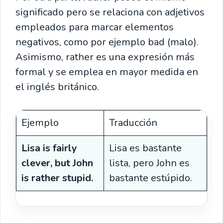
significado pero se relaciona con adjetivos
empleados para marcar elementos
negativos, como por ejemplo bad (malo).
Asimismo, rather es una expresión más
formal y se emplea en mayor medida en
el inglés británico.
Ejemplo
Traducción
Lisa is fairly
Lisa es bastante
clever, but John
lista, pero John es
is rather stupid.
bastante estúpido.