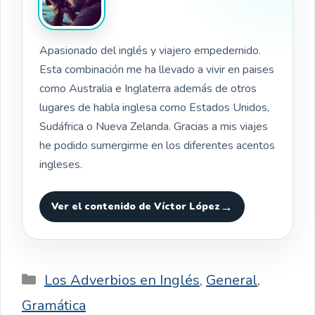
Apasionado del inglés y viajero empedernido.
Esta combinación me ha llevado a vivir en paises
como Australia e Inglaterra además de otros
lugares de habla inglesa como Estados Unidos,
Sudáfrica o Nueva Zelanda. Gracias a mis viajes
he podido sumergirme en los diferentes acentos
ingleses.
Ver el contenido de Víctor López
Categorías
Los Adverbios en Inglés
,
General
,
Gramática