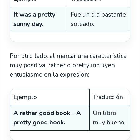
It was a pretty
Fue un día bastante
sunny day.
soleado.
Por otro lado, al marcar una característica
muy positiva, rather o pretty incluyen
entusiasmo en la expresión:
Ejemplo
Traducción
A rather good book – A
Un libro
pretty good book.
muy bueno.