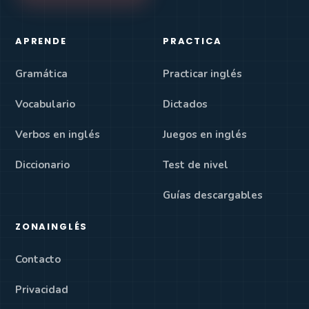
APRENDE
PRACTICA
Gramática
Practicar inglés
Vocabulario
Dictados
Verbos en inglés
Juegos en inglés
Diccionario
Test de nivel
Guías descargables
ZONAINGLÉS
Contacto
Privacidad