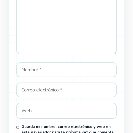
Guarda mi nombre, correo electrónico y web en
este navegador para la próxima vez que comente.