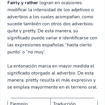
Fairly y rather
logran en ocasiones
modificar la intensidad de los adjetivos o
adverbios a los cuales acompañan, como
sucede también con otros dos adverbios:
quite y pretty. De esta manera, su
significado puede variar e identificarse con
las expresiones españolas “hasta cierto
punto” o “no muy”.
La entonación marca en mayor medida el
significado otorgado al adverbio. De esta
manera, pretty resulta el más expresivo y
se emplea mayormente en el terreno oral.
Ejemplo
Traducción