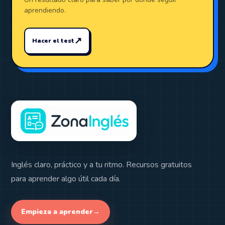
aprendiendo.
↗
Hacer el test
Inglés claro, práctico y a tu ritmo. Recursos gratuitos
para aprender algo útil cada día.
Empieza a aprender
→