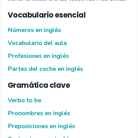
Vocabulario esencial
Números en inglés
Vocabulario del aula
Profesiones en inglés
Partes del coche en inglés
Gramática clave
Verbo to be
Pronombres en inglés
Preposiciones en inglés