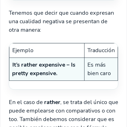
Tenemos que decir que cuando expresan
una cualidad negativa se presentan de
otra manera:
Ejemplo
Traducción
It’s rather expensive – Is
Es más
pretty expensive.
bien caro
En el caso de
rather
, se trata del único que
puede emplearse con comparativos o con
too. También debemos considerar que es