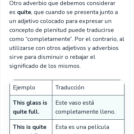
Otro adverbio que debemos considerar
es
quite
, que cuando se presenta junto a
un adjetivo colocado para expresar un
concepto de plenitud puede traducirse
como “completamente”. Por el contrario, al
utilizarse con otros adjetivos y adverbios
sirve para disminuir o rebajar el
significado de los mismos.
Ejemplo
Traducción
This glass is
Este vaso está
quite full.
completamente lleno.
This is quite
Esta es una película