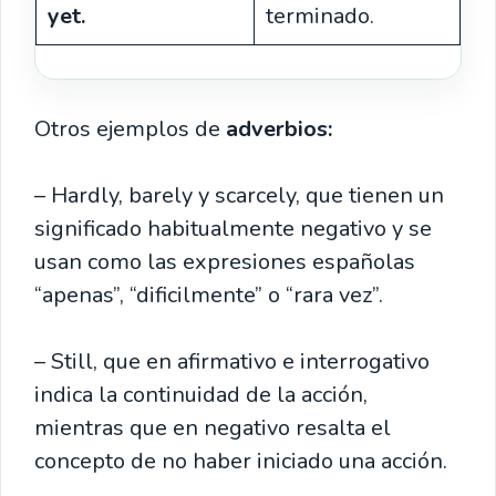
yet.
terminado.
Otros ejemplos de
adverbios:
– Hardly, barely y scarcely, que tienen un
significado habitualmente negativo y se
usan como las expresiones españolas
“apenas”, “dificilmente” o “rara vez”.
– Still, que en afirmativo e interrogativo
indica la continuidad de la acción,
mientras que en negativo resalta el
concepto de no haber iniciado una acción.