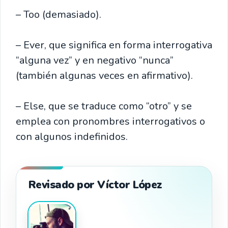
– Too (demasiado).
– Ever, que significa en forma interrogativa
“alguna vez” y en negativo “nunca”
(también algunas veces en afirmativo).
– Else, que se traduce como “otro” y se
emplea con pronombres interrogativos o
con algunos indefinidos.
Revisado por Víctor López