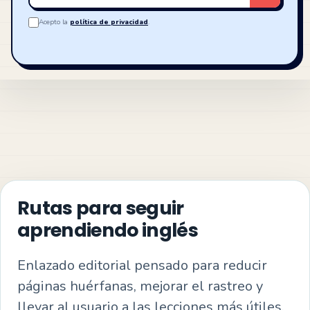
email
Acepto la
política de privacidad
.
Rutas para seguir
aprendiendo inglés
Enlazado editorial pensado para reducir
páginas huérfanas, mejorar el rastreo y
llevar al usuario a las lecciones más útiles.