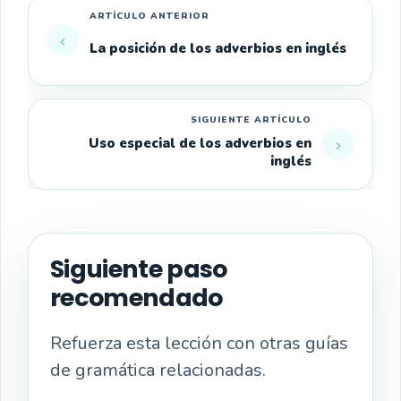
La posición de los adverbios en inglés
Uso especial de los adverbios en
inglés
Siguiente paso
recomendado
Refuerza esta lección con otras guías
de gramática relacionadas.