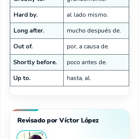
Hard by.
al lado mismo.
Long after.
mucho después de.
Out of.
por, a causa de.
Shortly before.
poco antes de.
Up to.
hasta, al.
Revisado por Víctor López