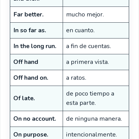
Far better.
mucho mejor.
In so far as.
en cuanto.
In the long run.
a fin de cuentas.
Off hand
a primera vista.
Off hand on.
a ratos.
de poco tiempo a
Of late.
esta parte.
On no account.
de ninguna manera.
On purpose.
intencionalmente.