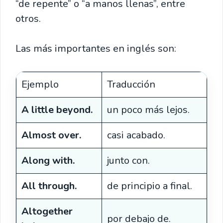
“de repente” o “a manos llenas”, entre
otros.
Las más importantes en inglés son:
Ejemplo
Traducción
A little beyond.
un poco más lejos.
Almost over.
casi acabado.
Along with.
junto con.
All through.
de principio a final.
Altogether
por debajo de.