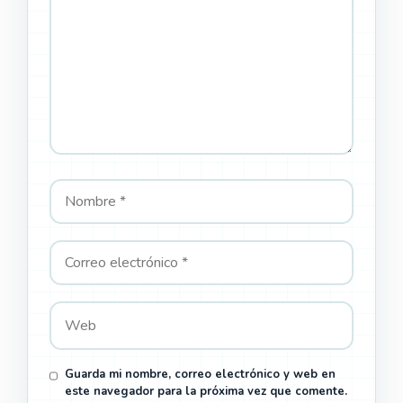
Guarda mi nombre, correo electrónico y web en
este navegador para la próxima vez que comente.