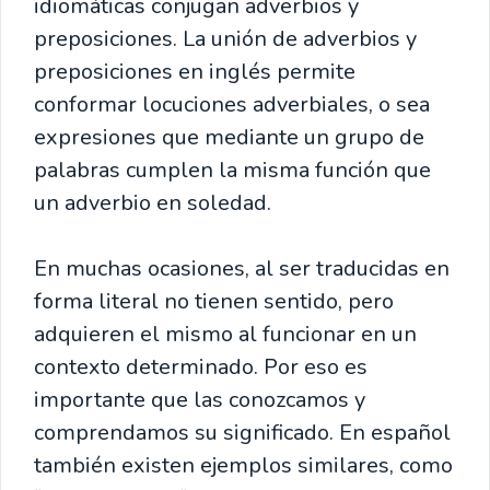
idiomáticas conjugan adverbios y
preposiciones. La unión de adverbios y
preposiciones en inglés permite
conformar locuciones adverbiales, o sea
expresiones que mediante un grupo de
palabras cumplen la misma función que
un adverbio en soledad.
En muchas ocasiones, al ser traducidas en
forma literal no tienen sentido, pero
adquieren el mismo al funcionar en un
contexto determinado. Por eso es
importante que las conozcamos y
comprendamos su significado. En español
también existen ejemplos similares, como