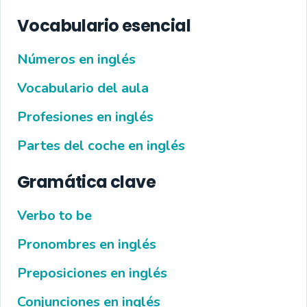
Vocabulario esencial
Números en inglés
Vocabulario del aula
Profesiones en inglés
Partes del coche en inglés
Gramática clave
Verbo to be
Pronombres en inglés
Preposiciones en inglés
Conjunciones en inglés