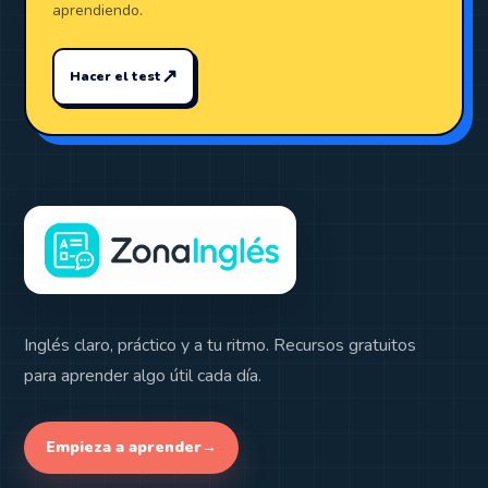
aprendiendo.
↗
Hacer el test
Inglés claro, práctico y a tu ritmo. Recursos gratuitos
para aprender algo útil cada día.
Empieza a aprender
→