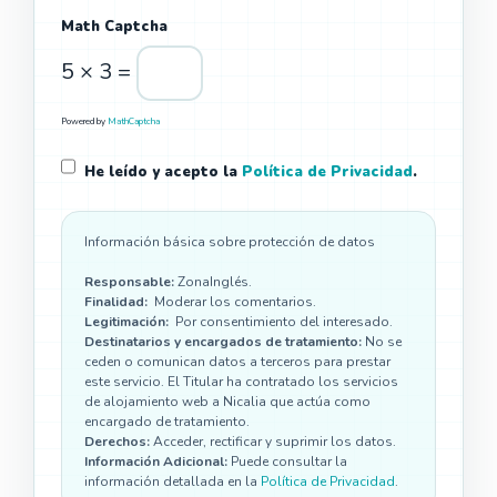
Math Captcha
5 × 3 =
Powered by
MathCaptcha
He leído y acepto la
Política de Privacidad
.
Información básica sobre protección de datos
Responsable:
ZonaInglés.
Finalidad:
Moderar los comentarios.
Legitimación:
Por consentimiento del interesado.
Destinatarios y encargados de tratamiento:
No se
ceden o comunican datos a terceros para prestar
este servicio. El Titular ha contratado los servicios
de alojamiento web a Nicalia que actúa como
encargado de tratamiento.
Derechos:
Acceder, rectificar y suprimir los datos.
Información Adicional:
Puede consultar la
información detallada en la
Política de Privacidad
.