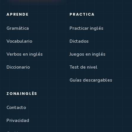
APRENDE
PRACTICA
Gramática
Practicar inglés
Vocabulario
Dictados
Verbos en inglés
Juegos en inglés
Diccionario
Test de nivel
Guías descargables
ZONAINGLÉS
Contacto
Privacidad