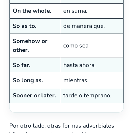
On the whole.
en suma.
So as to.
de manera que.
Somehow or
como sea.
other.
So far.
hasta ahora.
So long as.
mientras.
Sooner or later.
tarde o temprano.
Por otro lado, otras formas adverbiales