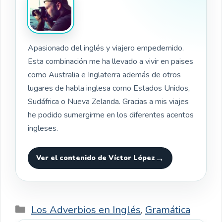
Apasionado del inglés y viajero empedernido.
Esta combinación me ha llevado a vivir en paises
como Australia e Inglaterra además de otros
lugares de habla inglesa como Estados Unidos,
Sudáfrica o Nueva Zelanda. Gracias a mis viajes
he podido sumergirme en los diferentes acentos
ingleses.
Ver el contenido de Víctor López
Categorías
Los Adverbios en Inglés
,
Gramática