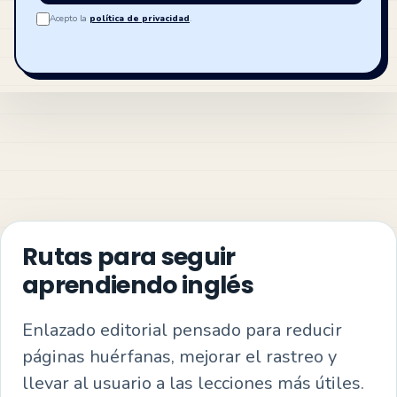
Acepto la
política de privacidad
.
Rutas para seguir
aprendiendo inglés
Enlazado editorial pensado para reducir
páginas huérfanas, mejorar el rastreo y
llevar al usuario a las lecciones más útiles.