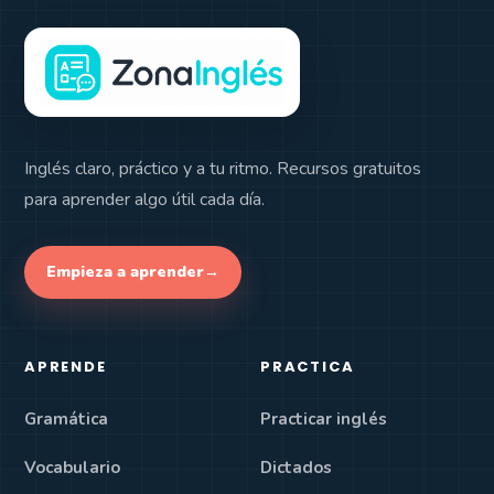
Inglés claro, práctico y a tu ritmo. Recursos gratuitos
para aprender algo útil cada día.
Empieza a aprender
→
APRENDE
PRACTICA
Gramática
Practicar inglés
Vocabulario
Dictados