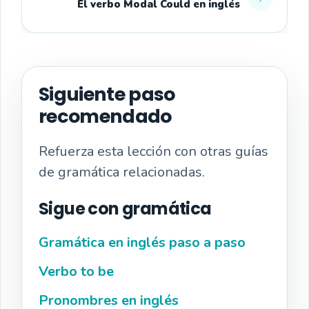
El verbo Modal Could en inglés
Siguiente paso
recomendado
Refuerza esta lección con otras guías
de gramática relacionadas.
Sigue con gramática
Gramática en inglés paso a paso
Verbo to be
Pronombres en inglés