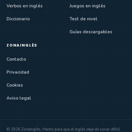
Verbos en inglés
Juegos en inglés
Diccionario
Test de nivel
Guías descargables
ZONAINGLÉS
Contacto
Privacidad
Cookies
Aviso legal
© 2026 ZonaInglés. Hecho para que el inglés deje de sonar difícil.