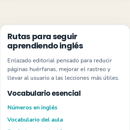
Rutas para seguir
aprendiendo inglés
Enlazado editorial pensado para reducir
páginas huérfanas, mejorar el rastreo y
llevar al usuario a las lecciones más útiles.
Vocabulario esencial
Números en inglés
Vocabulario del aula