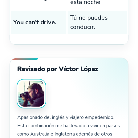
esta noche.
Tú no puedes
You can’t drive.
conducir.
Revisado por Víctor López
Apasionado del inglés y viajero empedernido.
Esta combinación me ha llevado a vivir en paises
como Australia e Inglaterra además de otros