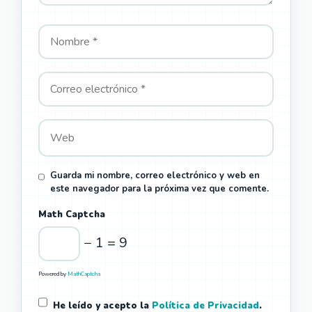
Guarda mi nombre, correo electrónico y web en
este navegador para la próxima vez que comente.
Math Captcha
− 1 = 9
Powered by
MathCaptcha
He leído y acepto la
Política de Privacidad
.