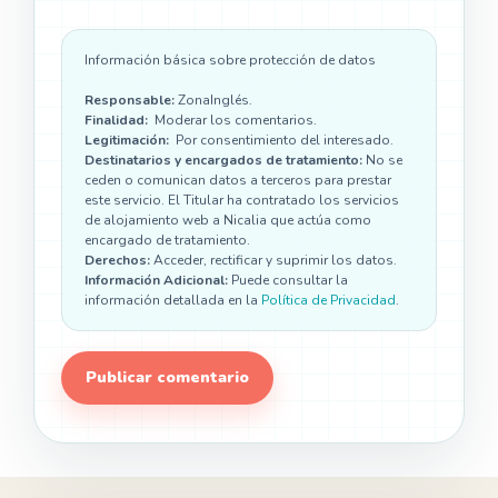
Información básica sobre protección de datos
Responsable:
ZonaInglés.
Finalidad:
Moderar los comentarios.
Legitimación:
Por consentimiento del interesado.
Destinatarios y encargados de tratamiento:
No se
ceden o comunican datos a terceros para prestar
este servicio. El Titular ha contratado los servicios
de alojamiento web a Nicalia que actúa como
encargado de tratamiento.
Derechos:
Acceder, rectificar y suprimir los datos.
Información Adicional:
Puede consultar la
información detallada en la
Política de Privacidad
.