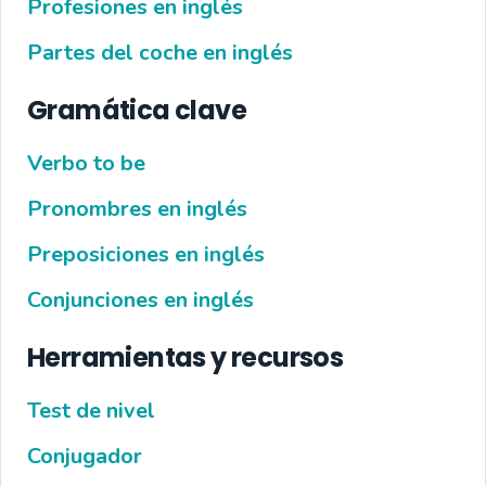
Profesiones en inglés
Partes del coche en inglés
Gramática clave
Verbo to be
Pronombres en inglés
Preposiciones en inglés
Conjunciones en inglés
Herramientas y recursos
Test de nivel
Conjugador