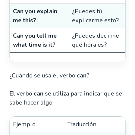
Can you explain
¿Puedes tú
me this?
explicarme esto?.
Can you tell me
¿Puedes decirme
what time is it?
qué hora es?
¿Cuándo se usa el verbo
can
?
El verbo
can
se utiliza para indicar que se
sabe hacer algo.
Ejemplo
Traducción