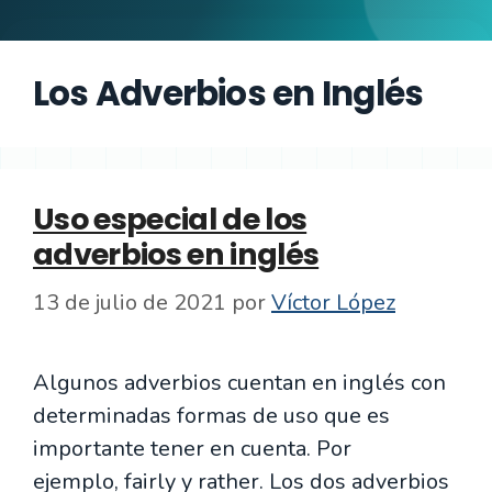
Los Adverbios en Inglés
Uso especial de los
adverbios en inglés
13 de julio de 2021
por
Víctor López
Algunos adverbios cuentan en inglés con
determinadas formas de uso que es
importante tener en cuenta. Por
ejemplo, fairly y rather. Los dos adverbios