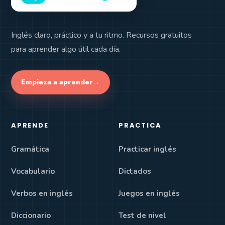
Inglés claro, práctico y a tu ritmo. Recursos gratuitos
para aprender algo útil cada día.
Empieza a aprender
→
APRENDE
PRACTICA
Gramática
Practicar inglés
Vocabulario
Dictados
Verbos en inglés
Juegos en inglés
Diccionario
Test de nivel