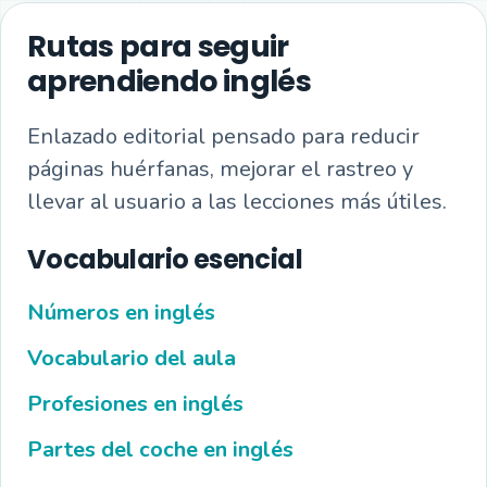
Rutas para seguir
aprendiendo inglés
Enlazado editorial pensado para reducir
páginas huérfanas, mejorar el rastreo y
llevar al usuario a las lecciones más útiles.
Vocabulario esencial
Números en inglés
Vocabulario del aula
Profesiones en inglés
Partes del coche en inglés