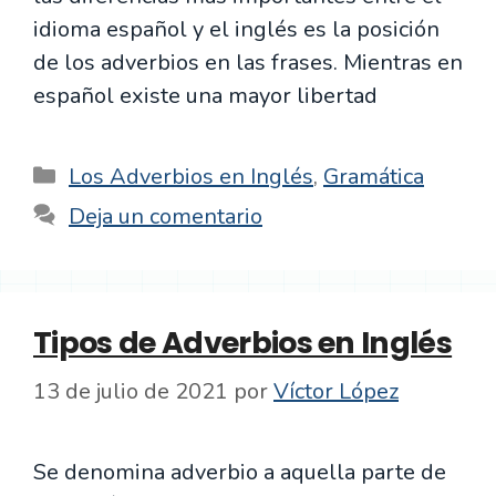
idioma español y el inglés es la posición
de los adverbios en las frases. Mientras en
español existe una mayor libertad
Categorías
Los Adverbios en Inglés
,
Gramática
Deja un comentario
Tipos de Adverbios en Inglés
13 de julio de 2021
por
Víctor López
Se denomina adverbio a aquella parte de