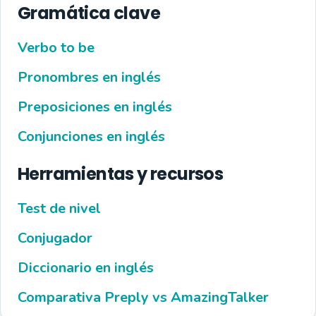
Gramática clave
Verbo to be
Pronombres en inglés
Preposiciones en inglés
Conjunciones en inglés
Herramientas y recursos
Test de nivel
Conjugador
Diccionario en inglés
Comparativa Preply vs AmazingTalker