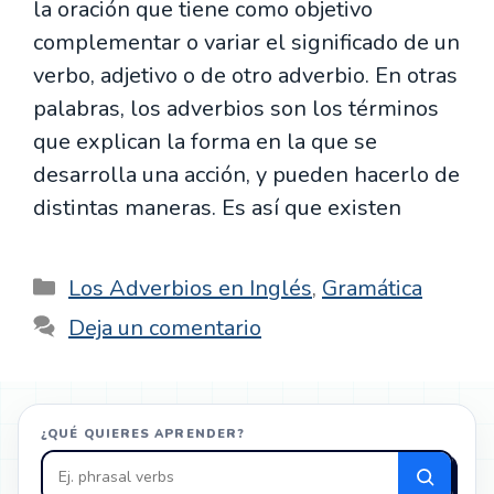
la oración que tiene como objetivo
complementar o variar el significado de un
verbo, adjetivo o de otro adverbio. En otras
palabras, los adverbios son los términos
que explican la forma en la que se
desarrolla una acción, y pueden hacerlo de
distintas maneras. Es así que existen
Categorías
Los Adverbios en Inglés
,
Gramática
Deja un comentario
¿QUÉ QUIERES APRENDER?
Buscar