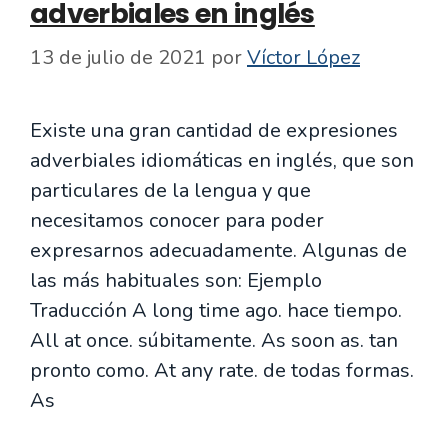
adverbiales en inglés
13 de julio de 2021
por
Víctor López
Existe una gran cantidad de expresiones
adverbiales idiomáticas en inglés, que son
particulares de la lengua y que
necesitamos conocer para poder
expresarnos adecuadamente. Algunas de
las más habituales son: Ejemplo
Traducción A long time ago. hace tiempo.
All at once. súbitamente. As soon as. tan
pronto como. At any rate. de todas formas.
As