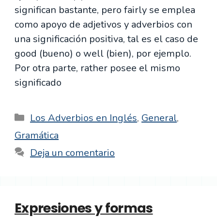
significan bastante, pero fairly se emplea
como apoyo de adjetivos y adverbios con
una significación positiva, tal es el caso de
good (bueno) o well (bien), por ejemplo.
Por otra parte, rather posee el mismo
significado
Categorías
Los Adverbios en Inglés
,
General
,
Gramática
Deja un comentario
Expresiones y formas