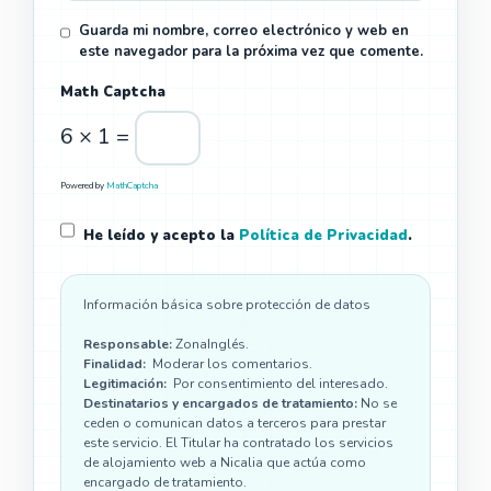
Guarda mi nombre, correo electrónico y web en
este navegador para la próxima vez que comente.
Math Captcha
6 × 1 =
Powered by
MathCaptcha
He leído y acepto la
Política de Privacidad
.
Información básica sobre protección de datos
Responsable:
ZonaInglés.
Finalidad:
Moderar los comentarios.
Legitimación:
Por consentimiento del interesado.
Destinatarios y encargados de tratamiento:
No se
ceden o comunican datos a terceros para prestar
este servicio. El Titular ha contratado los servicios
de alojamiento web a Nicalia que actúa como
encargado de tratamiento.