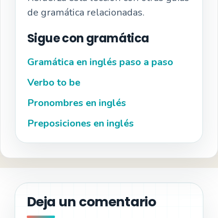
de gramática relacionadas.
Sigue con gramática
Gramática en inglés paso a paso
Verbo to be
Pronombres en inglés
Preposiciones en inglés
Deja un comentario