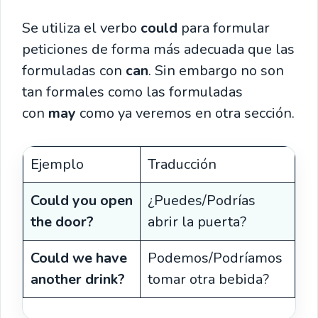
Se utiliza el verbo
could
para formular
peticiones de forma más adecuada que las
formuladas con
can
. Sin embargo no son
tan formales como las formuladas
con
may
como ya veremos en otra sección.
Ejemplo
Traducción
Could you open
¿Puedes/Podrías
the door?
abrir la puerta?
Could we have
Podemos/Podríamos
another drink?
tomar otra bebida?