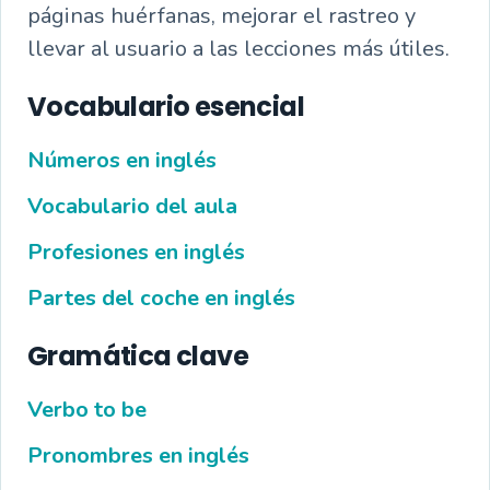
páginas huérfanas, mejorar el rastreo y
llevar al usuario a las lecciones más útiles.
Vocabulario esencial
Números en inglés
Vocabulario del aula
Profesiones en inglés
Partes del coche en inglés
Gramática clave
Verbo to be
Pronombres en inglés