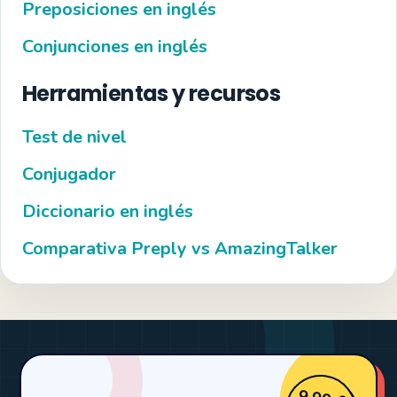
Preposiciones en inglés
Conjunciones en inglés
Herramientas y recursos
Test de nivel
Conjugador
Diccionario en inglés
Comparativa Preply vs AmazingTalker