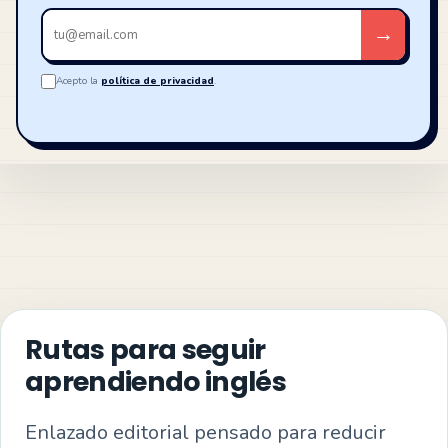
Tu
→
email
Acepto la
política de privacidad
.
Rutas para seguir
aprendiendo inglés
Enlazado editorial pensado para reducir