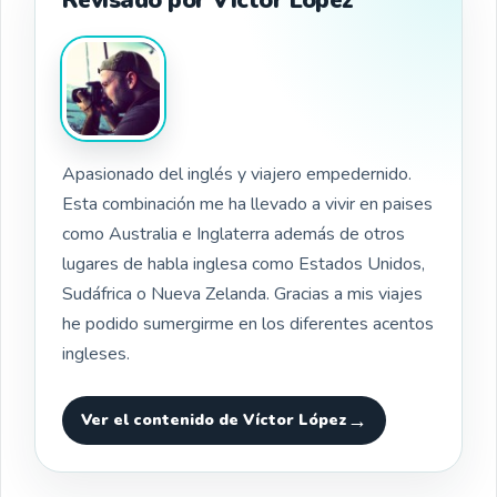
Apasionado del inglés y viajero empedernido.
Esta combinación me ha llevado a vivir en paises
como Australia e Inglaterra además de otros
lugares de habla inglesa como Estados Unidos,
Sudáfrica o Nueva Zelanda. Gracias a mis viajes
he podido sumergirme en los diferentes acentos
ingleses.
Ver el contenido de Víctor López