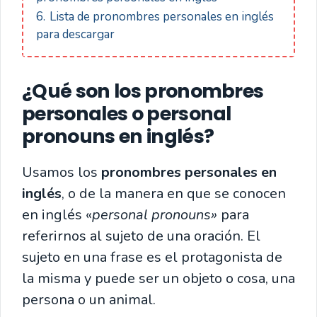
6.
Lista de pronombres personales en inglés
para descargar
¿Qué son los pronombres
personales o personal
pronouns en inglés?
Usamos los
pronombres personales en
inglés
, o de la manera en que se conocen
en inglés «
personal pronouns»
para
referirnos al sujeto de una oración. El
sujeto en una frase es el protagonista de
la misma y puede ser un objeto o cosa, una
persona o un animal.