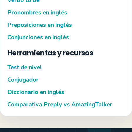
Verbo to be
Pronombres en inglés
Preposiciones en inglés
Conjunciones en inglés
Herramientas y recursos
Test de nivel
Conjugador
Diccionario en inglés
Comparativa Preply vs AmazingTalker