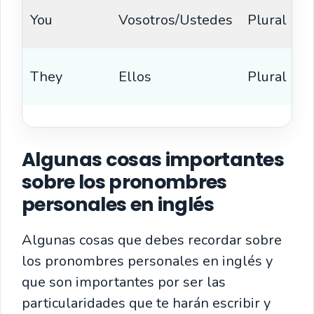
You
Vosotros/Ustedes
Plural
They
Ellos
Plural
Algunas cosas importantes
sobre los pronombres
personales en inglés
Algunas cosas que debes recordar sobre
los pronombres personales en inglés y
que son importantes por ser las
particularidades que te harán escribir y