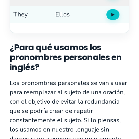
They
Ellos
▶
Oír
¿Para qué usamos los
pronombres personales en
inglés?
Los pronombres personales se van a usar
para reemplazar al sujeto de una oración,
con el objetivo de evitar la redundancia
que se podría crear de repetir
constantemente el sujeto.
Si lo piensas,
los usamos en nuestro lenguaje sin
darnos cuenta aunque son un elemento