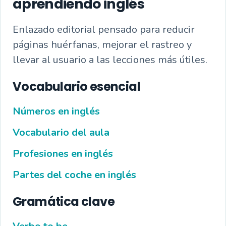
aprendiendo inglés
Enlazado editorial pensado para reducir
páginas huérfanas, mejorar el rastreo y
llevar al usuario a las lecciones más útiles.
Vocabulario esencial
Números en inglés
Vocabulario del aula
Profesiones en inglés
Partes del coche en inglés
Gramática clave