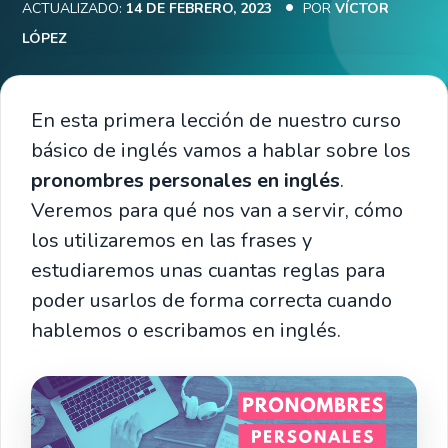
ACTUALIZADO:
14 DE FEBRERO, 2023
POR
VÍCTOR
LÓPEZ
En esta primera lección de nuestro curso
básico de inglés vamos a hablar sobre los
pronombres personales en inglés
.
Veremos para qué nos van a servir, cómo
los utilizaremos en las frases y
estudiaremos unas cuantas reglas para
poder usarlos de forma correcta cuando
hablemos o escribamos en inglés.