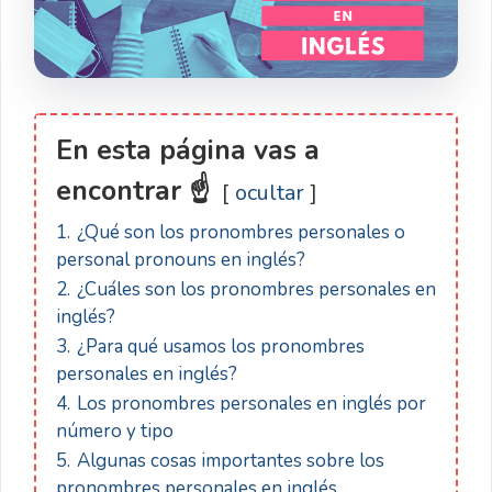
En esta página vas a
encontrar ☝
ocultar
1.
¿Qué son los pronombres personales o
personal pronouns en inglés?
2.
¿Cuáles son los pronombres personales en
inglés?
3.
¿Para qué usamos los pronombres
personales en inglés?
4.
Los pronombres personales en inglés por
número y tipo
5.
Algunas cosas importantes sobre los
pronombres personales en inglés