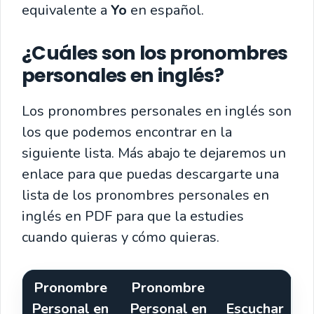
equivalente a
Yo
en español.
¿Cuáles son los pronombres
personales en inglés?
Los pronombres personales en inglés son
los que podemos encontrar en la
siguiente lista
. Más abajo te dejaremos un
enlace para que puedas descargarte una
lista de los pronombres personales en
inglés en PDF para que la estudies
cuando quieras y cómo quieras.
Pronombre
Pronombre
Personal en
Personal en
Escuchar