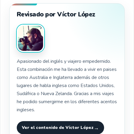
Revisado por Víctor López
Apasionado del inglés y viajero empedernido.
Esta combinación me ha llevado a vivir en paises
como Australia e Inglaterra además de otros
lugares de habla inglesa como Estados Unidos,
Sudáfrica o Nueva Zelanda. Gracias a mis viajes
he podido sumergirme en los diferentes acentos
ingleses.
Ver el contenido de Víctor López