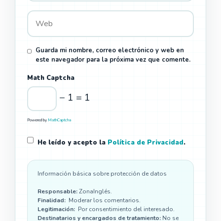
Guarda mi nombre, correo electrónico y web en
este navegador para la próxima vez que comente.
Math Captcha
− 1 = 1
Powered by
MathCaptcha
He leído y acepto la
Política de Privacidad
.
Información básica sobre protección de datos
Responsable:
ZonaInglés.
Finalidad:
Moderar los comentarios.
Legitimación:
Por consentimiento del interesado.
Destinatarios y encargados de tratamiento:
No se