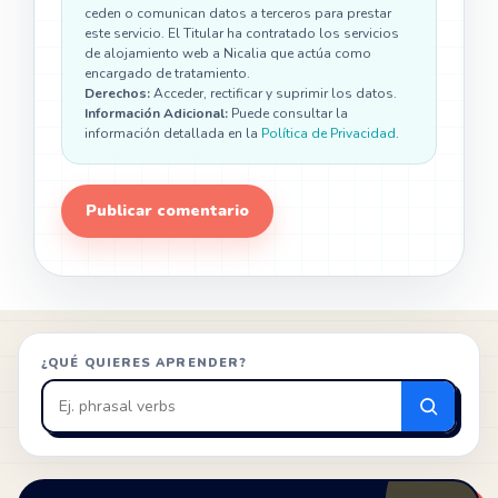
ceden o comunican datos a terceros para prestar
este servicio. El Titular ha contratado los servicios
de alojamiento web a Nicalia que actúa como
encargado de tratamiento.
Derechos:
Acceder, rectificar y suprimir los datos.
Información Adicional:
Puede consultar la
información detallada en la
Política de Privacidad
.
¿QUÉ QUIERES APRENDER?
Buscar
en
ZonaIngles