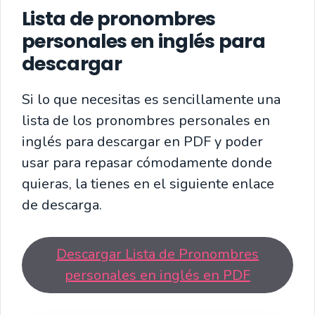
Lista de pronombres
personales en inglés para
descargar
Si lo que necesitas es sencillamente una
lista de los pronombres personales en
inglés para descargar en PDF y poder
usar para repasar cómodamente donde
quieras, la tienes en el siguiente enlace
de descarga.
Descargar Lista de Pronombres
personales en inglés en PDF