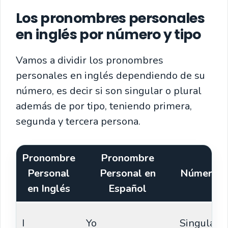
Los pronombres personales
en inglés por número y tipo
Vamos a dividir los pronombres
personales en inglés dependiendo de su
número, es decir si son singular o plural
además de por tipo, teniendo primera,
segunda y tercera persona.
Pronombre
Pronombre
Personal
Personal en
Número
en Inglés
Español
I
Yo
Singular