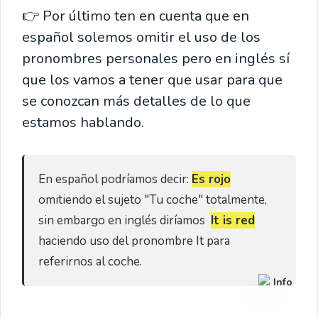
👉 Por último ten en cuenta que en
español solemos omitir el uso de los
pronombres personales pero en inglés sí
que los vamos a tener que usar para que
se conozcan más detalles de lo que
estamos hablando.
En español podríamos decir: 
Es rojo
omitiendo el sujeto "Tu coche" totalmente, 
sin embargo en inglés diríamos  
It is red
haciendo uso del pronombre It para 
referirnos al coche.
Info