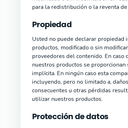
para la redistribución o la reventa de
Propiedad
Usted no puede declarar propiedad i
productos, modificado o sin modifica
proveedores del contenido. En caso d
nuestros productos se proporcionan s
implícita. En ningún caso esta comp
incluyendo, pero no limitado a, daños 
consecuentes u otras pérdidas result
utilizar nuestros productos.
Protección de datos