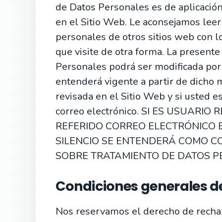
de Datos Personales es de aplicació
en el Sitio Web. Le aconsejamos leer 
personales de otros sitios web con l
que visite de otra forma. La presente
Personales podrá ser modificada po
entenderá vigente a partir de dicho m
revisada en el Sitio Web y si usted e
correo electrónico. SI ES USUARI
REFERIDO CORREO ELECTRÓNICO EN
SILENCIO SE ENTENDERÁ COMO C
SOBRE TRATAMIENTO DE DATOS P
Condiciones generales de
Nos reservamos el derecho de rechaza