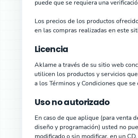
puede que se requiera una verificaci
Los precios de los productos ofrecid
en las compras realizadas en este sit
Licencia
Aklame a través de su sitio web conc
utilicen los productos y servicios qu
a los Términos y Condiciones que se
Uso no autorizado
En caso de que aplique (para venta d
diseño y programación) usted no pue
modificado o sin modificar, en un CD,