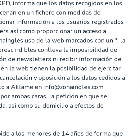
PD, informa que los datos recogidos en los
acenan en un fichero con medidas de
ionar información a los usuarios registrados
rs así como proporcionar un acceso a
onaInglés uso de la web marcados con un *, la
rescindibles conlleva la imposibilidad de
ión de newsletters ni recibir información de
en la web tienen la posibilidad de ejercitar
 cancelación y oposición a los datos cedidos a
ito a Aklame en info@zonaingles.com
 por ambas caras, la petición en que se
da, así como su domicilio a efectos de
ibido a los menores de 14 años de forma que