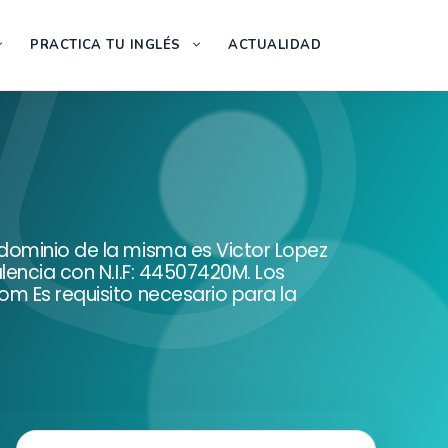
PRACTICA TU INGLÉS
ACTUALIDAD
 dominio de la misma es Victor Lopez
lencia con N.I.F: 44507420M. Los
om Es requisito necesario para la
Buscar