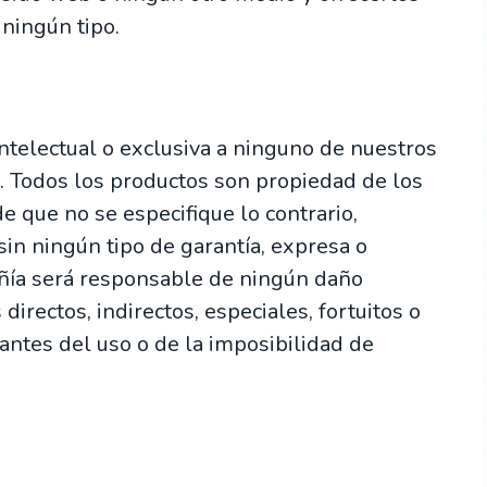
 ningún tipo.
ntelectual o exclusiva a ninguno de nuestros
r. Todos los productos son propiedad de los
e que no se especifique lo contrario,
in ningún tipo de garantía, expresa o
añía será responsable de ningún daño
directos, indirectos, especiales, fortuitos o
antes del uso o de la imposibilidad de