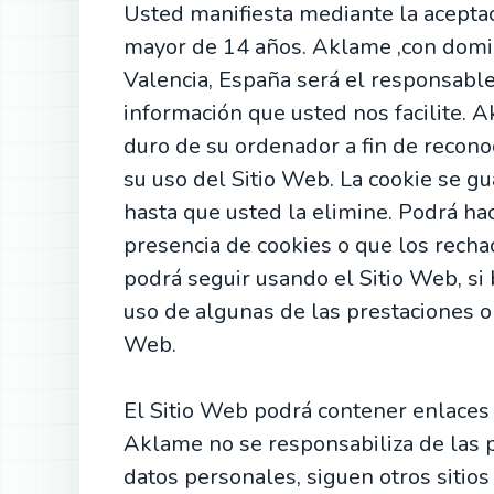
Usted manifiesta mediante la acepta
mayor de 14 años. Aklame ,con domic
Valencia, España será el responsable
información que usted nos facilite. A
duro de su ordenador a fin de recono
su uso del Sitio Web. La cookie se g
hasta que usted la elimine. Podrá ha
presencia de cookies o que los recha
podrá seguir usando el Sitio Web, si 
uso de algunas de las prestaciones o
Web.
El Sitio Web podrá contener enlaces 
Aklame no se responsabiliza de las p
datos personales, siguen otros sitio