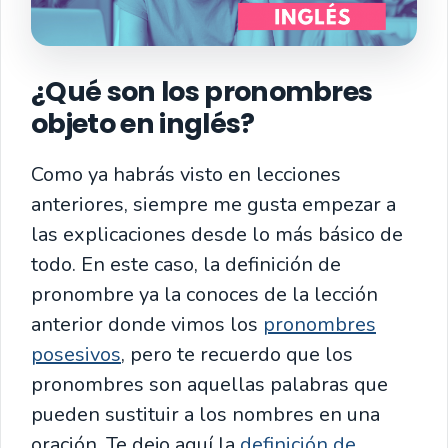
¿Qué son los pronombres
objeto en inglés?
Como ya habrás visto en lecciones
anteriores, siempre me gusta empezar a
las explicaciones desde lo más básico de
todo. En este caso, la definición de
pronombre ya la conoces de la lección
anterior donde vimos los
pronombres
posesivos
, pero te recuerdo que los
pronombres son aquellas palabras que
pueden sustituir a los nombres en una
oración. Te dejo aquí la
definición de