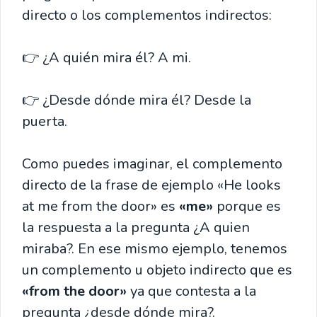
directo o los complementos indirectos:
👉 ¿A quién mira él? A mi.
👉 ¿Desde dónde mira él? Desde la
puerta.
Como puedes imaginar, el complemento
directo de la frase de ejemplo «He looks
at me from the door» es
«me»
porque es
la respuesta a la pregunta ¿A quien
miraba?. En ese mismo ejemplo, tenemos
un complemento u objeto indirecto que es
«from the door»
ya que contesta a la
pregunta ¿desde dónde mira?.