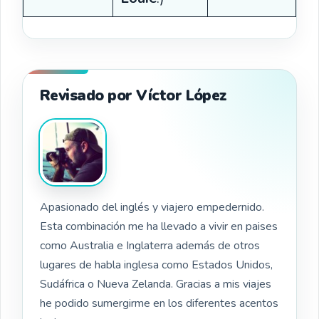
Revisado por Víctor López
Apasionado del inglés y viajero empedernido.
Esta combinación me ha llevado a vivir en paises
como Australia e Inglaterra además de otros
lugares de habla inglesa como Estados Unidos,
Sudáfrica o Nueva Zelanda. Gracias a mis viajes
he podido sumergirme en los diferentes acentos