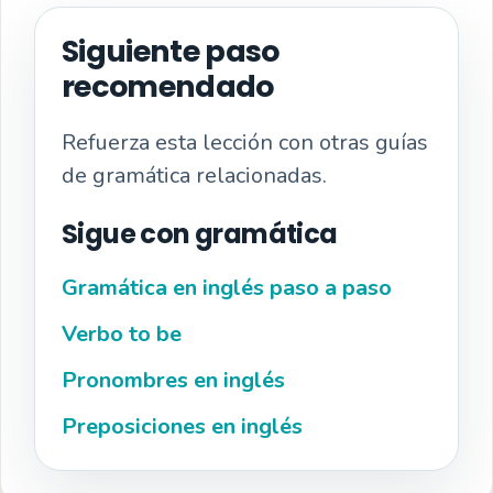
Siguiente paso
recomendado
Refuerza esta lección con otras guías
de gramática relacionadas.
Sigue con gramática
Gramática en inglés paso a paso
Verbo to be
Pronombres en inglés
Preposiciones en inglés