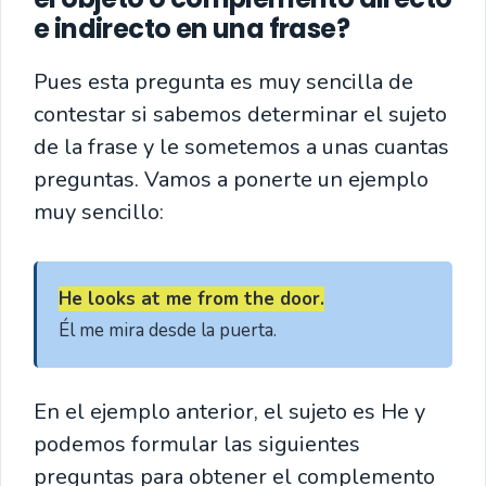
e indirecto en una frase?
Pues esta pregunta es muy sencilla de
contestar si sabemos determinar el sujeto
de la frase y le sometemos a unas cuantas
preguntas. Vamos a ponerte un ejemplo
muy sencillo:
He looks at me from the door.
Él me mira desde la puerta.
En el ejemplo anterior, el sujeto es He y
podemos formular las siguientes
preguntas para obtener el complemento