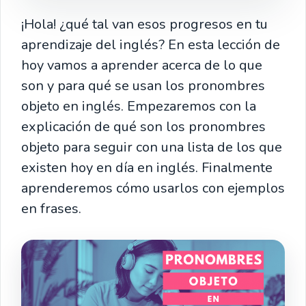
¡Hola! ¿qué tal van esos progresos en tu
aprendizaje del inglés? En esta lección de
hoy vamos a aprender acerca de lo que
son y para qué se usan los pronombres
objeto en inglés. Empezaremos con la
explicación de qué son los pronombres
objeto para seguir con una lista de los que
existen hoy en día en inglés. Finalmente
aprenderemos cómo usarlos con ejemplos
en frases.