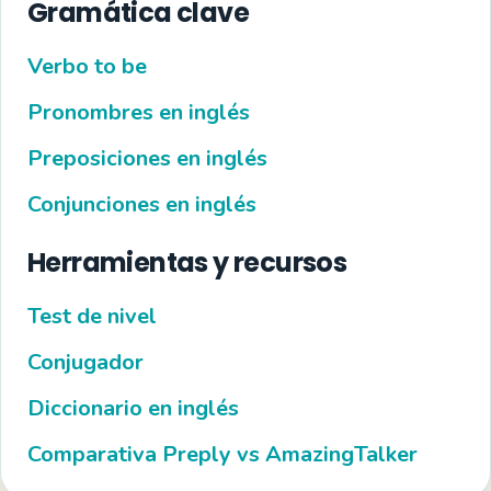
Gramática clave
Verbo to be
Pronombres en inglés
Preposiciones en inglés
Conjunciones en inglés
Herramientas y recursos
Test de nivel
Conjugador
Diccionario en inglés
Comparativa Preply vs AmazingTalker