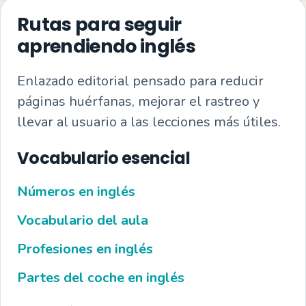
Rutas para seguir
aprendiendo inglés
Enlazado editorial pensado para reducir
páginas huérfanas, mejorar el rastreo y
llevar al usuario a las lecciones más útiles.
Vocabulario esencial
Números en inglés
Vocabulario del aula
Profesiones en inglés
Partes del coche en inglés