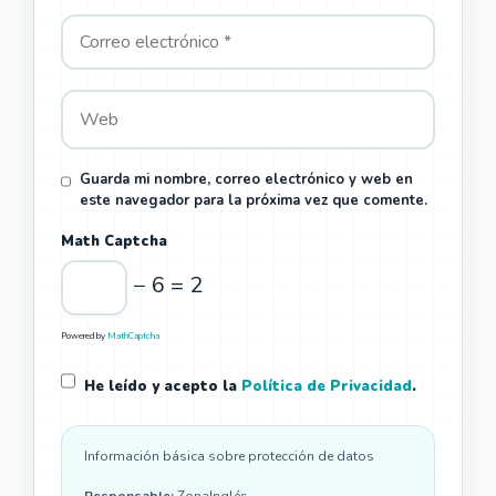
Guarda mi nombre, correo electrónico y web en
este navegador para la próxima vez que comente.
Math Captcha
− 6 = 2
Powered by
MathCaptcha
He leído y acepto la
Política de Privacidad
.
Información básica sobre protección de datos
Responsable:
ZonaInglés.