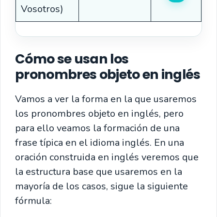
Vosotros)
Cómo se usan los
pronombres objeto en inglés
Vamos a ver la forma en la que usaremos
los pronombres objeto en inglés, pero
para ello veamos la formación de una
frase típica en el idioma inglés. En una
oración construida en inglés veremos que
la estructura base que usaremos en la
mayoría de los casos, sigue la siguiente
fórmula: