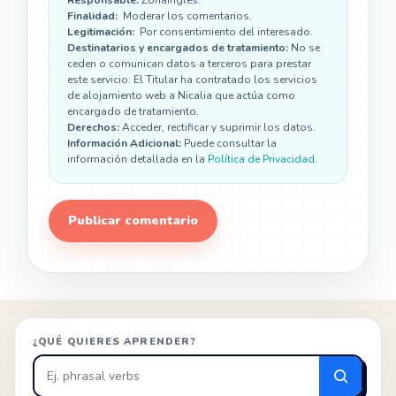
Finalidad:
Moderar los comentarios.
Legitimación:
Por consentimiento del interesado.
Destinatarios y encargados de tratamiento:
No se
ceden o comunican datos a terceros para prestar
este servicio. El Titular ha contratado los servicios
de alojamiento web a Nicalia que actúa como
encargado de tratamiento.
Derechos:
Acceder, rectificar y suprimir los datos.
Información Adicional:
Puede consultar la
información detallada en la
Política de Privacidad
.
¿QUÉ QUIERES APRENDER?
Buscar
en