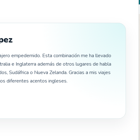
pez
iajero empedernido. Esta combinación me ha llevado
tralia e Inglaterra además de otros lugares de habla
os, Sudáfrica o Nueva Zelanda. Gracias a mis viajes
os diferentes acentos ingleses.