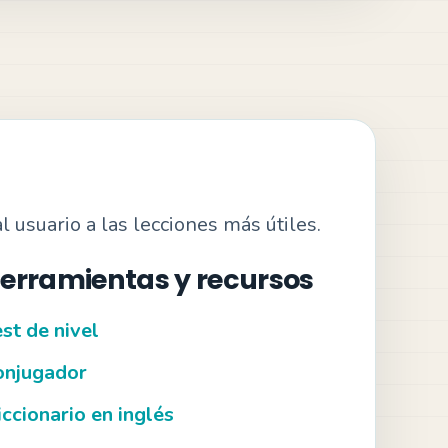
l usuario a las lecciones más útiles.
erramientas y recursos
st de nivel
onjugador
ccionario en inglés