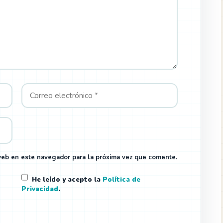
web en este navegador para la próxima vez que comente.
He leído y acepto la
Política de
Privacidad
.