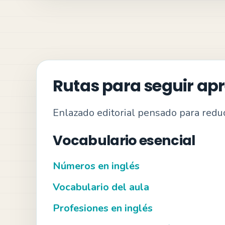
Rutas para seguir ap
Enlazado editorial pensado para reduci
Vocabulario esencial
Números en inglés
Vocabulario del aula
Profesiones en inglés