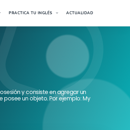
PRACTICA TU INGLÉS
ACTUALIDAD
posesión y consiste en agregar un
ue posee un objeto. Por ejemplo: My