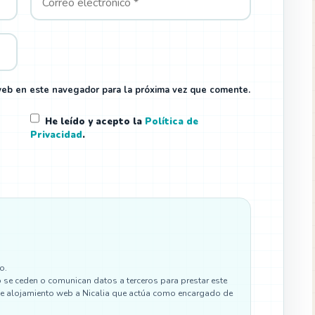
web en este navegador para la próxima vez que comente.
He leído y acepto la
Política de
Privacidad
.
o.
se ceden o comunican datos a terceros para prestar este
os de alojamiento web a Nicalia que actúa como encargado de