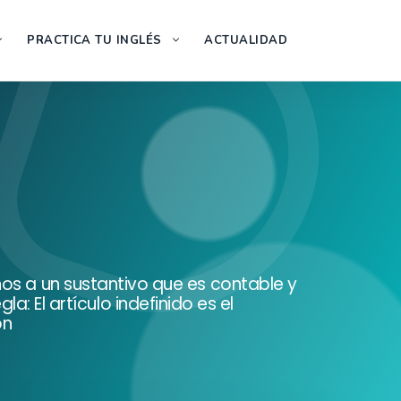
PRACTICA TU INGLÉS
ACTUALIDAD
irnos a un sustantivo que es contable y
: El artículo indefinido es el
on