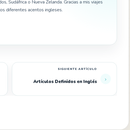
os, Sudáfrica o Nueva Zelanda. Gracias a mis viajes
os diferentes acentos ingleses.
Artículos Definidos en Inglés