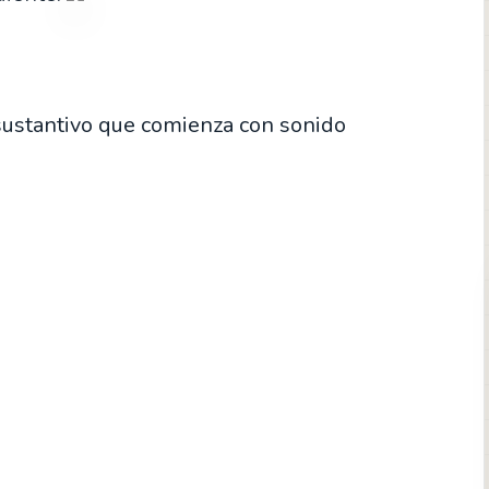
sustantivo que comienza con sonido