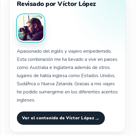
Revisado por Víctor López
Apasionado del inglés y viajero empedernido.
Esta combinación me ha llevado a vivir en paises
como Australia e Inglaterra además de otros
lugares de habla inglesa como Estados Unidos,
Sudáfrica o Nueva Zelanda. Gracias a mis viajes
he podido sumergirme en los diferentes acentos
ingleses.
Ver el contenido de Víctor López