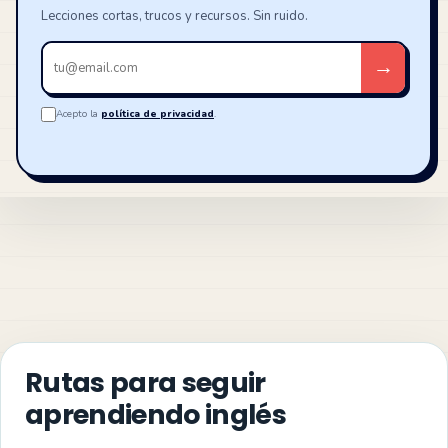
Lecciones cortas, trucos y recursos. Sin ruido.
Tu
→
email
Acepto la
política de privacidad
.
Rutas para seguir
aprendiendo inglés