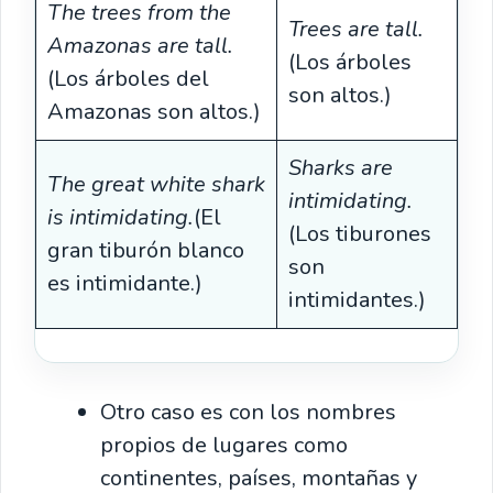
The trees from the
Trees are tall.
Amazonas are tall.
(Los árboles
(Los árboles del
son altos.)
Amazonas son altos.)
Sharks are
The great white shark
intimidating.
is intimidating.
(El
(Los tiburones
gran tiburón blanco
son
es intimidante.)
intimidantes.)
Otro caso es con los nombres
propios de lugares como
continentes, países, montañas y