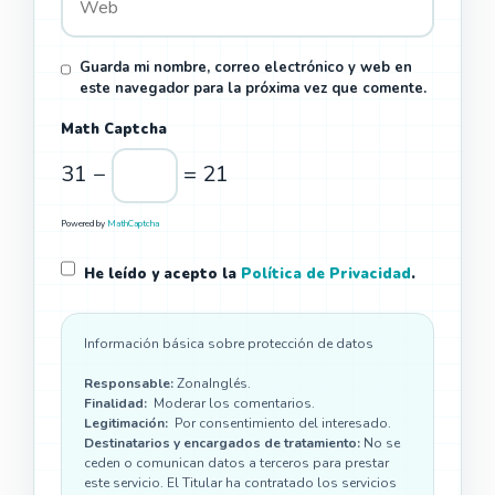
Guarda mi nombre, correo electrónico y web en
este navegador para la próxima vez que comente.
Math Captcha
31 −
= 21
Powered by
MathCaptcha
He leído y acepto la
Política de Privacidad
.
Información básica sobre protección de datos
Responsable:
ZonaInglés.
Finalidad:
Moderar los comentarios.
Legitimación:
Por consentimiento del interesado.
Destinatarios y encargados de tratamiento:
No se
ceden o comunican datos a terceros para prestar
este servicio. El Titular ha contratado los servicios