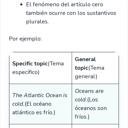
El fenómeno del artículo cero
también ocurre con los sustantivos
plurales.
Por ejemplo:
General
Specific topic
(Tema
topic
(Tema
específico)
general)
Oceans are
The Atlantic Ocean is
cold.
(Los
cold.
(El océano
óceanos son
atlántico es frío.)
fríos.)