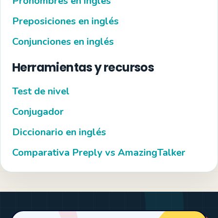
Pronombres en inglés
Preposiciones en inglés
Conjunciones en inglés
Herramientas y recursos
Test de nivel
Conjugador
Diccionario en inglés
Comparativa Preply vs AmazingTalker