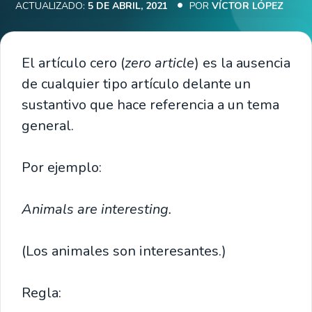
ACTUALIZADO:
5 DE ABRIL, 2021
POR
VÍCTOR LÓPEZ
El artículo cero (
zero article
) es la ausencia
de cualquier tipo artículo delante un
sustantivo que hace referencia a un tema
general.
Por ejemplo:
Animals are interesting.
(Los animales son interesantes.)
Regla: