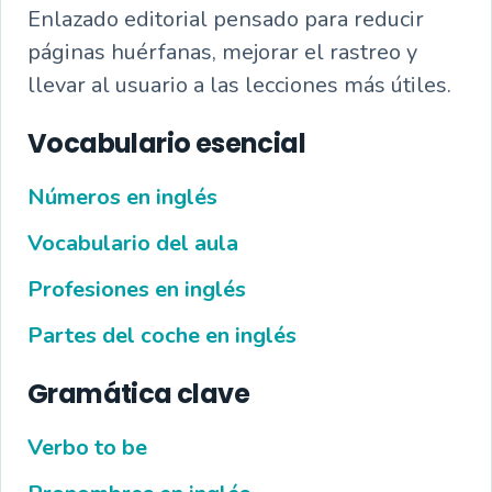
Enlazado editorial pensado para reducir
páginas huérfanas, mejorar el rastreo y
llevar al usuario a las lecciones más útiles.
Vocabulario esencial
Números en inglés
Vocabulario del aula
Profesiones en inglés
Partes del coche en inglés
Gramática clave
Verbo to be