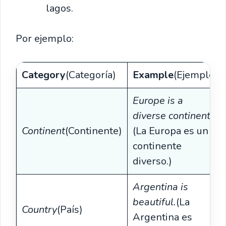
lagos.
Por ejemplo:
Category
(Categoría)
Example
(Ejemplo)
Europe is a
diverse continent.
Continent
(Continente)
(La Europa es un
continente
diverso.)
Argentina is
beautiful.
(La
Country
(País)
Argentina es