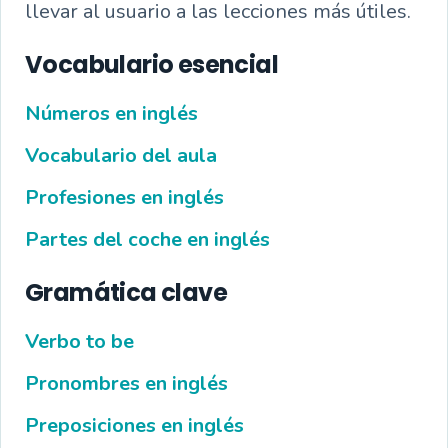
llevar al usuario a las lecciones más útiles.
Vocabulario esencial
Números en inglés
Vocabulario del aula
Profesiones en inglés
Partes del coche en inglés
Gramática clave
Verbo to be
Pronombres en inglés
Preposiciones en inglés