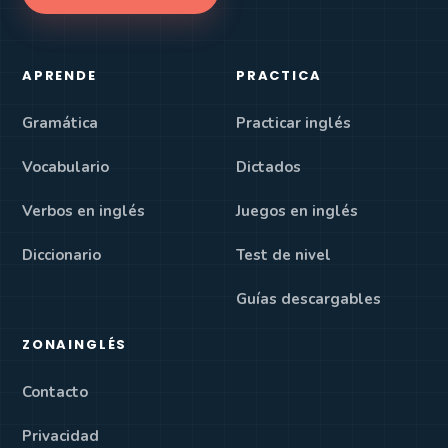
APRENDE
PRACTICA
Gramática
Practicar inglés
Vocabulario
Dictados
Verbos en inglés
Juegos en inglés
Diccionario
Test de nivel
Guías descargables
ZONAINGLÉS
Contacto
Privacidad