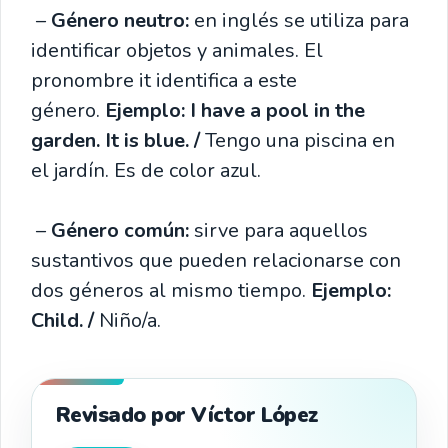
–
Género neutro:
en inglés se utiliza para
identificar objetos y animales. El
pronombre it identifica a este
género.
Ejemplo: I have a pool in the
garden. It is blue. /
Tengo una piscina en
el jardín. Es de color azul.
–
Género común:
sirve para aquellos
sustantivos que pueden relacionarse con
dos géneros al mismo tiempo.
Ejemplo:
Child. /
Niño/a.
Revisado por Víctor López