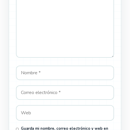
electrónico
Guarda mi nombre, correo electrónico y web en