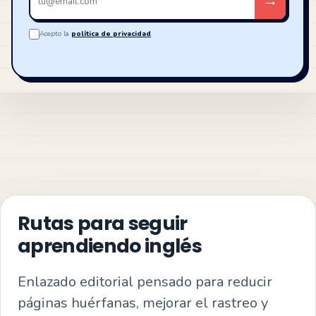
→
email
Acepto la
política de privacidad
.
Rutas para seguir
aprendiendo inglés
Enlazado editorial pensado para reducir
páginas huérfanas, mejorar el rastreo y