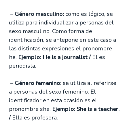
–
Género masculino:
como es lógico, se
utiliza para individualizar a personas del
sexo masculino. Como forma de
identificación, se antepone en este caso a
las distintas expresiones el pronombre
he.
Ejemplo: He is a journalist /
El es
periodista.
–
Género femenino:
se utiliza al referirse
a personas del sexo femenino. El
identificador en esta ocasión es el
pronombre she.
Ejemplo: She is a teacher.
/
Ella es profesora.