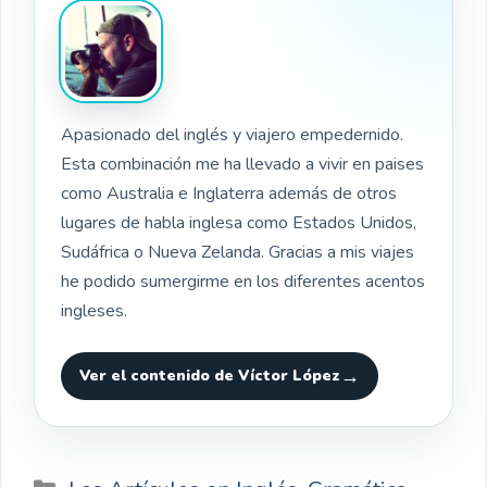
Apasionado del inglés y viajero empedernido.
Esta combinación me ha llevado a vivir en paises
como Australia e Inglaterra además de otros
lugares de habla inglesa como Estados Unidos,
Sudáfrica o Nueva Zelanda. Gracias a mis viajes
he podido sumergirme en los diferentes acentos
ingleses.
Ver el contenido de Víctor López
Categorías