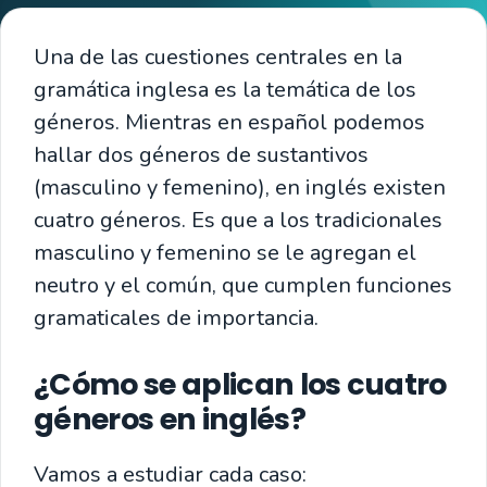
Una de las cuestiones centrales en la
gramática inglesa es la temática de los
géneros. Mientras en español podemos
hallar dos géneros de sustantivos
(masculino y femenino), en inglés existen
cuatro géneros. Es que a los tradicionales
masculino y femenino se le agregan el
neutro y el común, que cumplen funciones
gramaticales de importancia.
¿Cómo se aplican los cuatro
géneros en inglés?
Vamos a estudiar cada caso: