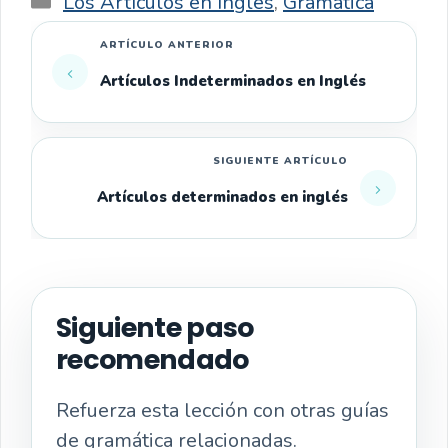
Los Artículos en Inglés
,
Gramática
Artículos Indeterminados en Inglés
Artículos determinados en inglés
Siguiente paso
recomendado
Refuerza esta lección con otras guías
de gramática relacionadas.