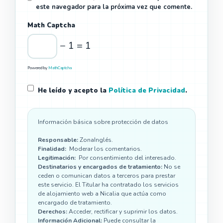
este navegador para la próxima vez que comente.
Math Captcha
− 1 = 1
Powered by
MathCaptcha
He leído y acepto la
Política de Privacidad
.
Información básica sobre protección de datos
Responsable:
ZonaInglés.
Finalidad:
Moderar los comentarios.
Legitimación:
Por consentimiento del interesado.
Destinatarios y encargados de tratamiento:
No se
ceden o comunican datos a terceros para prestar
este servicio. El Titular ha contratado los servicios
de alojamiento web a Nicalia que actúa como
encargado de tratamiento.
Derechos:
Acceder, rectificar y suprimir los datos.
Información Adicional:
Puede consultar la