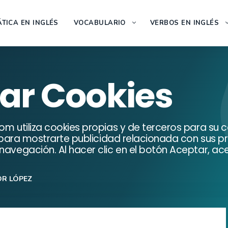
TICA EN INGLÉS
VOCABULARIO
VERBOS EN INGLÉS
zar Cookies
om utiliza cookies propias y de terceros para su 
 y para mostrarte publicidad relacionada con sus pr
navegación. Al hacer clic en el botón Aceptar, ac
OR LÓPEZ