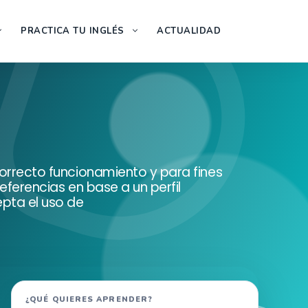
PRACTICA TU INGLÉS
ACTUALIDAD
correcto funcionamiento y para fines
eferencias en base a un perfil
epta el uso de
Buscar
¿QUÉ QUIERES APRENDER?