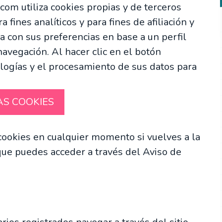
com utiliza cookies propias y de terceros
 fines analíticos y para fines de afiliación y
a con sus preferencias en base a un perfil
navegación. Al hacer clic en el botón
ologías y el procesamiento de sus datos para
AS COOKIES
cookies en cualquier momento si vuelves a la
 que puedes acceder a través del Aviso de