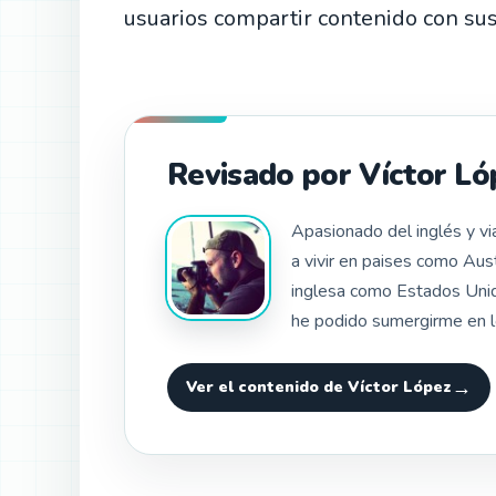
usuarios compartir contenido con sus
Revisado por Víctor Ló
Apasionado del inglés y v
a vivir en paises como Aus
inglesa como Estados Unido
he podido sumergirme en l
Ver el contenido de Víctor López