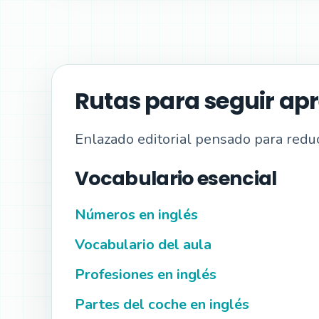
Rutas para seguir ap
Enlazado editorial pensado para reduci
Vocabulario esencial
Números en inglés
Vocabulario del aula
Profesiones en inglés
Partes del coche en inglés