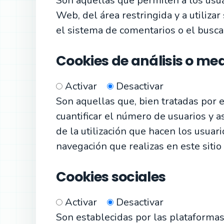
Son aquellas que permiten a los usuar
Web, del área restringida y a utiliza
el sistema de comentarios o el busca
Cookies de análisis o me
Activar
Desactivar
Son aquellas que, bien tratadas por e
cuantificar el número de usuarios y as
de la utilización que hacen los usuari
navegación que realizas en este sitio
Cookies sociales
Activar
Desactivar
Son establecidas por las plataformas 