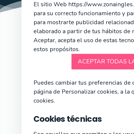
El sitio Web https://www.zonaingles.
para su correcto funcionamiento y para
para mostrarte publicidad relacionad
elaborado a partir de tus hábitos de 
Aceptar, acepta el uso de estas tecn
estos propósitos.
Rechazar
ACEPTAR TODAS L
Puedes cambiar tus preferencias de 
página de Personalizar cookies, a la
cookies.
Cookies técnicas