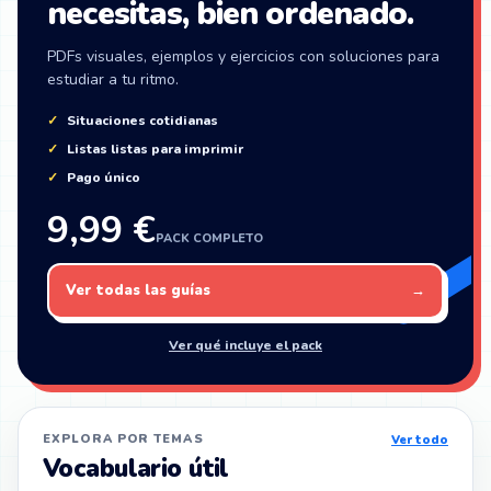
necesitas, bien ordenado.
PDFs visuales, ejemplos y ejercicios con soluciones para
estudiar a tu ritmo.
Situaciones cotidianas
Listas listas para imprimir
Pago único
9,99 €
PACK COMPLETO
Ver todas las guías
→
Ver qué incluye el pack
EXPLORA POR TEMAS
Ver todo
Vocabulario útil