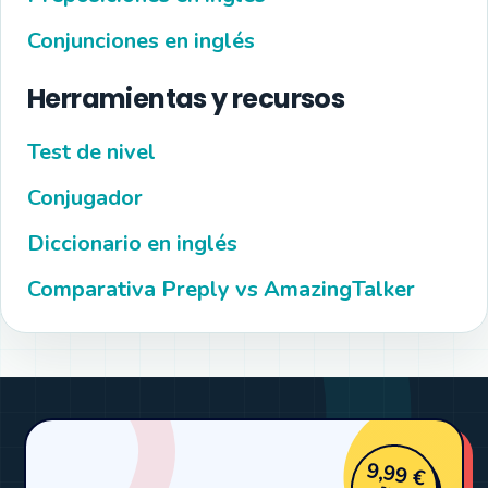
Conjunciones en inglés
Herramientas y recursos
Test de nivel
Conjugador
Diccionario en inglés
Comparativa Preply vs AmazingTalker
9,99 €