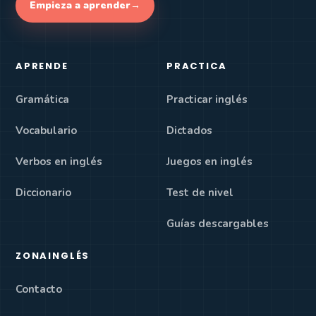
Empieza a aprender
→
APRENDE
PRACTICA
Gramática
Practicar inglés
Vocabulario
Dictados
Verbos en inglés
Juegos en inglés
Diccionario
Test de nivel
Guías descargables
ZONAINGLÉS
Contacto