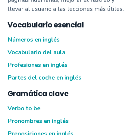
llevar al usuario a las lecciones más útiles.
Vocabulario esencial
Números en inglés
Vocabulario del aula
Profesiones en inglés
Partes del coche en inglés
Gramática clave
Verbo to be
Pronombres en inglés
Preposiciones en inglés