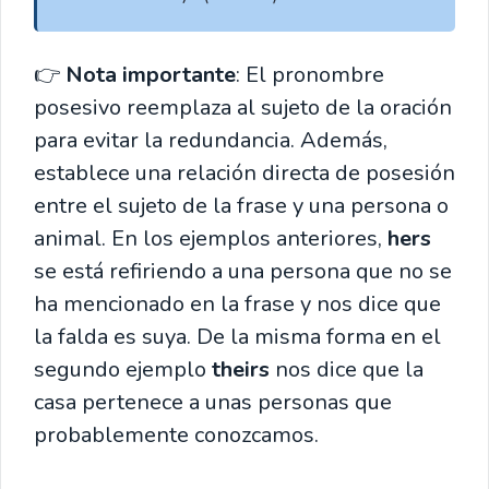
👉
Nota importante
: El pronombre
posesivo reemplaza al sujeto de la oración
para evitar la redundancia. Además,
establece una relación directa de posesión
entre el sujeto de la frase y una persona o
animal. En los ejemplos anteriores,
hers
se está refiriendo a una persona que no se
ha mencionado en la frase y nos dice que
la falda es suya. De la misma forma en el
segundo ejemplo
theirs
nos dice que la
casa pertenece a unas personas que
probablemente conozcamos.