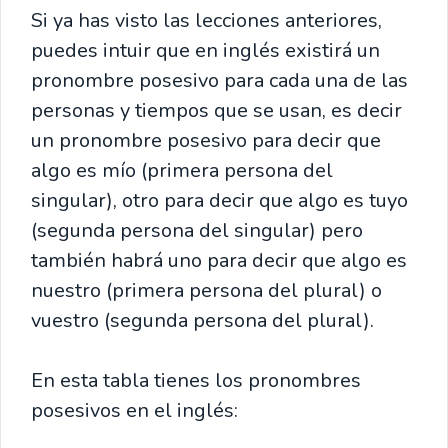
Si ya has visto las lecciones anteriores,
puedes intuir que en inglés existirá un
pronombre posesivo para cada una de las
personas y tiempos que se usan, es decir
un pronombre posesivo para decir que
algo es mío (primera persona del
singular), otro para decir que algo es tuyo
(segunda persona del singular) pero
también habrá uno para decir que algo es
nuestro (primera persona del plural) o
vuestro (segunda persona del plural).
En esta tabla tienes los pronombres
posesivos en el inglés: