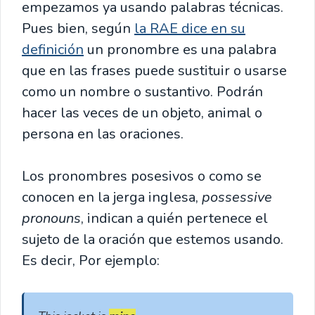
empezamos ya usando palabras técnicas.
Pues bien, según
la RAE dice en su
definición
un pronombre es una palabra
que en las frases puede sustituir o usarse
como un nombre o sustantivo. Podrán
hacer las veces de un objeto, animal o
persona en las oraciones.
Los pronombres posesivos o como se
conocen en la jerga inglesa,
possessive
pronouns
, indican a quién pertenece el
sujeto de la oración que estemos usando.
Es decir, Por ejemplo: