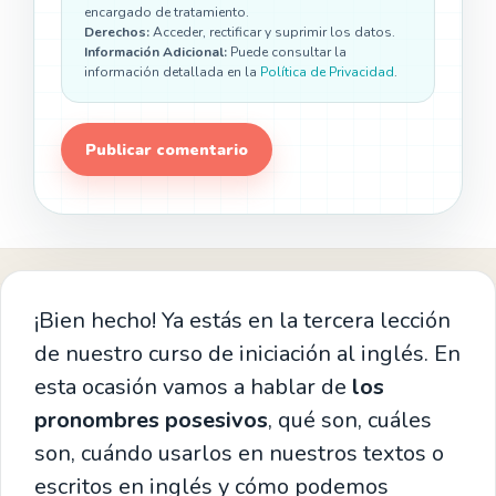
encargado de tratamiento.
Derechos:
Acceder, rectificar y suprimir los datos.
Información Adicional:
Puede consultar la
información detallada en la
Política de Privacidad
.
¡Bien hecho! Ya estás en la tercera lección
de nuestro curso de iniciación al inglés. En
esta ocasión vamos a hablar de
los
pronombres posesivos
, qué son, cuáles
son, cuándo usarlos en nuestros textos o
escritos en inglés y cómo podemos