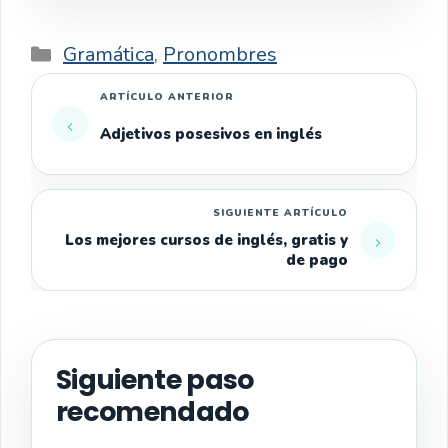
Categorías
Gramática
,
Pronombres
Adjetivos posesivos en inglés
Los mejores cursos de inglés, gratis y
de pago
Siguiente paso
recomendado