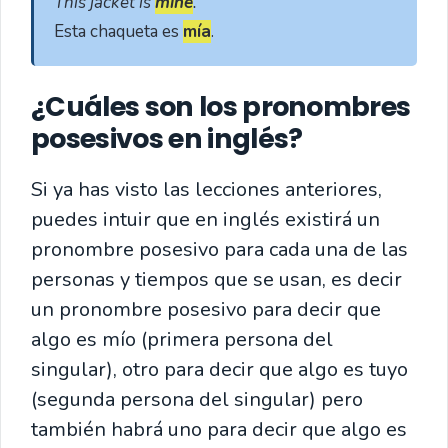
This jacket is 
mine
. 
Esta chaqueta es 
mía
.
¿Cuáles son los pronombres
posesivos en inglés?
Si ya has visto las lecciones anteriores,
puedes intuir que en inglés existirá un
pronombre posesivo para cada una de las
personas y tiempos que se usan, es decir
un pronombre posesivo para decir que
algo es mío (primera persona del
singular), otro para decir que algo es tuyo
(segunda persona del singular) pero
también habrá uno para decir que algo es