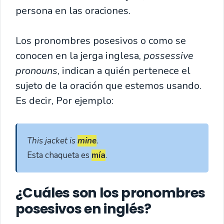
persona en las oraciones.
Los pronombres posesivos o como se
conocen en la jerga inglesa,
possessive
pronouns
, indican a quién pertenece el
sujeto de la oración que estemos usando.
Es decir, Por ejemplo:
This jacket is 
mine
. 
Esta chaqueta es 
mía
.
¿Cuáles son los pronombres
posesivos en inglés?