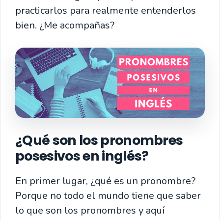
practicarlos para realmente entenderlos
bien. ¿Me acompañas?
¿Qué son los pronombres
posesivos en inglés?
En primer lugar, ¿qué es un pronombre?
Porque no todo el mundo tiene que saber
lo que son los pronombres y aquí