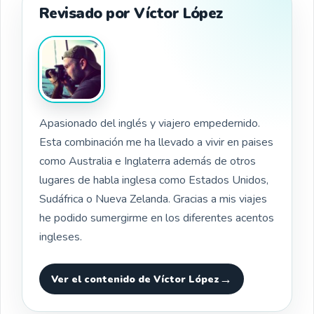
Revisado por Víctor López
Apasionado del inglés y viajero empedernido.
Esta combinación me ha llevado a vivir en paises
como Australia e Inglaterra además de otros
lugares de habla inglesa como Estados Unidos,
Sudáfrica o Nueva Zelanda. Gracias a mis viajes
he podido sumergirme en los diferentes acentos
ingleses.
Ver el contenido de Víctor López