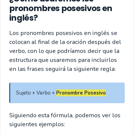
pronombres posesivos en
inglés?
Los pronombres posesivos en inglés se
colocan al final de la oración después del
verbo, con lo que podríamos decir que la
estructura que usaremos para incluirlos
en las frases seguirá la siguiente regla:
Sujeto + Verbo + 
Pronombre Posesivo
Siguiendo esta fórmula, podemos ver los
siguientes ejemplos: