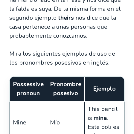
la falda es suya. De la misma forma en el
segundo ejemplo
theirs
nos dice que la
casa pertenece a unas personas que
probablemente conozcamos.
Mira los siguientes ejemplos de uso de
los pronombres posesivos en inglés.
Possessive
Pronombre
Ejemplo
pronoun
posesivo
This pencil
is
mine
.
Mine
Mío
Este boli es