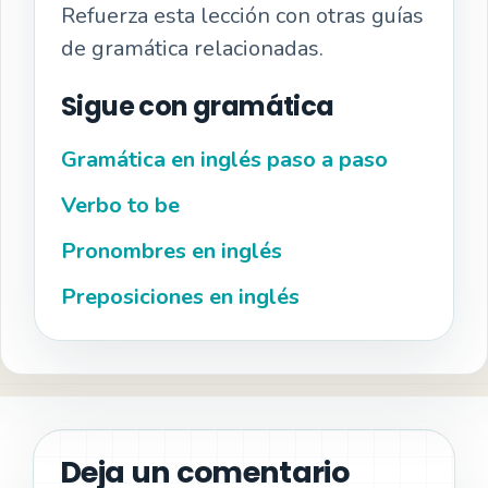
Refuerza esta lección con otras guías
de gramática relacionadas.
Sigue con gramática
Gramática en inglés paso a paso
Verbo to be
Pronombres en inglés
Preposiciones en inglés
Deja un comentario