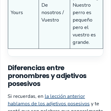
De
Nuestro
Yours
nosotros /
perro es
Vuestro
pequeño
pero el
vuestro es
grande.
Diferencias entre
pronombres y adjetivos
posesivos
Si recuerdas, en
la lección anterior
hablamos de los adjetivos posesivos
y te