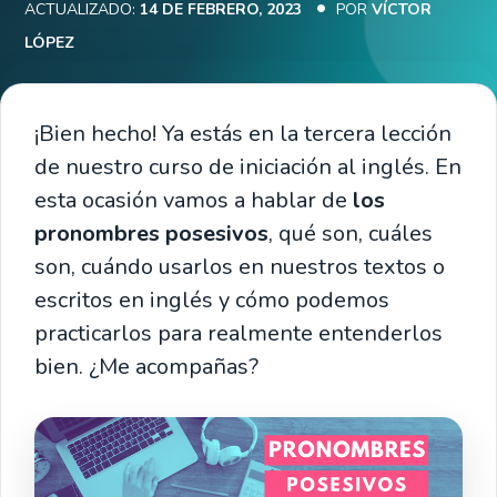
ACTUALIZADO:
14 DE FEBRERO, 2023
POR
VÍCTOR
LÓPEZ
¡Bien hecho! Ya estás en la tercera lección
de nuestro curso de iniciación al inglés. En
esta ocasión vamos a hablar de
los
pronombres posesivos
, qué son, cuáles
son, cuándo usarlos en nuestros textos o
escritos en inglés y cómo podemos
practicarlos para realmente entenderlos
bien. ¿Me acompañas?