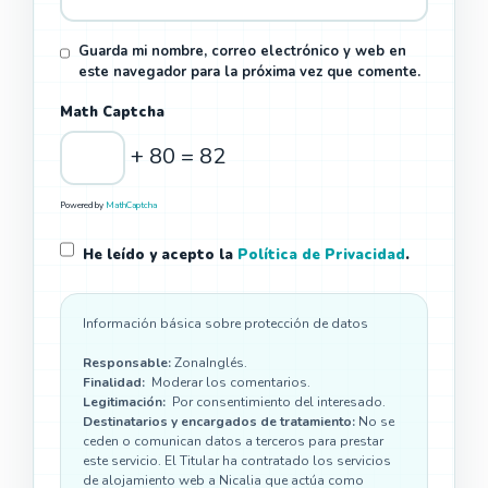
Guarda mi nombre, correo electrónico y web en
este navegador para la próxima vez que comente.
Math Captcha
+ 80 = 82
Powered by
MathCaptcha
He leído y acepto la
Política de Privacidad
.
Información básica sobre protección de datos
Responsable:
ZonaInglés.
Finalidad:
Moderar los comentarios.
Legitimación:
Por consentimiento del interesado.
Destinatarios y encargados de tratamiento:
No se
ceden o comunican datos a terceros para prestar
este servicio. El Titular ha contratado los servicios
de alojamiento web a Nicalia que actúa como