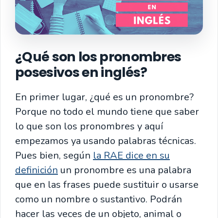
¿Qué son los pronombres
posesivos en inglés?
En primer lugar, ¿qué es un pronombre?
Porque no todo el mundo tiene que saber
lo que son los pronombres y aquí
empezamos ya usando palabras técnicas.
Pues bien, según
la RAE dice en su
definición
un pronombre es una palabra
que en las frases puede sustituir o usarse
como un nombre o sustantivo. Podrán
hacer las veces de un objeto, animal o