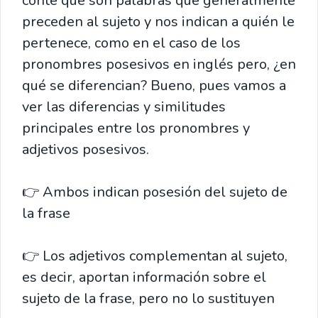
conté que son palabras que generalmente
preceden al sujeto y nos indican a quién le
pertenece, como en el caso de los
pronombres posesivos en inglés pero, ¿en
qué se diferencian? Bueno, pues vamos a
ver las diferencias y similitudes
principales entre los pronombres y
adjetivos posesivos.
👉 Ambos indican posesión del sujeto de
la frase
👉 Los adjetivos complementan al sujeto,
es decir, aportan información sobre el
sujeto de la frase, pero no lo sustituyen