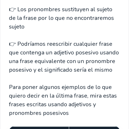
👉 Los pronombres sustituyen al sujeto
de la frase por lo que no encontraremos
sujeto
👉 Podríamos reescribir cualquier frase
que contenga un adjetivo posesivo usando
una frase equivalente con un pronombre
posesivo y el significado sería el mismo
Para poner algunos ejemplos de lo que
quiero decir en la última frase, mira estas
frases escritas usando adjetivos y
pronombres posesivos